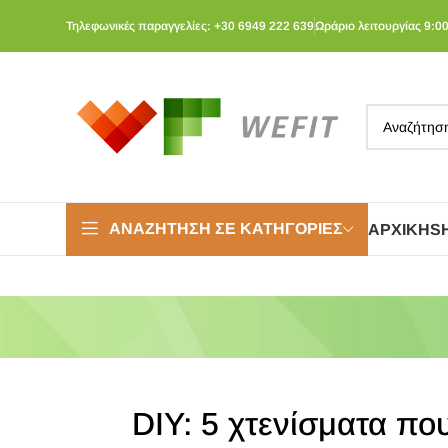
Τηλεφωνικές παραγγελίες: +30 6949 222 639
Ωράριο λειτουργίας 9:00
ΑΝΑΖΉΤΗΣΗ ΣΕ ΚΑΤΗΓΟΡΊΕΣ
ΑΡΧΙΚΉ
S
DIY: 5 χτενίσματα πο