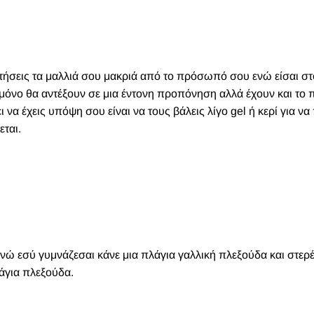
τήσεις τα μαλλιά σου μακριά από το πρόσωπό σου ενώ είσαι στ
ι μόνο θα αντέξουν σε μια έντονη προπόνηση αλλά έχουν και το
να έχεις υπόψη σου είναι να τους βάλεις λίγο gel ή κερί για ν
εται.
νώ εσύ γυμνάζεσαι κάνε μια πλάγια γαλλική πλεξούδα και στερ
άγια πλεξούδα.