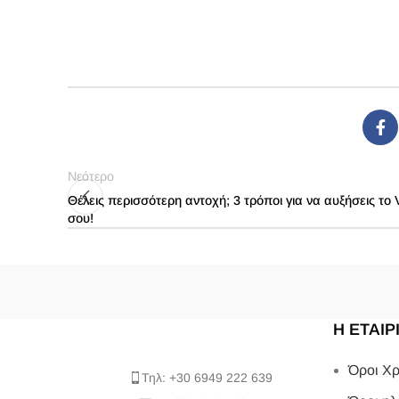
Νεότερο
Θέλεις περισσότερη αντοχή; 3 τρόποι για να αυξήσεις το
σου!
Η ΕΤΑΙΡ
Όροι Χρ
Τηλ: +30 6949 222 639