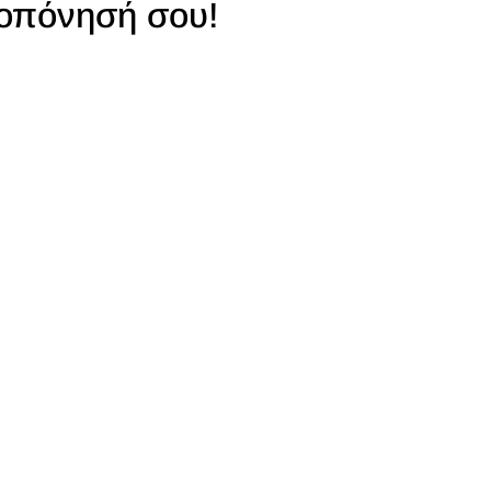
οπόνησή σου!