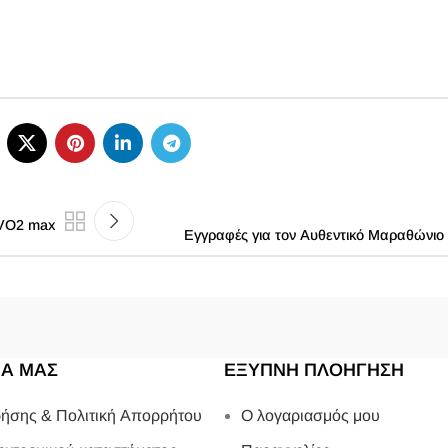
 VO2 max
Εγγραφές για τον Αυθεντικό Μαραθώνιο
ΙΑ ΜΑΣ
ΕΞΥΠΝΗ ΠΛΟΗΓΗΣΗ
ήσης & Πολιτική Απορρήτου
Ο λογαριασμός μου