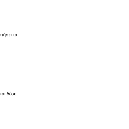
ατήσει τα
και δέσε