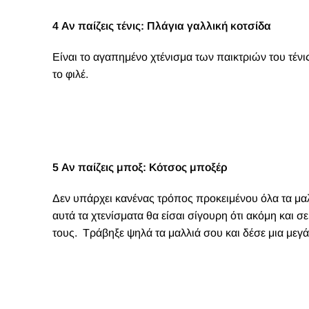
4 Αν παίζεις τένις: Πλάγια γαλλική κοτσίδα
Είναι το αγαπημένο χτένισμα των παικτριών του τένις
το φιλέ.
5 Αν παίζεις μποξ: Κότσος μποξέρ
Δεν υπάρχει κανένας τρόπος προκειμένου όλα τα μαλ
αυτά τα χτενίσματα θα είσαι σίγουρη ότι ακόμη και
τους. Τράβηξε ψηλά τα μαλλιά σου και δέσε μια μεγά