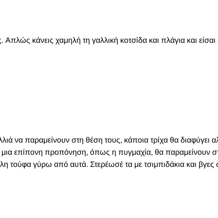
. Απλώς κάνεις χαμηλή τη γαλλική κοτσίδα και πλάγια και είσαι 
λιά να παραμείνουν στη θέση τους, κάποια τρίχα θα διαφύγει α
 σε μια επίπονη προπόνηση, όπως η πυγμαχία, θα παραμείνουν σ
λη τούφα γύρω από αυτά. Στερέωσέ τα με τσιμπιδάκια και βγες σ