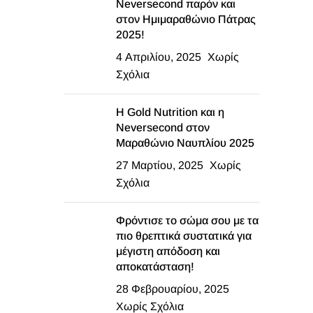
Neversecond παρόν και
στον Ημιμαραθώνιο Πάτρας
2025!
4 Απριλίου, 2025
Χωρίς
Σχόλια
Η Gold Nutrition και η
Neversecond στον
Μαραθώνιο Ναυπλίου 2025
27 Μαρτίου, 2025
Χωρίς
Σχόλια
Φρόντισε το σώμα σου με τα
πιο θρεπτικά συστατικά για
μέγιστη απόδοση και
αποκατάσταση!
28 Φεβρουαρίου, 2025
Χωρίς Σχόλια