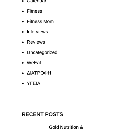
Calendar
Fitness
Fitness Mom
Interviews
Reviews
Uncategorized
WeEat
ΔΙΑΤΡΟΦΗ
ΥΓΕΙΑ
RECENT POSTS
Gold Nutrition &