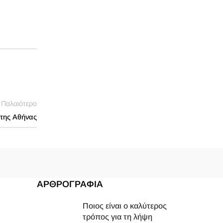
Παλαιότερο
 της Αθήνας
ΑΡΘΡΟΓΡΑΦΙΑ
Ποιος είναι ο καλύτερος
τρόπος για τη λήψη