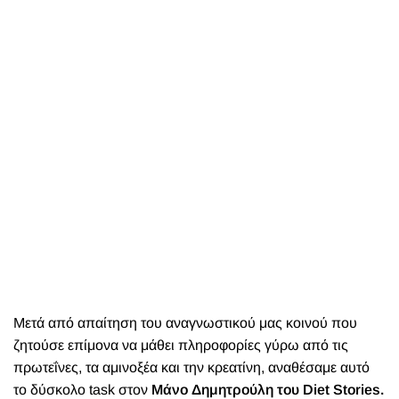
Μετά από απαίτηση του αναγνωστικού μας κοινού που
ζητούσε επίμονα να μάθει πληροφορίες γύρω από τις
πρωτεΐνες, τα αμινοξέα και την κρεατίνη, αναθέσαμε αυτό
το δύσκολο task στον
Μάνο Δημητρούλη
του Diet Stories
.