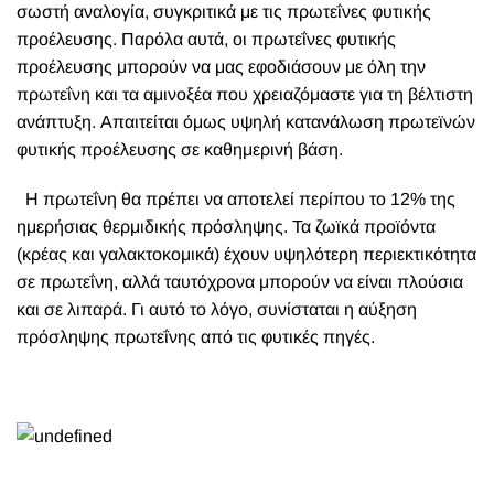
σωστή αναλογία, συγκριτικά με τις πρωτεΐνες φυτικής
προέλευσης. Παρόλα αυτά, οι πρωτεΐνες φυτικής
προέλευσης μπορούν να μας εφοδιάσουν με όλη την
πρωτεΐνη και τα αμινοξέα που χρειαζόμαστε για τη βέλτιστη
ανάπτυξη. Απαιτείται όμως υψηλή κατανάλωση πρωτεϊνών
φυτικής προέλευσης σε καθημερινή βάση.
Η πρωτεΐνη θα πρέπει να αποτελεί περίπου το 12% της
ημερήσιας θερμιδικής πρόσληψης. Τα ζωϊκά προϊόντα
(κρέας και γαλακτοκομικά) έχουν υψηλότερη περιεκτικότητα
σε πρωτεΐνη, αλλά ταυτόχρονα μπορούν να είναι πλούσια
και σε λιπαρά. Γι αυτό το λόγο, συνίσταται η αύξηση
πρόσληψης πρωτεΐνης από τις φυτικές πηγές.