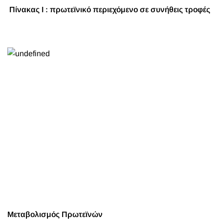
Πίνακας Ι : πρωτεϊνικό περιεχόμενο σε συνήθεις τροφές
Μεταβολισμός Πρωτεϊνών