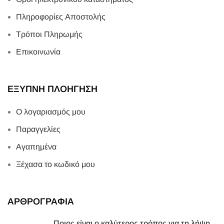
Πληροφορίες Αποστολής
Τρόποι Πληρωμής
Επικοινωνία
ΕΞΥΠΝΗ ΠΛΟΗΓΗΣΗ
Ο λογαριασμός μου
Παραγγελίες
Αγαπημένα
Ξέχασα το κωδικό μου
ΑΡΘΡΟΓΡΑΦΙΑ
Ποιος είναι ο καλύτερος τρόπος για τη λήψη