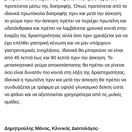
προτείνεται μέσω της διατροφής. Όπως προτείνεται από τα
ιδανικά πρωτόκολα διατροφής πριν και μετά την άσκηση,
το γεύμα πριν την άσκηση πρέπει να περιέχει πρωτεΐνη και
υδατάνθρακα και πρέπει να λαμβάνεται χρονικά κοντά στην
έναρξη της δραστηριότητας αλλά όσο πριν χρειάζεται για να
έχει επέλθει γαστρική κένωση και να μην υπάρχουν
γαστρεντερικές ενοχλήσεις. Ιδανικά θα μπορούσε να είναι
από 45 λεπτά έως και 90 λεπτά πριν την άσκηση. Το
μετασκησιακό γεύμα αποκατάστασης θα πρέπει να γίνεται
όσο είναι δυνατόν πιο κοντά στη λήξη της δραστηριότητας.
Ιδανικά η πρωτεΐνη πριν και μετά την άσκηση θα πρέπει να
συνδυάζεται με τρόφιμο με υψηλό γλυκαιμικό δείκτη ώστε
να φτάνει και να αξιοποιείται γρηγορότερα από τις μυΐκές
ομάδες.
Δημητρούλης Μάνος, Κλινικός Διαιτολόγος-