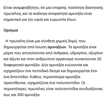
Είναι αναμφισβήτητο, ότι μια επαρκής ποσότητα διαιτητικής
πρωτεΐνης και τα ανάλογα απαραίτητα αμινοξέα είναι
σημαντικά για την υγεία και ευρωστία όλων.
Ορισμοί
Η πρωτεΐνη είναι μια σύνθετη χημική δομή, που
δημιουργείται από ένωση
αμινοξέων
. Τα αμινοξέα είναι
μόρια που αποτελούνται από άνθρακα, υδρογόνο, οξυγόνο
και άζωτο και στον ανθρώπινο οργανισμό συναντώνται 20
διαφορετικά αμινοξέα. Δύο αμινοξέα ενώνονται και
σχηματίζουν ένα πεπτιδικό δεσμό και δημιουργείται έτσι
ένα διπεπτίδιο. Καθώς περισσότερα αμινοξέα
προστίθενται, σχηματίζεται ένα πολυπεπτίδιο. Οι
περισσότερες πρωτεΐνες είναι πολυπεπτίδια συνδυάζοντας
έως και 300 αμινοξέα.