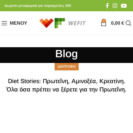
Δωρεάν μεταφορικά για παραγγελίες 49€
0
ΜΕΝΟΎ
0,00
€
Blog
ΔΙΑΤΡΟΦΗ
Diet Stories: Πρωτεΐνη, Αμινοξέα, Κρεατίνη.
Όλα όσα πρέπει να ξέρετε για την Πρωτεΐνη.