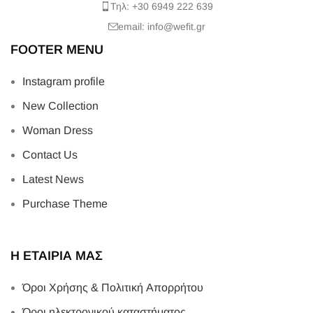
Τηλ: +30 6949 222 639
email: info@wefit.gr
FOOTER MENU
Instagram profile
New Collection
Woman Dress
Contact Us
Latest News
Purchase Theme
Η ΕΤΑΙΡΙΑ ΜΑΣ
Όροι Χρήσης & Πολιτική Απορρήτου
Όροι ηλεκτρονικού καταστήματος