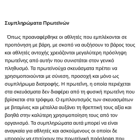
Συμπληρώματα Πρωτεϊνών
Όπως προαναφέρθηκε οι αθλητές που εμπλέκονται σε
προπόνηση με βάρη, με σκοπό να αυξήσουν το βάρος τους
και αθλητές αντοχής χρειάζονται μεγαλύτερη πρόσληψη
πρωτεΐνης από αυτήν που συνιστάται στον γενικό
πληθυσμό. Τα πρωτεϊνούχα σκευάσματα πρέπει να
χρησιμοποιούνται με σύνεση, προσοχή και μόνο ως
συμπλήρωμα διατροφής. Η πρωτεΐνη, η οποία περιέχεται
στα σκευάσματα δεν διαφέρει από τη φυσική πρωτεΐνη που
βρίσκεται στα τρόφιμα. Ο εμπλουτισμός των σκευασμάτων
με βιταμίνες και μέταλλα αυξάνει τη θρεπτική τους αξία και
βοηθά στην καλύτερη χρησιμοποίηση τους από τον
οργανισμό. Τα συμπληρώματα αυτά μπορεί να είναι
αναγκαία για αθλητές και ασκούμενους οι οποίοι δε
μπορούν να επιτύχουν την πρωτεϊνική πρόσληψη που