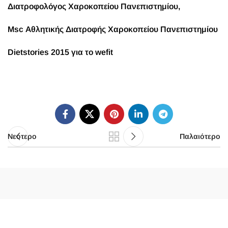
Διατροφολόγος Χαροκοπείου Πανεπιστημίου,
Msc Αθλητικής Διατροφής Χαροκοπείου Πανεπιστημίου
Dietstories 2015 για το wefit
Νεότερο
Παλαιότερο