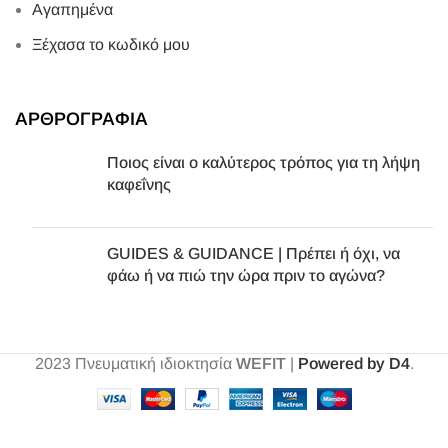
Αγαπημένα
Ξέχασα το κωδικό μου
ΑΡΘΡΟΓΡΑΦΙΑ
Ποιος είναι ο καλύτερος τρόπος για τη λήψη
καφεΐνης
GUIDES & GUIDANCE | Πρέπει ή όχι, να
φάω ή να πιώ την ώρα πριν το αγώνα?
2023
Πνευματική ιδιοκτησία
WEFIT
|
Powered by D4
.