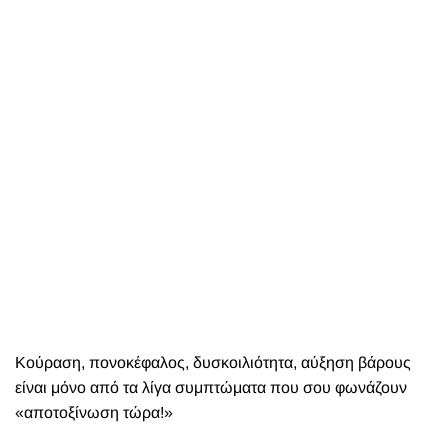
Κούραση, πονοκέφαλος, δυσκοιλιότητα, αύξηση βάρους
είναι μόνο από τα λίγα συμπτώματα που σου φωνάζουν
«αποτοξίνωση τώρα!»