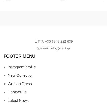
Τηλ: +30 6949 222 639
email: info@wefit.gr
FOOTER MENU
Instagram profile
New Collection
Woman Dress
Contact Us
Latest News