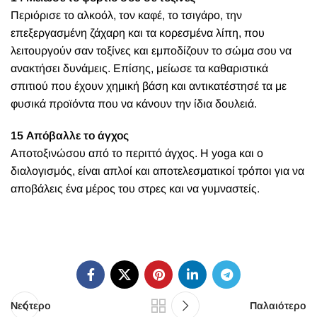
Περιόρισε το αλκοόλ, τον καφέ, το τσιγάρο, την
επεξεργασμένη ζάχαρη και τα κορεσμένα λίπη, που
λειτουργούν σαν τοξίνες και εμποδίζουν το σώμα σου να
ανακτήσει δυνάμεις. Επίσης, μείωσε τα καθαριστικά
σπιτιού που έχουν χημική βάση και αντικατέστησέ τα με
φυσικά προϊόντα που να κάνουν την ίδια δουλειά.
15 Απόβαλλε το άγχος
Αποτοξινώσου από το περιττό άγχος. Η yoga και ο
διαλογισμός, είναι απλοί και αποτελεσματικοί τρόποι για να
αποβάλεις ένα μέρος του στρες και να γυμναστείς.
Νεότερο
Παλαιότερο