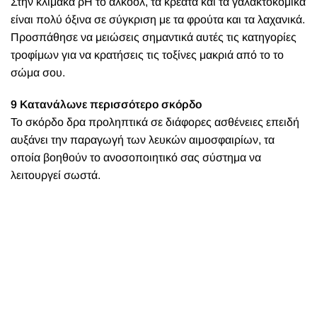
Στην κλίμακα ρΗ το αλκοόλ, τα κρέατα και τα γαλακτοκομικά
είναι πολύ όξινα σε σύγκριση με τα φρούτα και τα λαχανικά.
Προσπάθησε να μειώσεις σημαντικά αυτές τις κατηγορίες
τροφίμων για να κρατήσεις τις τοξίνες μακριά από το το
σώμα σου.
9 Κατανάλωνε περισσότερο σκόρδο
Το σκόρδο δρα προληπτικά σε διάφορες ασθένειες επειδή
αυξάνει την παραγωγή των λευκών αιμοσφαιρίων, τα
οποία βοηθούν το ανοσοποιητικό σας σύστημα να
λειτουργεί σωστά.