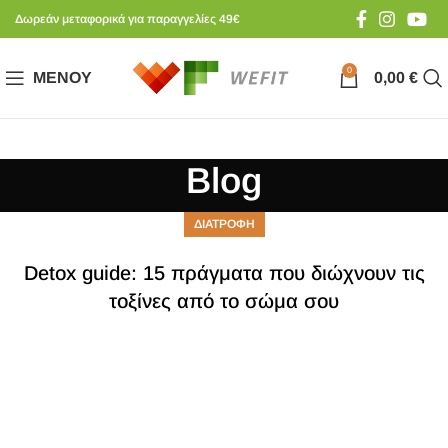
Δωρεάν μεταφορικά για παραγγελίες 49€
0
ΜΕΝΟΎ
0,00
€
Blog
ΔΙΑΤΡΟΦΗ
Detox guide: 15 πράγματα που διώχνουν τις
τοξίνες από το σώμα σου