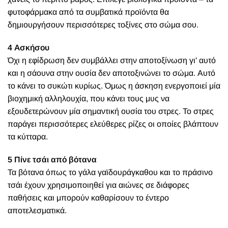
φυτοφάρμακα από τα συμβατικά προϊόντα θα
δημιουργήσουν περισσότερες τοξίνες στο σώμα σου.
4 Ασκήσου
Όχι η εφίδρωση δεν συμβάλλει στην αποτοξίνωση γι' αυτό
και η σάουνα στην ουσία δεν αποτοξινώνει το σώμα. Αυτό
το κάνει το συκώτι κυρίως. Όμως η άσκηση ενεργοποιεί μία
βιοχημική αλληλουχία, που κάνει τους μυς να
εξουδετερώνουν μία σημαντική ουσία του στρες. Το στρες
παράγει περισσότερες ελεύθερες ρίζες οι οποίες βλάπτουν
τα κύτταρα.
5 Πίνε τσάι από βότανα
Τα βότανα όπως το γάλα γαϊδουράγκαθου και το πράσινο
τσάι έχουν χρησιμοποιηθεί για αιώνες σε διάφορες
παθήσεις και μπορούν καθαρίσουν το έντερο
αποτελεσματικά.