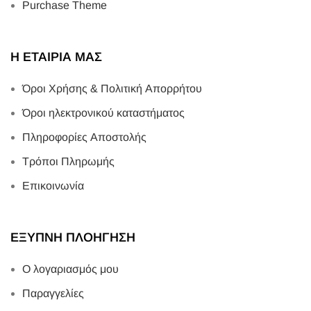
Purchase Theme
Η ΕΤΑΙΡΙΑ ΜΑΣ
Όροι Χρήσης & Πολιτική Απορρήτου
Όροι ηλεκτρονικού καταστήματος
Πληροφορίες Αποστολής
Τρόποι Πληρωμής
Επικοινωνία
ΕΞΥΠΝΗ ΠΛΟΗΓΗΣΗ
Ο λογαριασμός μου
Παραγγελίες