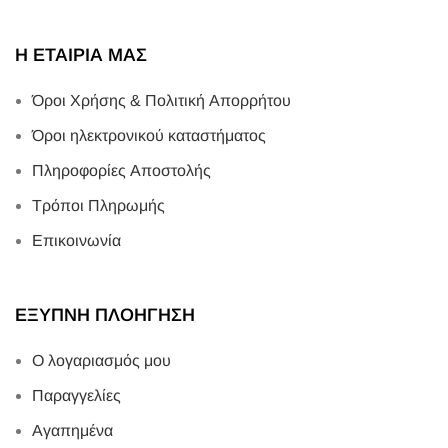
Η ΕΤΑΙΡΙΑ ΜΑΣ
Όροι Χρήσης & Πολιτική Απορρήτου
Όροι ηλεκτρονικού καταστήματος
Πληροφορίες Αποστολής
Τρόποι Πληρωμής
Επικοινωνία
ΕΞΥΠΝΗ ΠΛΟΗΓΗΣΗ
Ο λογαριασμός μου
Παραγγελίες
Αγαπημένα