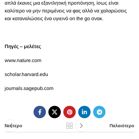
απλά έκανες μια εξαντλητική προπόνηση, ίσως είναι
καλύτερο να μην περιμένεις να φας αλλά να χαλαρώσεις
και καταναλώσεις ένα υγιεινό on the go σνακ.
Πηγές – μελέτες
www.nature.com
scholar.harvard.edu
journals.sagepub.com
Νεότερο
Παλαιότερο