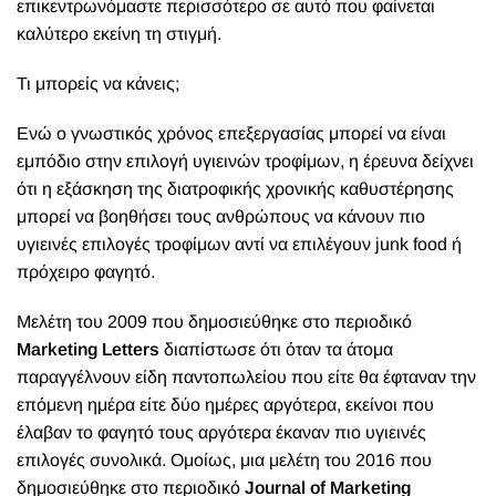
επικεντρωνόμαστε περισσότερο σε αυτό που φαίνεται
καλύτερο εκείνη τη στιγμή.
Τι μπορείς να κάνεις;
Ενώ ο γνωστικός χρόνος επεξεργασίας μπορεί να είναι
εμπόδιο στην επιλογή υγιεινών τροφίμων, η έρευνα δείχνει
ότι η εξάσκηση της διατροφικής χρονικής καθυστέρησης
μπορεί να βοηθήσει τους ανθρώπους να κάνουν πιο
υγιεινές επιλογές τροφίμων αντί να επιλέγουν
junk
food
ή
πρόχειρο φαγητό.
Μελέτη του 2009 που δημοσιεύθηκε στο περιοδικό
Marketing Letters
διαπίστωσε ότι όταν τα άτομα
παραγγέλνουν είδη παντοπωλείου που είτε θα έφταναν την
επόμενη ημέρα είτε δύο ημέρες αργότερα, εκείνοι που
έλαβαν το φαγητό τους αργότερα έκαναν πιο υγιεινές
επιλογές συνολικά. Ομοίως, μια μελέτη του 2016 που
δημοσιεύθηκε στο περιοδικό
Journal of Marketing