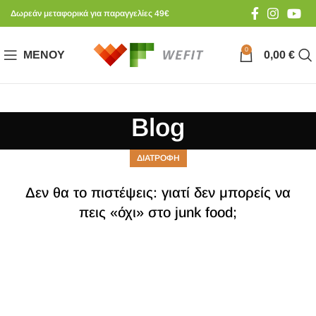
Δωρεάν μεταφορικά για παραγγελίες 49€
0
ΜΕΝΟΎ
0,00
€
Blog
ΔΙΑΤΡΟΦΗ
Δεν θα το πιστέψεις: γιατί δεν μπορείς να
πεις «όχι» στο junk food;