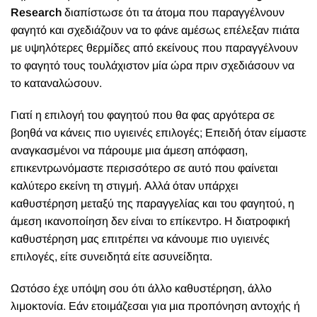
Research
διαπίστωσε ότι τα άτομα που παραγγέλνουν
φαγητό και σχεδιάζουν να το φάνε αμέσως επέλεξαν πιάτα
με υψηλότερες θερμίδες από εκείνους που παραγγέλνουν
το φαγητό τους τουλάχιστον μία ώρα πριν σχεδιάσουν να
το καταναλώσουν.
Γιατί η επιλογή του φαγητού που θα φας αργότερα σε
βοηθά να κάνεις πιο υγιεινές επιλογές; Επειδή όταν είμαστε
αναγκασμένοι να πάρουμε μια άμεση απόφαση,
επικεντρωνόμαστε περισσότερο σε αυτό που φαίνεται
καλύτερο εκείνη τη στιγμή. Αλλά όταν υπάρχει
καθυστέρηση μεταξύ της παραγγελίας και του φαγητού, η
άμεση ικανοποίηση δεν είναι το επίκεντρο. Η διατροφική
καθυστέρηση μας επιτρέπει να κάνουμε πιο υγιεινές
επιλογές, είτε συνειδητά είτε ασυνείδητα.
Ωστόσο έχε υπόψη σου ότι άλλο καθυστέρηση, άλλο
λιμοκτονία. Εάν ετοιμάζεσαι για μια προπόνηση αντοχής ή