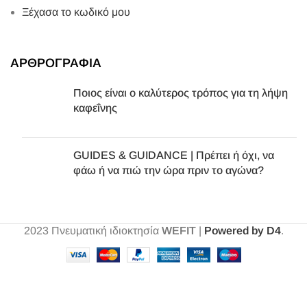
Ξέχασα το κωδικό μου
ΑΡΘΡΟΓΡΑΦΙΑ
Ποιος είναι ο καλύτερος τρόπος για τη λήψη
καφεΐνης
GUIDES & GUIDANCE | Πρέπει ή όχι, να
φάω ή να πιώ την ώρα πριν το αγώνα?
2023
Πνευματική ιδιοκτησία
WEFIT
|
Powered by D4
.