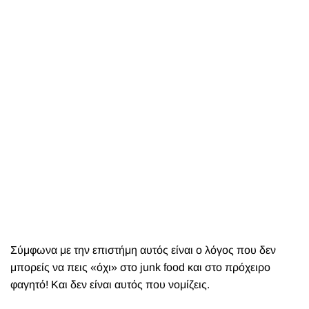
Σύμφωνα με την επιστήμη αυτός είναι ο λόγος που δεν
μπορείς να πεις «όχι» στο junk food και στο πρόχειρο
φαγητό! Και δεν είναι αυτός που νομίζεις.