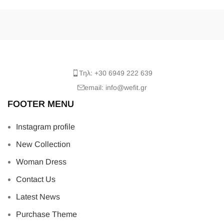
Τηλ: +30 6949 222 639
email: info@wefit.gr
FOOTER MENU
Instagram profile
New Collection
Woman Dress
Contact Us
Latest News
Purchase Theme