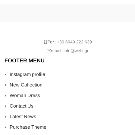
Τηλ: +30 6949 222 639
email: info@wefit.gr
FOOTER MENU
Instagram profile
New Collection
Woman Dress
Contact Us
Latest News
Purchase Theme