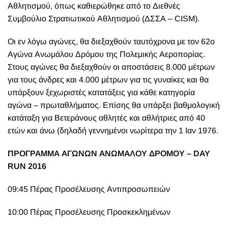
Αθλητισμού, όπως καθιερώθηκε από το Διεθνές
Συμβούλιο Στρατιωτικού Αθλητισμού (ΔΣΣΑ – CISM).
Οι εν λόγω αγώνες, θα διεξαχθούν ταυτόχρονα με τον 62ο
Αγώνα Ανωμάλου Δρόμου της Πολεμικής Αεροπορίας.
Στους αγώνες θα διεξαχθούν οι αποστάσεις 8.000 μέτρων
για τους άνδρες και 4.000 μέτρων για τις γυναίκες και θα
υπάρξουν ξεχωριστές κατατάξεις για κάθε κατηγορία
αγώνα – πρωταθλήματος. Επίσης θα υπάρξει βαθμολογική
κατάταξη για Βετεράνους αθλητές και αθλήτριες από 40
ετών και άνω (δηλαδή γεννημένοι νωρίτερα την 1 Ιαν 1976.
ΠΡΟΓΡΑΜΜΑ ΑΓΩΝΩΝ ΑΝΩΜΑΛΟΥ ΔΡΟΜΟΥ – DAY
RUN 2016
09:45 Πέρας Προσέλευσης Αντιπροσωπειών
10:00 Πέρας Προσέλευσης Προσκεκλημένων