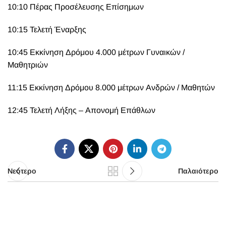
10:10 Πέρας Προσέλευσης Επίσημων
10:15 Τελετή Έναρξης
10:45 Εκκίνηση Δρόμου 4.000 μέτρων Γυναικών /
Μαθητριών
11:15 Εκκίνηση Δρόμου 8.000 μέτρων Ανδρών / Μαθητών
12:45 Τελετή Λήξης – Απονομή Επάθλων
Νεότερο
Παλαιότερο