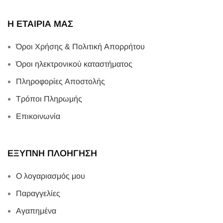
Η ΕΤΑΙΡΙΑ ΜΑΣ
Όροι Χρήσης & Πολιτική Απορρήτου
Όροι ηλεκτρονικού καταστήματος
Πληροφορίες Αποστολής
Τρόποι Πληρωμής
Επικοινωνία
ΕΞΥΠΝΗ ΠΛΟΗΓΗΣΗ
Ο λογαριασμός μου
Παραγγελίες
Αγαπημένα