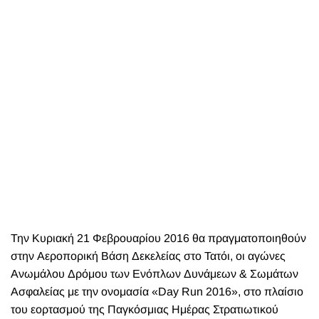
Την Κυριακή 21 Φεβρουαρίου 2016 θα πραγματοποιηθούν
στην Αεροπορική Βάση Δεκελείας στο Τατόι, οι αγώνες
Ανωμάλου Δρόμου των Ενόπλων Δυνάμεων & Σωμάτων
Ασφαλείας με την ονομασία «Day Run 2016», στο πλαίσιο
του εορτασμού της Παγκόσμιας Ημέρας Στρατιωτικού