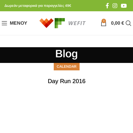
Δωρεάν μεταφορικά για παραγγελίες 49€
0
ΜΕΝΟΎ
0,00
€
Blog
CALENDAR
Day Run 2016