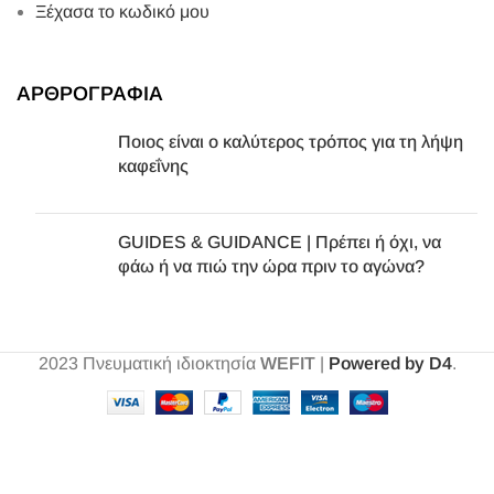
Ξέχασα το κωδικό μου
ΑΡΘΡΟΓΡΑΦΙΑ
Ποιος είναι ο καλύτερος τρόπος για τη λήψη
καφεΐνης
GUIDES & GUIDANCE | Πρέπει ή όχι, να
φάω ή να πιώ την ώρα πριν το αγώνα?
2023
Πνευματική ιδιοκτησία
WEFIT
|
Powered by D4
.