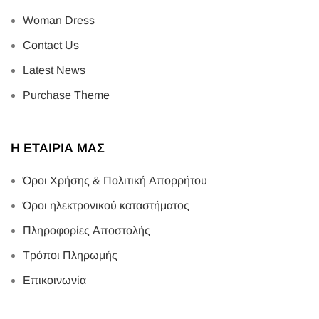
Woman Dress
Contact Us
Latest News
Purchase Theme
Η ΕΤΑΙΡΙΑ ΜΑΣ
Όροι Χρήσης & Πολιτική Απορρήτου
Όροι ηλεκτρονικού καταστήματος
Πληροφορίες Αποστολής
Τρόποι Πληρωμής
Επικοινωνία