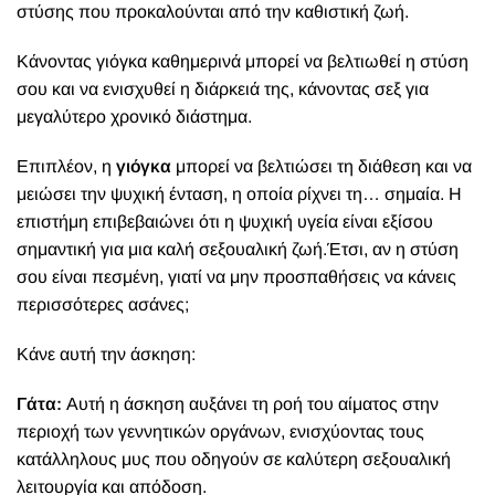
στύσης που προκαλούνται από την καθιστική ζωή.
Κάνοντας γιόγκα καθημερινά μπορεί να βελτιωθεί η στύση
σου και να ενισχυθεί η διάρκειά της, κάνοντας σεξ για
μεγαλύτερο χρονικό διάστημα.
Επιπλέον, η
γιόγκα
μπορεί να βελτιώσει τη διάθεση και να
μειώσει την ψυχική ένταση, η οποία ρίχνει τη… σημαία. Η
επιστήμη επιβεβαιώνει ότι η ψυχική υγεία είναι εξίσου
σημαντική για μια καλή σεξουαλική ζωή.Έτσι, αν η στύση
σου είναι πεσμένη, γιατί να μην προσπαθήσεις να κάνεις
περισσότερες ασάνες;
Κάνε αυτή την άσκηση:
Γάτα:
Αυτή η άσκηση αυξάνει τη ροή του αίματος στην
περιοχή των γεννητικών οργάνων, ενισχύοντας τους
κατάλληλους μυς που οδηγούν σε καλύτερη σεξουαλική
λειτουργία και απόδοση.