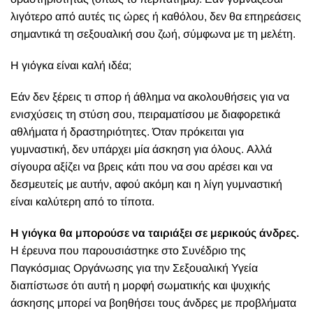
λιγότερο από αυτές τις ώρες ή καθόλου, δεν θα επηρεάσεις
σημαντικά τη σεξουαλική σου ζωή, σύμφωνα με τη μελέτη.
Η
γιόγκα
είναι καλή ιδέα;
Εάν δεν ξέρεις τι σπορ ή άθλημα να ακολουθήσεις για να
ενισχύσεις τη στύση σου, πειραματίσου με διαφορετικά
αθλήματα ή δραστηριότητες. Όταν πρόκειται για
γυμναστική, δεν υπάρχει μία άσκηση για όλους. Αλλά
σίγουρα αξίζει να βρεις κάτι που να σου αρέσει και να
δεσμευτείς με αυτήν, αφού ακόμη και η λίγη γυμναστική
είναι καλύτερη από το τίποτα.
Η γιόγκα θα μπορούσε να ταιριάξει σε μερικούς άνδρες.
Η έρευνα που παρουσιάστηκε στο Συνέδριο της
Παγκόσμιας Οργάνωσης για την Σεξουαλική Υγεία
διαπίστωσε ότι αυτή η μορφή σωματικής και ψυχικής
άσκησης μπορεί να βοηθήσει τους άνδρες με προβλήματα