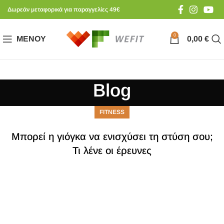
Δωρεάν μεταφορικά για παραγγελίες 49€
0
ΜΕΝΟΎ
0,00
€
Blog
FITNESS
Μπορεί η γιόγκα να ενισχύσει τη στύση σου;
Τι λένε οι έρευνες