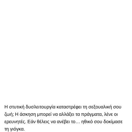
Η στυτική δυσλειτουργία καταστρέφει τη σεξουαλική σου
ζωή; Η άσκηση μπορεί να αλλάξει τα πράγματα, λένε οι
ερευνητές. Εάν θέλεις να ανέβει το… ηθικό σου δοκίμασε
τη
γιόγκα
.