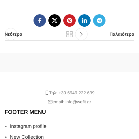
Νεότερο
Παλαιότερο
Τηλ: +30 6949 222 639
email: info@wefit.gr
FOOTER MENU
Instagram profile
New Collection