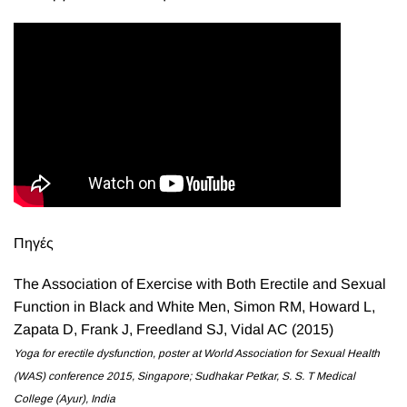
Πηγές
The Association of Exercise with Both Erectile and Sexual
Function in Black and White Men
, Simon RM, Howard L,
Zapata D, Frank J, Freedland SJ, Vidal AC (2015)
Yoga for erectile dysfunction, poster at
World Association for Sexual Health
(WAS)
conference 2015, Singapore; Sudhakar Petkar, S. S. T Medical
College (Ayur), India