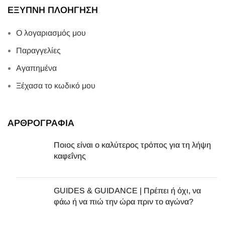
ΕΞΥΠΝΗ ΠΛΟΗΓΗΣΗ
Ο λογαριασμός μου
Παραγγελίες
Αγαπημένα
Ξέχασα το κωδικό μου
ΑΡΘΡΟΓΡΑΦΙΑ
Ποιος είναι ο καλύτερος τρόπος για τη λήψη
καφεΐνης
GUIDES & GUIDANCE | Πρέπει ή όχι, να
φάω ή να πιώ την ώρα πριν το αγώνα?