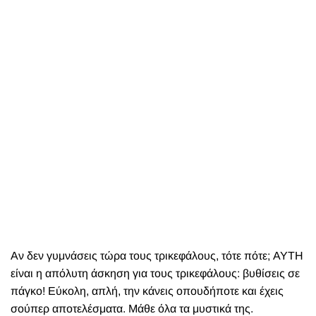
Αν δεν γυμνάσεις τώρα τους τρικεφάλους, τότε πότε; ΑΥΤΗ
είναι η απόλυτη άσκηση για τους τρικεφάλους: βυθίσεις σε
πάγκο! Εύκολη, απλή, την κάνεις οπουδήποτε και έχεις
σούπερ αποτελέσματα. Μάθε όλα τα μυστικά της.