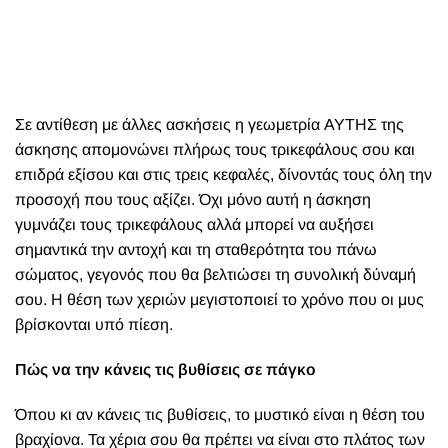
Σε αντίθεση με άλλες ασκήσεις η γεωμετρία ΑΥΤΗΣ της
άσκησης απομονώνει πλήρως τους τρικεφάλους σου και
επιδρά εξίσου και στις τρεις κεφαλές, δίνοντάς τους όλη την
προσοχή που τους αξίζει. Όχι μόνο αυτή η άσκηση
γυμνάζει τους τρικεφάλους αλλά μπορεί να αυξήσει
σημαντικά την αντοχή και τη σταθερότητα του πάνω
σώματος, γεγονός που θα βελτιώσει τη συνολική δύναμή
σου. Η θέση των χεριών μεγιστοποιεί το χρόνο που οι μυς
βρίσκονται υπό πίεση.
Πώς να την κάνεις τις βυθίσεις σε πάγκο
Όπου κι αν κάνεις τις βυθίσεις, το μυστικό είναι η θέση του
βραχίονα. Τα χέρια σου θα πρέπει να είναι στο πλάτος των