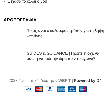
Ξέχασα το κωδικό μου
ΑΡΘΡΟΓΡΑΦΙΑ
Ποιος είναι ο καλύτερος τρόπος για τη λήψη
καφεΐνης
GUIDES & GUIDANCE | Πρέπει ή όχι, να
φάω ή να πιώ την ώρα πριν το αγώνα?
2023
Πνευματική ιδιοκτησία
WEFIT
|
Powered by D4
.