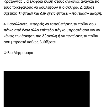
Κρατώντας μια ελαφριά κλίση στους αγκώνες αναγκάζεις
τους τρικεφάλους να δουλέψουν πιο σκληρά. Διάβασε
σχετικά:
Τι φταίει και δεν έχεις φτιάξει «ποντίκια» ακόμη;
4 Παραλλαγές: Μπορείς να τοποθετήσεις τα πόδια σου
πάνω από έναν άλλο επίπεδο πάγκο μπροστά σου για να
κάνεις την άσκηση πιο δύσκολη ή να τεντώσεις τα πόδια
σου μπροστά καθώς βυθίζεσαι.
Φίλια Μητρομάρα