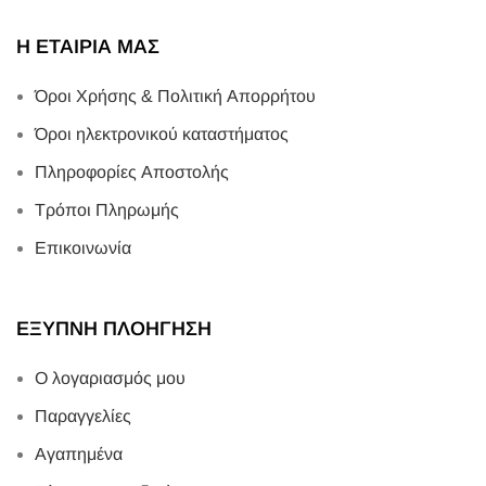
Η ΕΤΑΙΡΙΑ ΜΑΣ
Όροι Χρήσης & Πολιτική Απορρήτου
Όροι ηλεκτρονικού καταστήματος
Πληροφορίες Αποστολής
Τρόποι Πληρωμής
Επικοινωνία
ΕΞΥΠΝΗ ΠΛΟΗΓΗΣΗ
Ο λογαριασμός μου
Παραγγελίες
Αγαπημένα