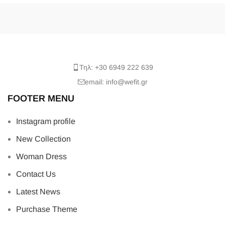
Τηλ: +30 6949 222 639
email: info@wefit.gr
FOOTER MENU
Instagram profile
New Collection
Woman Dress
Contact Us
Latest News
Purchase Theme