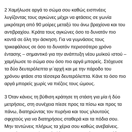
2 Χαμήλωσε αργά το σώμα σου καθώς εισπνέεις
λυγίζοντας τους αγκώνες μέχρι να φτάσεις σε γωνία
μικρότερη από 90 μοίρες μεταξύ του άνω βραχίονα και του
αντιβραχίου. Κράτα τους αγκώνες όσο το δυνατόν πιο
κοντά σε όλη την άσκηση. Για να γυμνάσεις τους
τρικεφάλους σε όσο το δυνατόν περισσότερο χρόνο
έντασης – σημαντικό για την ανάπτυξη νέου μυϊκού ιστού –
χαμήλωσε το σώμα σου όσο πιο αργά μπορείς. Στόχευσε
τα δύο δευτερόλεπτα γι΄αρχή και με την πάροδο του
χρόνου φτάσε στα τέσσερα δευτερόλεπτα. Κάνε το όσο πιο
αργά μπορείς χωρίς να πιέζεις τους ώμους.
3 Όταν κάνεις τη βύθιση κράτησε τη στάση για μία ή δύο
μετρήσεις, στη συνέχεια πίεσε προς τα πίσω και προς τα
πάνω, διατηρώντας τον πυρήνα και τους γλουτούς
σφιχτούς για να διατηρήσεις σταθερά και τα πόδια σου.
Μην τεντώνεις πλήρως τα χέρια σου καθώς ανεβαίνεις.