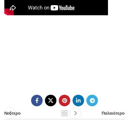
Νεότερο
Παλαιότερο