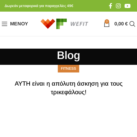
Δωρεάν μεταφορικά για παραγγελίες 49€
0
ΜΕΝΟΎ
0,00
€
Blog
FITNESS
ΑΥΤΗ είναι η απόλυτη άσκηση για τους
τρικεφάλους!