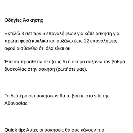
Οδηγίες Άσκησης
Εκτελώ 3 σετ των 6 επαναλήψεων για κάθε άσκηση για
πρώτη φορά κυκλικά και αυξάνω έως 12 επαναλήψεις
αφού αισθανθώ ότι όλα είναι οκ.
Έπειτα προσθέτω σετ (εως 5) ή ακόμα αυξάνω τον βαθμό
δυσκολίας στην άσκηση (ρωτήστε μας).
Το δεύτερο σετ ασκήσεων θα το βρείτε στο site
της
Αθανασίας
.
Quick tip:
Aυτές οι ασκήσεις θα σας κάνουν πιο