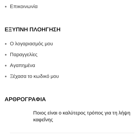
Επικοινωνία
ΕΞΥΠΝΗ ΠΛΟΗΓΗΣΗ
Ο λογαριασμός μου
Παραγγελίες
Αγαπημένα
Ξέχασα το κωδικό μου
ΑΡΘΡΟΓΡΑΦΙΑ
Ποιος είναι ο καλύτερος τρόπος για τη λήψη
καφεΐνης