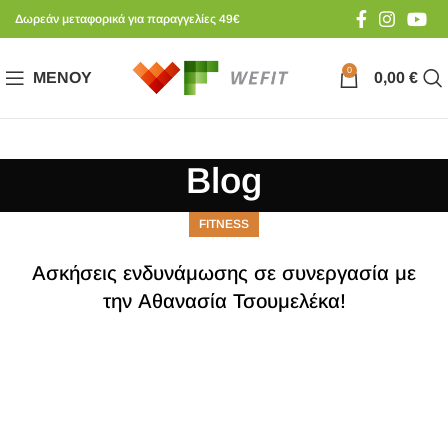
Δωρεάν μεταφορικά για παραγγελίες 49€
0
ΜΕΝΟΎ
0,00
€
Blog
FITNESS
Ασκήσεις ενδυνάμωσης σε συνεργασία με
την Αθανασία Τσουμελέκα!