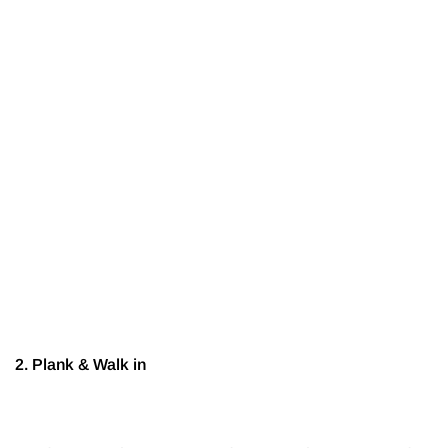
2. Plank & Walk in