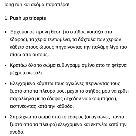
long run και ακόμα παραπέρα!
1. Push up tricepts
Έρχομαι σε πρήνη θέση (το στήθος κοιτάζει στο
έδαφος), τα χέρια τεντωμένα, τα δάχτυλα των χεριών
κάθετα στους ώμους πηγαίνοντας την παλάμη λίγο πιο
πίσω απο αυτούς.
Κρατάω όλο το σώμα ευθυγραμμισμένο απο τη φτέρνα
μέχρι το κεφάλι.
Ελεγχόμενα κάμπτω τους αγκώνες περνώντας τους
ξυστά απο τα πλευρά μου, μέχρι το στήθος μου να έρθει
παράλληλα με το έδαφος (σχεδον να ακουμπήσει),
εισπνέοντας κατά την κάθοδο.
Σπρώχνω το σωμά από το έδαφος (οι αγκώνες πάντα
ξυστά απο τα πλευρά) ελεγχόμενα και εκπνέω κατά την
άνοδο.