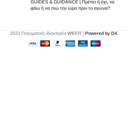
GUIDES & GUIDANCE | Πρέπει ή όχι, να
φάω ή να πιώ την ώρα πριν το αγώνα?
2023
Πνευματική ιδιοκτησία
WEFIT
|
Powered by D4
.