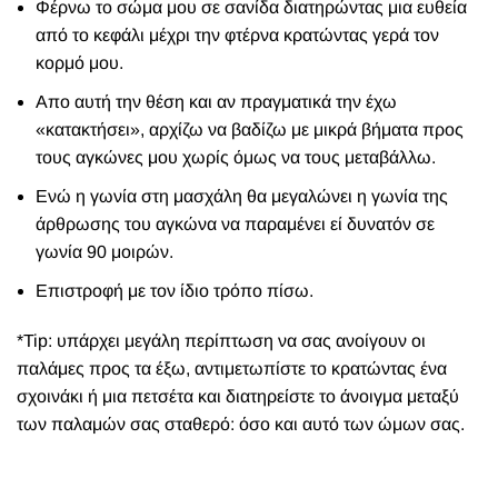
Φέρνω το σώμα μου σε σανίδα διατηρώντας μια ευθεία
από το κεφάλι μέχρι την φτέρνα κρατώντας γερά τον
κορμό μου.
Απο αυτή την θέση και αν πραγματικά την έχω
«κατακτήσει», αρχίζω να βαδίζω με μικρά βήματα προς
τους αγκώνες μου χωρίς όμως να τους μεταβάλλω.
Ενώ η γωνία στη μασχάλη θα μεγαλώνει η γωνία της
άρθρωσης του αγκώνα να παραμένει εί δυνατόν σε
γωνία 90 μοιρών.
Επιστροφή με τον ίδιο τρόπο πίσω.
*Tip: υπάρχει μεγάλη περίπτωση να σας ανοίγουν οι
παλάμες προς τα έξω, αντιμετωπίστε το κρατώντας ένα
σχοινάκι ή μια πετσέτα και διατηρείστε το άνοιγμα μεταξύ
των παλαμών σας σταθερό: όσο και αυτό των ώμων σας.