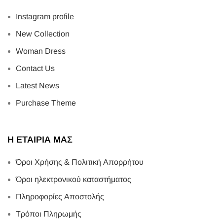
Instagram profile
New Collection
Woman Dress
Contact Us
Latest News
Purchase Theme
Η ΕΤΑΙΡΙΑ ΜΑΣ
Όροι Χρήσης & Πολιτική Απορρήτου
Όροι ηλεκτρονικού καταστήματος
Πληροφορίες Αποστολής
Τρόποι Πληρωμής