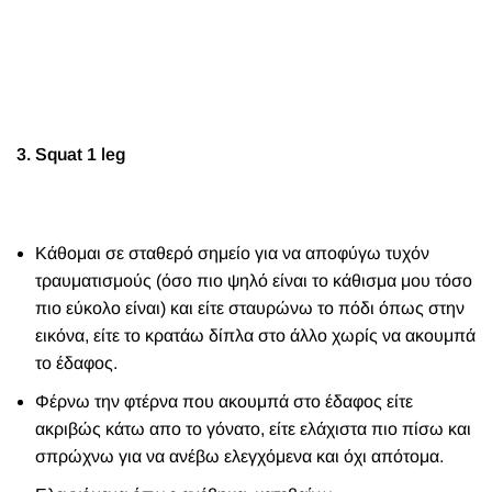
3. Squat 1 leg
Κάθομαι σε σταθερό σημείο για να αποφύγω τυχόν
τραυματισμούς (όσο πιο ψηλό είναι το κάθισμα μου τόσο
πιο εύκολο είναι) και είτε σταυρώνω το πόδι όπως στην
εικόνα, είτε το κρατάω δίπλα στο άλλο χωρίς να ακουμπά
το έδαφος.
Φέρνω την φτέρνα που ακουμπά στο έδαφος είτε
ακριβώς κάτω απο το γόνατο, είτε ελάχιστα πιο πίσω και
σπρώχνω για να ανέβω ελεγχόμενα και όχι απότομα.