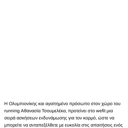
Η Ολυμπιονίκης και αγαπημένο πρόσωπο στον χώρο του
running Αθανασία Τσουμελέκα, προτείνει στο wefit μια
σειρά ασκήσεων ενδυνάμωσης για τον κορμό, ώστε να
μπορείτε να ανταπεξέλθετε με ευκολία στις απαιτήσεις ενός