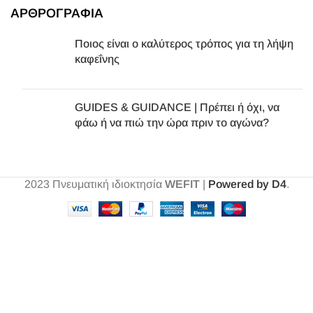
ΑΡΘΡΟΓΡΑΦΙΑ
Ποιος είναι ο καλύτερος τρόπος για τη λήψη
καφεΐνης
GUIDES & GUIDANCE | Πρέπει ή όχι, να
φάω ή να πιώ την ώρα πριν το αγώνα?
2023
Πνευματική ιδιοκτησία
WEFIT
|
Powered by D4
.