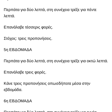
Περπάτα για δύο λεπτά, στη συνέχεια τρέξε για πέντε
λεπτά.
Επανάλαβε τέσσερις φορές.
Στόχος: τρεις προπονήσεις.
5η ΕΒΔΟΜΑΔΑ
Περπάτα για δύο λεπτά, στη συνέχεια τρέξε για οκτώ λεπτά.
Επανάλαβε τρεις φορές.
Κάνε τρεις προπονήσεις οπωσδήποτε μέσα στην
εβδομάδα.
6η ΕΒΔΟΜΑΔΑ