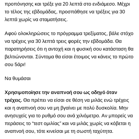
προπόνησης και τρέξε για 20 λεπτά στο ενδιάμεσο. Μέχρι
το τέλος της εβδομάδας, προσπάθησε να τρέξεις για 30
λεπτά χωρίς να σταματήσεις.
Αφού ολοκληρώσεις το πρόγραμμα τρεξίματος, βάλε στόχο
να τρέχεις για 30 λεπτά τρεις φορές την εβδομάδα. Θα
παρατηρήσεις ότι η αντοχή και η φυσική σου κατάσταση θα
βελτιώνονται. Σύντομα θα είσαι έτοιμος να κάνεις το πρώτο
σου 5άρι!
Να θυμάσαι
Χρησιμοποίησε την αναπνοή σου ως οδηγό όταν
τρέχεις.
Θα πρέπει να είσαι σε θέση να μιλάς ενώ τρέχεις
και η αναπνοή σου να μη βγαίνει με πολύ δυσκολία. Μην
ανησυχείς για το ρυθμό σου ανά χιλιόμετρο. Αν μπορείς να
περάσεις το “τεστ ομιλίας” και να μιλάς χωρίς να κόβεται η
αναπνοή σου, τότε κινείσαι με τη σωστή ταχύτητα.