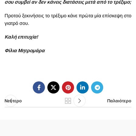
σου συμβεί αν δεν κάνεις διατάσεις μετά από το τρέξιμο;
Προτού ξεκινήσεις το τρέξιμο κάνε πρώτα μία επίσκεψη στο
γιατρό σου.
Καλή επιτυχία!
Φίλια Μητρομάρα
Νεότερο
Παλαιότερο