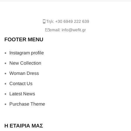
Τηλ: +30 6949 222 639
email: info@wefit.gr
FOOTER MENU
Instagram profile
New Collection
Woman Dress
Contact Us
Latest News
Purchase Theme
Η ΕΤΑΙΡΙΑ ΜΑΣ