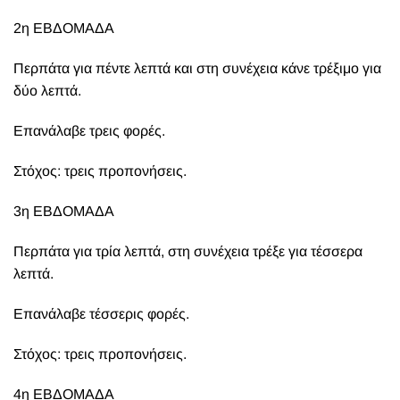
2η ΕΒΔΟΜΑΔΑ
Περπάτα για πέντε λεπτά και στη συνέχεια κάνε τρέξιμο για
δύο λεπτά.
Επανάλαβε τρεις φορές.
Στόχος: τρεις προπονήσεις.
3η ΕΒΔΟΜΑΔΑ
Περπάτα για τρία λεπτά, στη συνέχεια τρέξε για τέσσερα
λεπτά.
Επανάλαβε τέσσερις φορές.
Στόχος: τρεις προπονήσεις.
4η ΕΒΔΟΜΑΔΑ