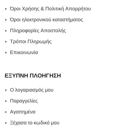
Όροι Χρήσης & Πολιτική Απορρήτου
Όροι ηλεκτρονικού καταστήματος
Πληροφορίες Αποστολής
Τρόποι Πληρωμής
Επικοινωνία
ΕΞΥΠΝΗ ΠΛΟΗΓΗΣΗ
Ο λογαριασμός μου
Παραγγελίες
Αγαπημένα
Ξέχασα το κωδικό μου