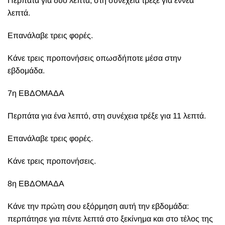
Περπάτα για δύο λεπτά, στη συνέχεια τρέξε για εννέα
λεπτά.
Επανάλαβε τρεις φορές.
Κάνε τρεις προπονήσεις οπωσδήποτε μέσα στην
εβδομάδα.
7η ΕΒΔΟΜΑΔΑ
Περπάτα για ένα λεπτό, στη συνέχεια τρέξε για 11 λεπτά.
Επανάλαβε τρεις φορές.
Κάνε τρεις προπονήσεις.
8η ΕΒΔΟΜΑΔΑ
Κάνε την πρώτη σου εξόρμηση αυτή την εβδομάδα:
περπάτησε για πέντε λεπτά στο ξεκίνημα και στο τέλος της