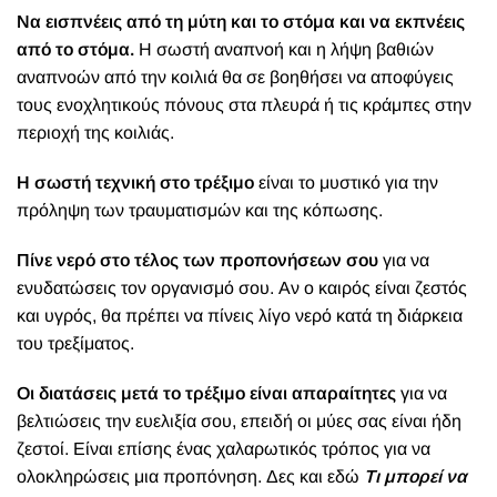
Να εισπνέεις από τη μύτη και το στόμα και να εκπνέεις
από το στόμα.
Η σωστή αναπνοή και η λήψη βαθιών
αναπνοών από την κοιλιά θα σε βοηθήσει να αποφύγεις
τους ενοχλητικούς πόνους στα πλευρά ή τις κράμπες στην
περιοχή της κοιλιάς.
Η σωστή τεχνική στο τρέξιμο
είναι το μυστικό για την
πρόληψη των τραυματισμών και της κόπωσης.
Πίνε νερό στο τέλος των προπονήσεων σου
για να
ενυδατώσεις τον οργανισμό σου. Αν ο καιρός είναι ζεστός
και υγρός, θα πρέπει να πίνεις λίγο νερό κατά τη διάρκεια
του τρεξίματος.
Οι διατάσεις μετά το τρέξιμο είναι απαραίτητες
για να
βελτιώσεις την ευελιξία σου, επειδή οι μύες σας είναι ήδη
ζεστοί. Είναι επίσης ένας χαλαρωτικός τρόπος για να
ολοκληρώσεις μια προπόνηση. Δες και εδώ
Τι μπορεί να