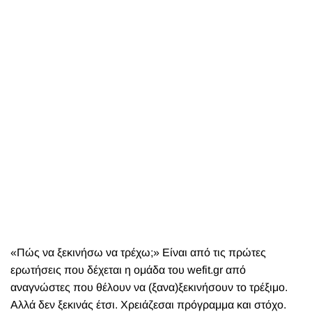
«Πώς να ξεκινήσω να τρέχω;» Είναι από τις πρώτες
ερωτήσεις που δέχεται η ομάδα του wefit.gr από
αναγνώστες που θέλουν να (ξανα)ξεκινήσουν το τρέξιμο.
Αλλά δεν ξεκινάς έτσι. Χρειάζεσαι πρόγραμμα και στόχο.