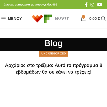
Δωρεάν μεταφορικά για παραγγελίες 49€
0
ΜΕΝΟΎ
0,00
€
Blog
UNCATEGORIZED
Αρχάριος στο τρέξιμο: Αυτό το πρόγραμμα 8
εβδομάδων θα σε κάνει να τρέχεις!