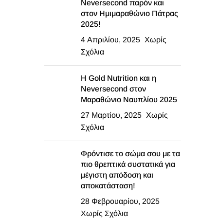
Neversecond παρόν και
στον Ημιμαραθώνιο Πάτρας
2025!
4 Απριλίου, 2025
Χωρίς
Σχόλια
Η Gold Nutrition και η
Neversecond στον
Μαραθώνιο Ναυπλίου 2025
27 Μαρτίου, 2025
Χωρίς
Σχόλια
Φρόντισε το σώμα σου με τα
πιο θρεπτικά συστατικά για
μέγιστη απόδοση και
αποκατάσταση!
28 Φεβρουαρίου, 2025
Χωρίς Σχόλια