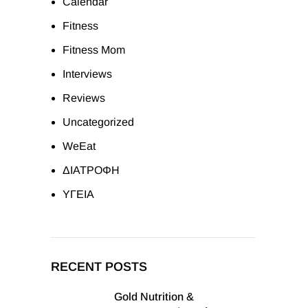
Calendar
Fitness
Fitness Mom
Interviews
Reviews
Uncategorized
WeEat
ΔΙΑΤΡΟΦΗ
ΥΓΕΙΑ
RECENT POSTS
Gold Nutrition &