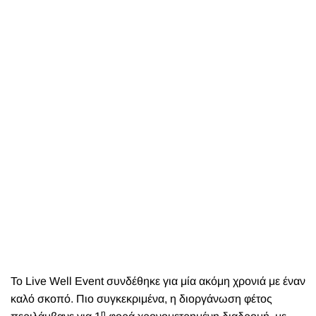
Το Live Well Event συνδέθηκε για μία ακόμη χρονιά με έναν
καλό σκοπό. Πιο συγκεκριμένα, η διοργάνωση φέτος
η