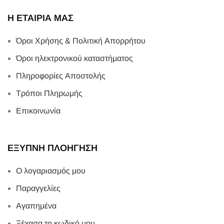
Η ΕΤΑΙΡΙΑ ΜΑΣ
Όροι Χρήσης & Πολιτική Απορρήτου
Όροι ηλεκτρονικού καταστήματος
Πληροφορίες Αποστολής
Τρόποι Πληρωμής
Επικοινωνία
ΕΞΥΠΝΗ ΠΛΟΗΓΗΣΗ
Ο λογαριασμός μου
Παραγγελίες
Αγαπημένα
Ξέχασα το κωδικό μου