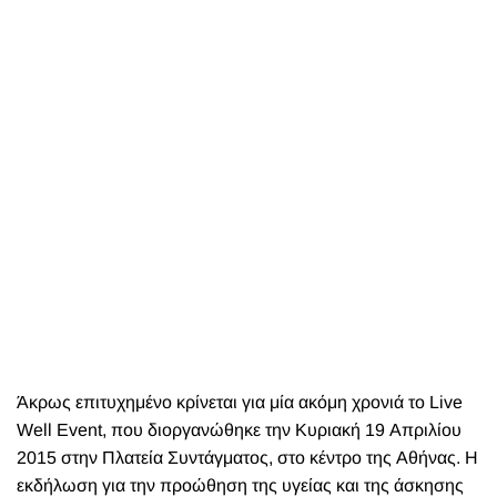
Άκρως επιτυχημένο κρίνεται για μία ακόμη χρονιά το Live
Well Event, που διοργανώθηκε την Κυριακή 19 Απριλίου
2015 στην Πλατεία Συντάγματος, στο κέντρο της Αθήνας. Η
εκδήλωση για την προώθηση της υγείας και της άσκησης