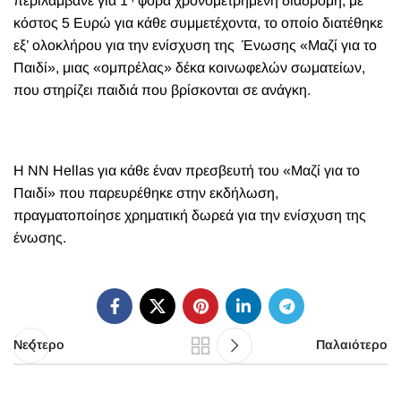
περιλάμβανε για 1
φορά χρονομετρημένη διαδρομή, με
κόστος 5 Ευρώ για κάθε συμμετέχοντα, το οποίο διατέθηκε
εξ’ ολοκλήρου για την ενίσχυση της
Ένωσης «Μαζί για το
Παιδί», μιας «ομπρέλας» δέκα κοινωφελών σωματείων,
που στηρίζει παιδιά που βρίσκονται σε ανάγκη.
Η NN Hellas για κάθε έναν πρεσβευτή του «Μαζί για το
Παιδί» που παρευρέθηκε στην εκδήλωση,
πραγματοποίησε χρηματική δωρεά για την ενίσχυση της
ένωσης.
Νεότερο
Παλαιότερο