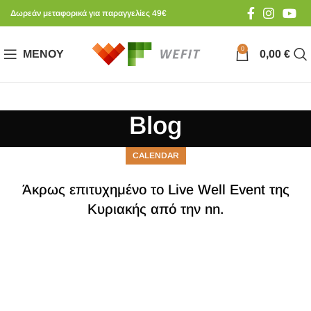
Δωρεάν μεταφορικά για παραγγελίες 49€
0
ΜΕΝΟΎ
0,00
€
Blog
CALENDAR
Άκρως επιτυχημένο το Live Well Event της
Κυριακής από την nn.