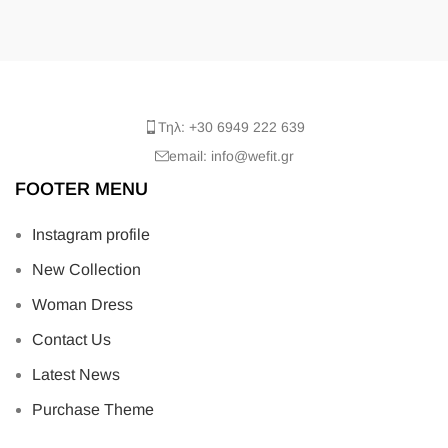
Τηλ: +30 6949 222 639
email: info@wefit.gr
FOOTER MENU
Instagram profile
New Collection
Woman Dress
Contact Us
Latest News
Purchase Theme