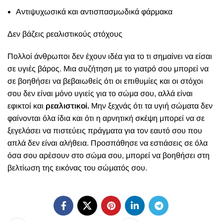
Αντιψυχωσικά και αντισπασμωδικά φάρμακα
Δεν βάζεις ρεαλιστικούς στόχους
Πολλοί άνθρωποι δεν έχουν ιδέα για το τι σημαίνει να είσαι
σε υγιές βάρος. Μια συζήτηση με το γιατρό σου μπορεί να
σε βοηθήσει να βεβαιωθείς ότι οι επιθυμίες και οι στόχοι
σου δεν είναι μόνο υγιείς για το σώμα σου, αλλά είναι
εφικτοί και
ρεαλιστικοί.
Μην ξεχνάς ότι τα υγιή σώματα δεν
φαίνονται όλα ίδια και ότι η αρνητική σκέψη μπορεί να σε
ξεγελάσει να πιστεύεις πράγματα για τον εαυτό σου που
απλά δεν είναι αλήθεια. Προσπάθησε να εστιάσεις σε όλα
όσα σου αρέσουν στο σώμα σου, μπορεί να βοηθήσει στη
βελτίωση της εικόνας του σώματός σου.