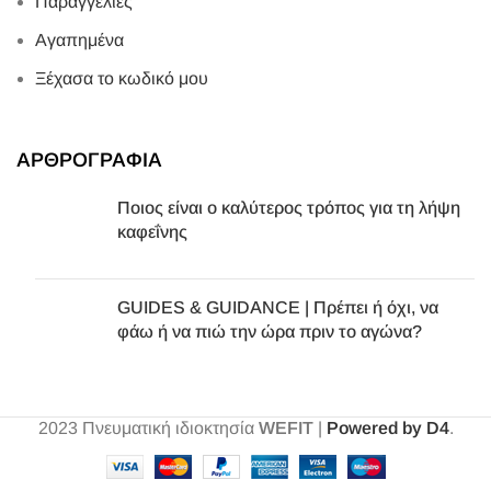
Παραγγελίες
Αγαπημένα
Ξέχασα το κωδικό μου
ΑΡΘΡΟΓΡΑΦΙΑ
Ποιος είναι ο καλύτερος τρόπος για τη λήψη
καφεΐνης
GUIDES & GUIDANCE | Πρέπει ή όχι, να
φάω ή να πιώ την ώρα πριν το αγώνα?
2023
Πνευματική ιδιοκτησία
WEFIT
|
Powered by D4
.