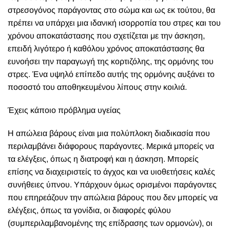
στρεσογόνος παράγοντας στο σώμα και ως εκ τούτου, θα
πρέπει να υπάρχει μια ιδανική ισορροπία του στρες και του
χρόνου αποκατάστασης που σχετίζεται με την άσκηση,
επειδή λιγότερο ή καθόλου χρόνος αποκατάστασης θα
ευνοήσει την παραγωγή της κορτιζόλης, της ορμόνης του
στρες. Ένα υψηλό επίπεδο αυτής της ορμόνης αυξάνει το
ποσοστό του αποθηκευμένου λίπους στην κοιλιά.
Έχεις κάποιο πρόβλημα υγείας
Η απώλεια βάρους είναι μια πολύπλοκη διαδικασία που
περιλαμβάνει διάφορους παράγοντες. Μερικά μπορείς να
τα ελέγξεις, όπως η διατροφή και η άσκηση. Μπορείς
επίσης να διαχειριστείς το άγχος και να υιοθετήσεις καλές
συνήθειες ύπνου. Υπάρχουν όμως ορισμένοι παράγοντες
που επηρεάζουν την απώλεια βάρους που δεν μπορείς να
ελέγξεις, όπως τα γονίδια, οι διαφορές φύλου
(συμπεριλαμβανομένης της επίδρασης των ορμονών), οι