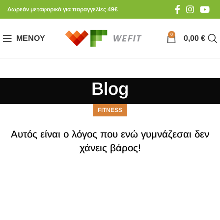
Δωρεάν μεταφορικά για παραγγελίες 49€
0
ΜΕΝΟΎ
0,00
€
Blog
FITNESS
Αυτός είναι ο λόγος που ενώ γυμνάζεσαι δεν
χάνεις βάρος!