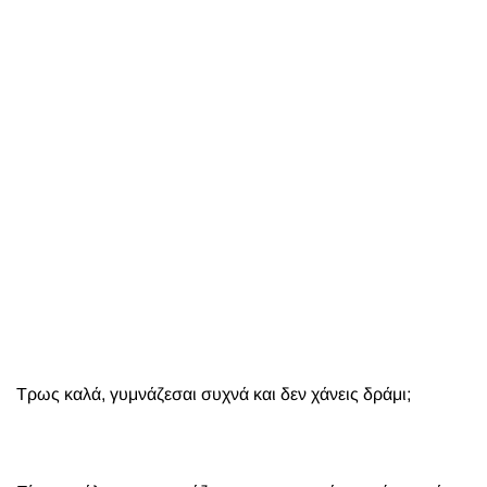
Τρως καλά, γυμνάζεσαι συχνά και δεν χάνεις δράμι;