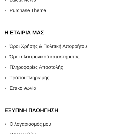
Purchase Theme
Η ΕΤΑΙΡΙΑ ΜΑΣ
Όροι Χρήσης & Πολιτική Απορρήτου
Όροι ηλεκτρονικού καταστήματος
Πληροφορίες Αποστολής
Τρόποι Πληρωμής
Επικοινωνία
ΕΞΥΠΝΗ ΠΛΟΗΓΗΣΗ
Ο λογαριασμός μου