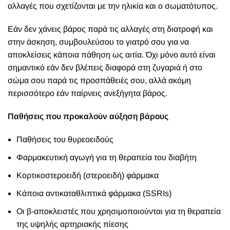
αλλαγές που σχετίζονται με την ηλικία και ο σωματότυπος.
Εάν δεν χάνεις βάρος παρά τις αλλαγές στη διατροφή και
στην άσκηση, συμβουλεύσου το γιατρό σου για να
αποκλείσεις κάποια πάθηση ως αιτία. Όχι μόνο αυτό είναι
σημαντικό εάν δεν βλέπεις διαφορά στη ζυγαριά ή στο
σώμα σου παρά τις προσπάθειές σου, αλλά ακόμη
περισσότερο εάν παίρνεις ανεξήγητα βάρος.
Παθήσεις που προκαλούν αύξηση βάρους
Παθήσεις του θυρεοειδούς
Φαρμακευτική αγωγή για τη θεραπεία του διαβήτη
Κορτικοστεροειδή (στεροειδή) φάρμακα
Κάποια αντικαταθλιπτικά φάρμακα (SSRIs)
Οι β-αποκλειστές που χρησιμοποιούνται για τη θεραπεία
της υψηλής αρτηριακής πίεσης