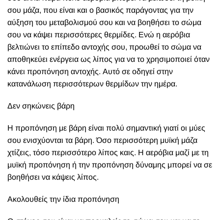
σου μάζα, που είναι και ο βασικός παράγοντας για την
αύξηση του μεταβολισμού σου και να βοηθήσει το σώμα
σου να κάψει περισσότερες θερμίδες. Ενώ η αερόβια
βελτιώνει το επίπεδο αντοχής σου, προωθεί το σώμα να
αποθηκεύει ενέργεια ως λίπος για να το χρησιμοποιεί όταν
κάνει προπόνηση αντοχής. Αυτό σε οδηγεί στην
κατανάλωση περισσότερων θερμίδων την ημέρα.
Δεν σηκώνεις βάρη
Η προπόνηση με βάρη είναι πολύ σημαντική γιατί οι μύες
σου ενισχύονται τα βάρη. Όσο περισσότερη μυϊκή μάζα
χτίζεις, τόσο περισσότερο λίπος καις. Η αερόβια μαζί με τη
μυϊκή προπόνηση ή την προπόνηση δύναμης μπορεί να σε
βοηθήσει να κάψεις λίπος.
Ακολουθείς την ίδια προπόνηση