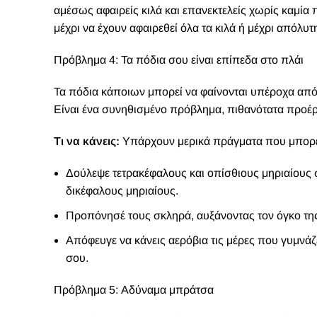
αμέσως αφαιρείς κιλά και επανεκτελείς χωρίς καμί
μέχρι να έχουν αφαιρεθεί όλα τα κιλά ή μέχρι απόλυ
Πρόβλημα 4: Τα πόδια σου είναι επίπεδα στο πλάι
Τα πόδια κάποιων μπορεί να φαίνονται υπέροχα από 
Είναι ένα συνηθισμένο πρόβλημα, πιθανότατα προέρ
Τι να κάνεις:
Υπάρχουν μερικά πράγματα που μπορείς
Δούλεψε τετρακέφαλους και οπίσθιους μηριαίους 
δικέφαλους μηριαίους.
Προπόνησέ τους σκληρά, αυξάνοντας τον όγκο τ
Απόφευγε να κάνεις αερόβια τις μέρες που γυμνάζ
σου.
Πρόβλημα 5: Αδύναμα μπράτσα