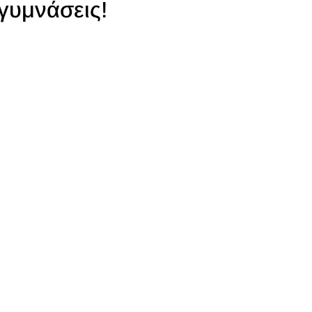
γυμνάσεις!