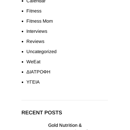
Calendar
Fitness
Fitness Mom
Interviews
Reviews
Uncategorized
WeEat
ΔΙΑΤΡΟΦΗ
ΥΓΕΙΑ
RECENT POSTS
Gold Nutrition &