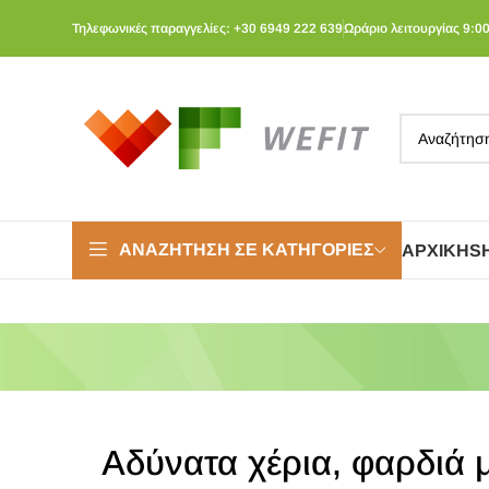
Τηλεφωνικές παραγγελίες: +30 6949 222 639
Ωράριο λειτουργίας 9:00
ΑΝΑΖΉΤΗΣΗ ΣΕ ΚΑΤΗΓΟΡΊΕΣ
ΑΡΧΙΚΉ
S
Αδύνατα χέρια, φαρδιά 