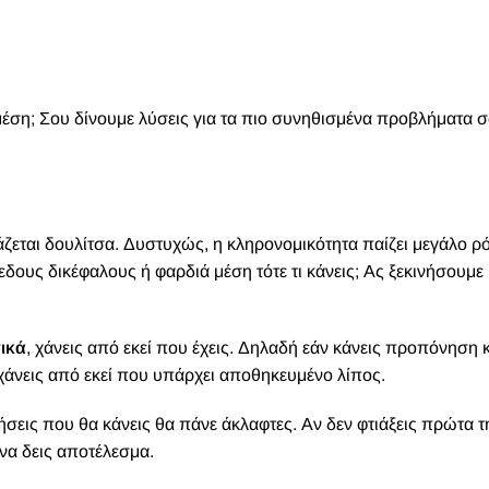
μέση; Σου δίνουμε λύσεις για τα πιο συνηθισμένα προβλήματα 
άζεται δουλίτσα. Δυστυχώς, η κληρονομικότητα παίζει μεγάλο ρ
δους δικέφαλους ή φαρδιά μέση τότε τι κάνεις;
Ας ξεκινήσουμε 
πικά
, χάνεις από εκεί που έχεις. Δηλαδή εάν κάνεις προπόνηση 
 χάνεις από εκεί που υπάρχει αποθηκευμένο λίπος.
ήσεις που θα κάνεις θα πάνε άκλαφτες. Αν δεν φτιάξεις πρώτα τ
να δεις αποτέλεσμα.