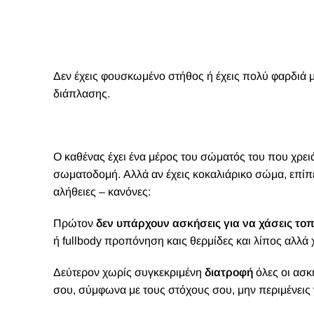
Δεν έχεις φουσκωμένο στήθος ή έχεις πολύ φαρδιά 
διάπλασης.
Ο
καθένας έχει ένα μέρος του σώματός του που χρει
σωματοδομή. Αλλά αν έχεις κοκαλιάρικο σώμα, επίπε
αλήθειες – κανόνες:
Πρώτον
δεν υπάρχουν ασκήσεις για να χάσεις το
ή fullbody προπόνηση καις θερμίδες και λίπος αλλά
Δεύτερον χωρίς συγκεκριμένη
διατροφή
όλες οι ασκ
σου, σύμφωνα με τους στόχους σου, μην περιμένεις 