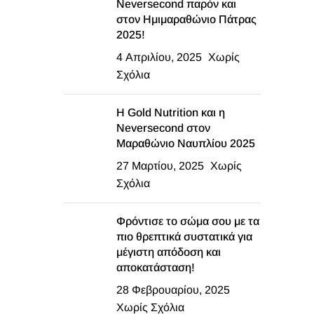
Neversecond παρόν και
στον Ημιμαραθώνιο Πάτρας
2025!
4 Απριλίου, 2025
Χωρίς
Σχόλια
Η Gold Nutrition και η
Neversecond στον
Μαραθώνιο Ναυπλίου 2025
27 Μαρτίου, 2025
Χωρίς
Σχόλια
Φρόντισε το σώμα σου με τα
πιο θρεπτικά συστατικά για
μέγιστη απόδοση και
αποκατάσταση!
28 Φεβρουαρίου, 2025
Χωρίς Σχόλια