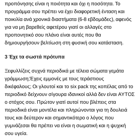
προπόνησης είναι η ποιότητα και όχι η ποσότητα. Το
προγράμμα σου πρέπει να έχει διαφορετική ένταση και
ποικιλία ανά χρονικά διαστήματα (6-8 εβδομάδες), αφενός
για να μη βαρεθείς αφετέρου γιατί οι αλλαγές στο
προπονητικό σου πλάνο είναι αυτές που θα
δημιουργήσουν βελτίωση στη φυσική σου κατάσταση.
3 Έχε τα σωστά πρότυπα
Ξεφυλλίζεις συχνά περιοδικά με τέλεια σώματα γεμάτα
γράμμωση;Έχεις εμμονές με τους τεράστιους
δικέφαλους; Οι γλουτοί και το six pack της κοπέλας από το
περιοδικό δείχνουν σίγουρα ιδανικοί αλλά δεν είναι ΑΥΤΟΣ
ο στόχος σου. Πρώτον γιατί αυτοί που βλέπεις στα
περιοδικά είναι μοντέλα και πληρώνονται για τη δουλειά
τους και δεύτερον και σημαντικότερο ο λόγος που
γυμνάζεσαι θα πρέπει να είναι η σωματική και η ψυχική
σου υγεία.