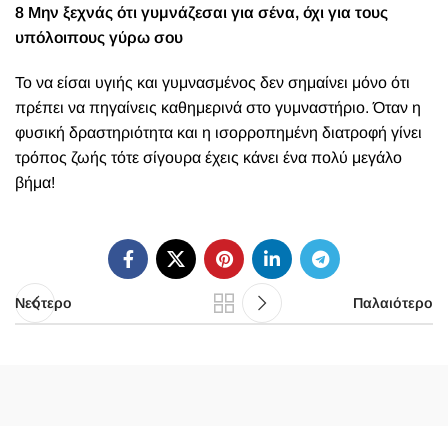
8 Μην ξεχνάς ότι γυμνάζεσαι για σένα, όχι για τους
υπόλοιπους γύρω σου
Το να είσαι υγιής και γυμνασμένος δεν σημαίνει μόνο ότι
πρέπει να πηγαίνεις καθημερινά στο γυμναστήριο. Όταν η
φυσική δραστηριότητα και η ισορροπημένη διατροφή γίνει
τρόπος ζωής τότε σίγουρα έχεις κάνει ένα πολύ μεγάλο
βήμα!
Νεότερο
Παλαιότερο