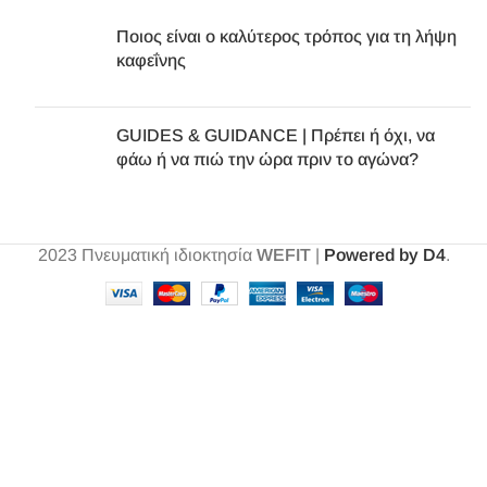
Ποιος είναι ο καλύτερος τρόπος για τη λήψη
καφεΐνης
GUIDES & GUIDANCE | Πρέπει ή όχι, να
φάω ή να πιώ την ώρα πριν το αγώνα?
2023
Πνευματική ιδιοκτησία
WEFIT
|
Powered by D4
.