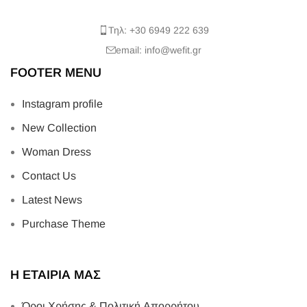
Τηλ: +30 6949 222 639
email: info@wefit.gr
FOOTER MENU
Instagram profile
New Collection
Woman Dress
Contact Us
Latest News
Purchase Theme
Η ΕΤΑΙΡΙΑ ΜΑΣ
Όροι Χρήσης & Πολιτική Απορρήτου