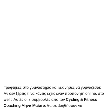
Γράφτηκες στο γυμναστήριο και ξεκίνησες να γυμνάζεσαι;
Αν δεν ξέρεις τι να κάνεις έχεις έναν προπονητή online, στο
wefit
! Αυτές οι 8 συμβουλές από τον
Cycling & Fitness
Coaching
Μηνά Μαλάτο
θα σε βοηθήσουν να