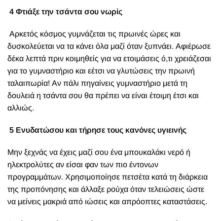
4 Φτιάξε την τσάντα σου νωρίς
Αρκετός κόσμος γυμνάζεται τις πρωινές ώρες και
δυσκολεύεται να τα κάνει όλα μαζί όταν ξυπνάει. Αφιέρωσε
δέκα λεπτά πριν κοιμηθείς για να ετοιμάσεις ό,τι χρειάζεσαι
για το γυμναστήριο και εέτσι να γλυτώσεις την πρωινή
ταλαιπωρία! Αν πάλι πηγαίνεις γυμναστήριο μετά τη
δουλειά η τσάντα σου θα πρέπει να είναι έτοιμη έτσι και
αλλιώς.
5 Ενυδατώσου και τήρησε τους κανόνες υγιεινής
Μην ξεχνάς να έχεις μαζί σου ένα μπουκαλάκι νερό ή
ηλεκτρολύτες αν είσαι φαν των πιο έντονων
προγραμμάτων. Χρησιμοποίησε πετσέτα κατά τη διάρκεια
της προπόνησης και άλλαξε ρούχα όταν τελειώσεις ώστε
να μείνεις μακριά από ιώσεις και απρόοπτες καταστάσεις.