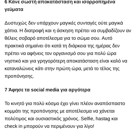
6 Κάνε σωστή αποκατάσταση και ισορροπημένα
γεύματα
Δυστυχώς δεν υπάρχουν μαγικές συνταγές ούτε μαγικά
χάπια. Η διατροφή και η άσκηση πρέπει να συμβαδίζουν αν
θέλεις σοβαρό αποτέλεσμα για το σώμα σου. Αυτό
πρακτικά σημαίνει ότι κατά τη διάρκεια της ημέρας δεν
πρέπει να αφήνεις τον οργανισμό σου για πολύ ώρα
νηστικό και για γρηγορότερη αποκατάσταση είναι καλό να
καταναλώνεις κάτι στην πρώτη ώρα, μετά το τέλος της
προπόνησης.
7 Άφησε τα social media για αργότερα
Το κινητό για πολύ κόσμο έχει γίνει πλέον αναπόσπαστο
κομμάτι της προπόνησης με αποτέλεσμα να χάνεται
πολύτιμος και ουσιαστικός χρόνος. Selfie, hastag και
check in μπορούν να περιμένουν για λίγο!