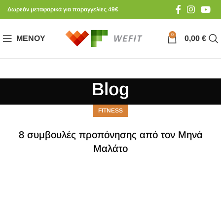
Δωρεάν μεταφορικά για παραγγελίες 49€
0
ΜΕΝΟΎ
0,00
€
Blog
FITNESS
8 συμβουλές προπόνησης από τον Μηνά
Μαλάτο