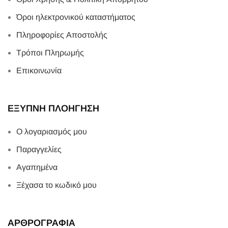
Όροι ηλεκτρονικού καταστήματος
Πληροφορίες Αποστολής
Τρόποι Πληρωμής
Επικοινωνία
ΕΞΥΠΝΗ ΠΛΟΗΓΗΣΗ
Ο λογαριασμός μου
Παραγγελίες
Αγαπημένα
Ξέχασα το κωδικό μου
ΑΡΘΡΟΓΡΑΦΙΑ