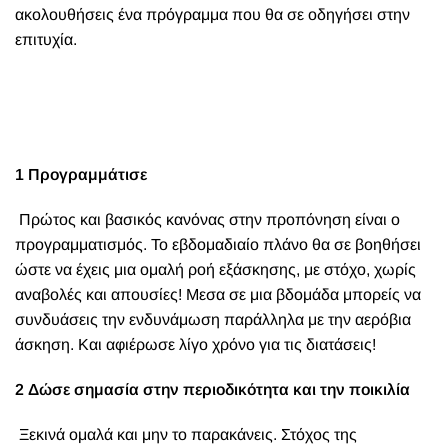
ακολουθήσεις ένα πρόγραμμα που θα σε οδηγήσει στην
επιτυχία.
1 Προγραμμάτισε
Πρώτος και βασικός κανόνας στην προπόνηση είναι ο
προγραμματισμός. Το εβδομαδιαίο πλάνο θα σε βοηθήσει
ώστε να έχεις μια ομαλή ροή εξάσκησης, με στόχο, χωρίς
αναβολές και απουσίες! Μεσα σε μια βδομάδα μπορείς να
συνδυάσεις την ενδυνάμωση παράλληλα με την αερόβια
άσκηση. Και αφιέρωσε λίγο χρόνο για τις διατάσεις!
2 Δώσε σημασία στην περιοδικότητα και την ποικιλία
Ξεκινά ομαλά και μην το παρακάνεις. Στόχος της