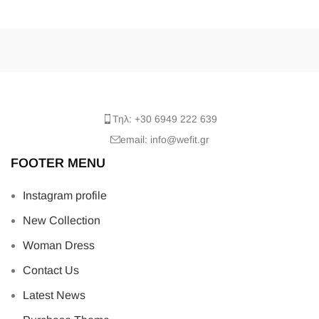
Τηλ: +30 6949 222 639
email: info@wefit.gr
FOOTER MENU
Instagram profile
New Collection
Woman Dress
Contact Us
Latest News