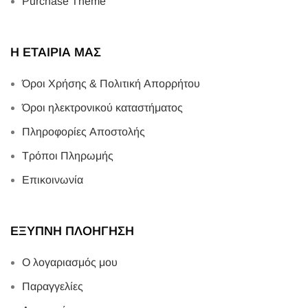
Purchase Theme
Η ΕΤΑΙΡΙΑ ΜΑΣ
Όροι Χρήσης & Πολιτική Απορρήτου
Όροι ηλεκτρονικού καταστήματος
Πληροφορίες Αποστολής
Τρόποι Πληρωμής
Επικοινωνία
ΕΞΥΠΝΗ ΠΛΟΗΓΗΣΗ
Ο λογαριασμός μου
Παραγγελίες