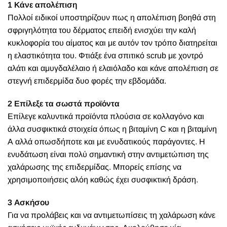
1 Κάνε απολέπιση
Πολλοί ειδικοί υποστηρίζουν πως η απολέπιση βοηθά στη
σφριγηλότητα του δέρματος επειδή ενισχύει την καλή
κυκλοφορία του αίματος και με αυτόν τον τρόπο διατηρείται
η ελαστικότητα του. Φτιάξε ένα σπιτικό scrub με χοντρό
αλάτι και αμυγδαλέλαιο ή ελαιόλαδο και κάνε απολέπιση σε
στεγνή επιδερμίδα δυο φορές την εβδομάδα.
2 Επίλεξε τα σωστά προϊόντα
Επίλεγε καλυντικά προϊόντα πλούσια σε κολλαγόνο και
άλλα συσφικτικά στοιχεία όπως η βιταμίνη C και η βιταμίνη
Α αλλά οπωσδήποτε και με ενυδατικούς παράγοντες. Η
ενυδάτωση είναι πολύ σημαντική στην αντιμετώπιση της
χαλάρωσης της επιδερμίδας. Μπορείς επίσης να
χρησιμοποιήσεις αλόη καθώς έχει συσφικτική δράση.
3 Ασκήσου
Για να προλάβεις και να αντιμετωπίσεις τη χαλάρωση κάνε