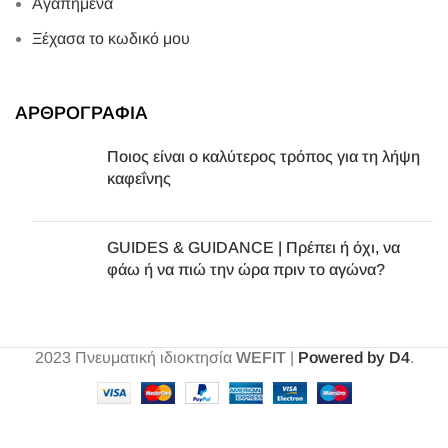
Αγαπημένα
Ξέχασα το κωδικό μου
ΑΡΘΡΟΓΡΑΦΙΑ
Ποιος είναι ο καλύτερος τρόπος για τη λήψη
καφεΐνης
GUIDES & GUIDANCE | Πρέπει ή όχι, να
φάω ή να πιώ την ώρα πριν το αγώνα?
2023
Πνευματική ιδιοκτησία
WEFIT
|
Powered by D4
.