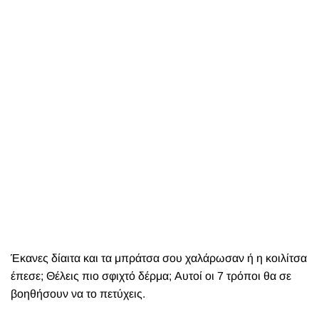
Έκανες δίαιτα και τα μπράτσα σου χαλάρωσαν ή η κοιλίτσα
έπεσε; Θέλεις πιο σφιχτό δέρμα; Αυτοί οι 7 τρόποι θα σε
βοηθήσουν να το πετύχεις.