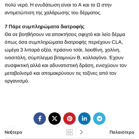
πολύ νερό. Η ενυδάτωση είναι το Α και το Ω στην
αντιμετώπιση της χαλάρωσης του δέρματος.
7 Πάρε συμπληρώματα διατροφής
Θα σε βοηθήσουν να αποκτήσεις σφιχτό και λείο δέρμα
όπως όσα συμπληρώματα διατροφής περιέχουν CLA,
ωμέγα 3 λιπαρά οξέα, πράσινο τσάι, λεκιθίνη, χολίνη,
ινοσιτόλη, σύμπλεγμα βιταμινών Β,
κολλαγόνο
. Έχουν
συσφικτική αλλά και αδυνατιστική δράση, ενισχύουν τον
μεταβολισμό και απομακρύνουν τις τοξίνες από τον
οργανισμό.
Νεότερο
Παλαιότερο