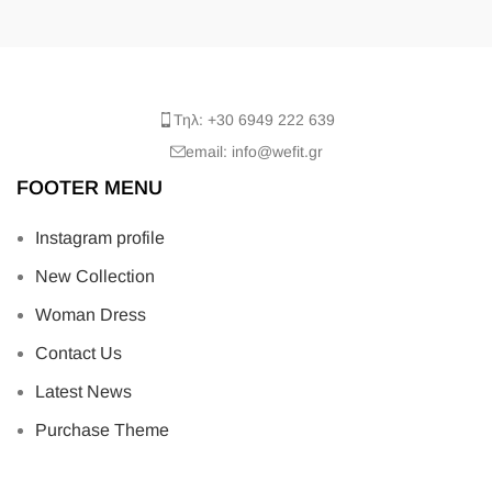
Τηλ: +30 6949 222 639
email: info@wefit.gr
FOOTER MENU
Instagram profile
New Collection
Woman Dress
Contact Us
Latest News
Purchase Theme