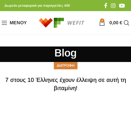
Δωρεάν μεταφορικά για παραγγελίες 49€
0
ΜΕΝΟΎ
0,00
€
Blog
ΔΙΑΤΡΟΦΗ
7 στους 10 Έλληνες έχουν έλλειψη σε αυτή τη
βιταμίνη!