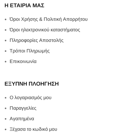
Η ΕΤΑΙΡΙΑ ΜΑΣ
Όροι Χρήσης & Πολιτική Απορρήτου
Όροι ηλεκτρονικού καταστήματος
Πληροφορίες Αποστολής
Τρόποι Πληρωμής
Επικοινωνία
ΕΞΥΠΝΗ ΠΛΟΗΓΗΣΗ
Ο λογαριασμός μου
Παραγγελίες
Αγαπημένα
Ξέχασα το κωδικό μου