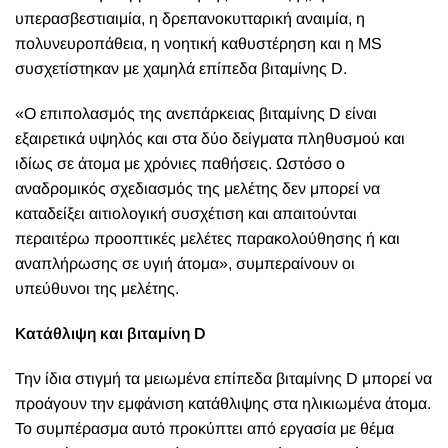
υπερασβεστιαιμία, η δρεπανοκυτταρική αναιμία, η
πολυνευροπάθεια, η νοητική καθυστέρηση και η ΜS
συσχετίστηκαν με χαμηλά επίπεδα βιταμίνης D.
«Ο επιπολασμός της ανεπάρκειας βιταμίνης D είναι
εξαιρετικά υψηλός και στα δύο δείγματα πληθυσμού και
ιδίως σε άτομα με χρόνιες παθήσεις. Ωστόσο ο
αναδρομικός σχεδιασμός της μελέτης δεν μπορεί να
καταδείξει αιτιολογική συσχέτιση και απαιτούνται
περαιτέρω προοπτικές μελέτες παρακολούθησης ή και
αναπλήρωσης σε υγιή άτομα», συμπεραίνουν οι
υπεύθυνοι της μελέτης.
Κατάθλιψη και βιταμίνη D
Την ίδια στιγμή τα μειωμένα επίπεδα βιταμίνης D μπορεί να
προάγουν την εμφάνιση κατάθλιψης στα ηλικιωμένα άτομα.
Το συμπέρασμα αυτό προκύπτει από εργασία με θέμα