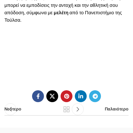
μπορεί να εμποδίσεις
την αντοχή και την αθλητική σου
απόδοση,
σύμφωνα με
μελέτη
από το Πανεπιστήμιο της
Τούλσα.
Νεότερο
Παλαιότερο