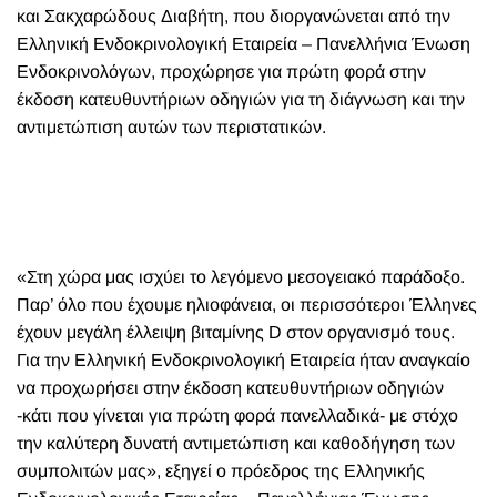
και Σακχαρώδους Διαβήτη, που διοργανώνεται από την
Ελληνική Ενδοκρινολογική Εταιρεία – Πανελλήνια Ένωση
Ενδοκρινολόγων, προχώρησε για πρώτη φορά στην
έκδοση κατευθυντήριων οδηγιών για τη διάγνωση και την
αντιμετώπιση αυτών των περιστατικών.
«Στη χώρα μας ισχύει το λεγόμενο μεσογειακό παράδοξο.
Παρ’ όλο που έχουμε ηλιοφάνεια, οι περισσότεροι Έλληνες
έχουν μεγάλη έλλειψη βιταμίνης D στον οργανισμό τους.
Για την Ελληνική Ενδοκρινολογική Εταιρεία ήταν αναγκαίο
να προχωρήσει στην έκδοση κατευθυντήριων οδηγιών
-κάτι που γίνεται για πρώτη φορά πανελλαδικά- με στόχο
την καλύτερη δυνατή αντιμετώπιση και καθοδήγηση των
συμπολιτών μας», εξηγεί ο πρόεδρος της Ελληνικής