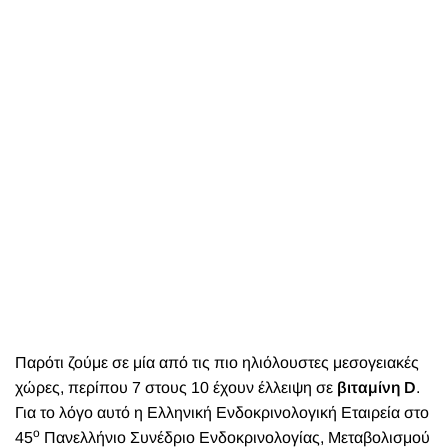
Παρότι ζούμε σε μία από τις πιο ηλιόλουστες μεσογειακές
χώρες, περίπου 7 στους 10 έχουν έλλειψη σε
βιταμίνη D
.
Για το λόγο αυτό η Ελληνική Ενδοκρινολογική Εταιρεία στο
ο
45
Πανελλήνιο Συνέδριο Ενδοκρινολογίας, Μεταβολισμού