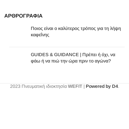
ΑΡΘΡΟΓΡΑΦΙΑ
Ποιος είναι ο καλύτερος τρόπος για τη λήψη
καφεΐνης
GUIDES & GUIDANCE | Πρέπει ή όχι, να
φάω ή να πιώ την ώρα πριν το αγώνα?
2023
Πνευματική ιδιοκτησία
WEFIT
|
Powered by D4
.