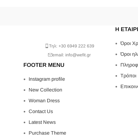
Η ΕΤΑΙΡ
Όροι Χρ
Τηλ: +30 6949 222 639
Όροι ηλ
email: info@wefit.gr
FOOTER MENU
Πληροφ
Τρόποι
Instagram profile
Επικοιν
New Collection
Woman Dress
Contact Us
Latest News
Purchase Theme