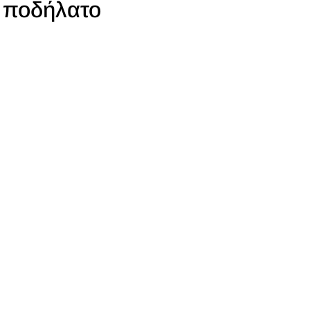
ποδήλατο