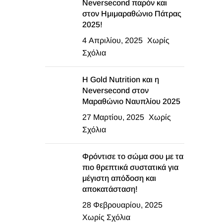
Neversecond παρόν και
στον Ημιμαραθώνιο Πάτρας
2025!
4 Απριλίου, 2025
Χωρίς
Σχόλια
Η Gold Nutrition και η
Neversecond στον
Μαραθώνιο Ναυπλίου 2025
27 Μαρτίου, 2025
Χωρίς
Σχόλια
Φρόντισε το σώμα σου με τα
πιο θρεπτικά συστατικά για
μέγιστη απόδοση και
αποκατάσταση!
28 Φεβρουαρίου, 2025
Χωρίς Σχόλια