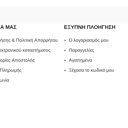
ΙΑ ΜΑΣ
ΕΞΥΠΝΗ ΠΛΟΗΓΗΣΗ
ήσης & Πολιτική Απορρήτου
Ο λογαριασμός μου
εκτρονικού καταστήματος
Παραγγελίες
ορίες Αποστολής
Αγαπημένα
 Πληρωμής
Ξέχασα το κωδικό μου
ωνία