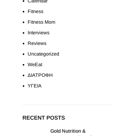
Calendar
Fitness
Fitness Mom
Interviews
Reviews
Uncategorized
WeEat
ΔΙΑΤΡΟΦΗ
ΥΓΕΙΑ
RECENT POSTS
Gold Nutrition &