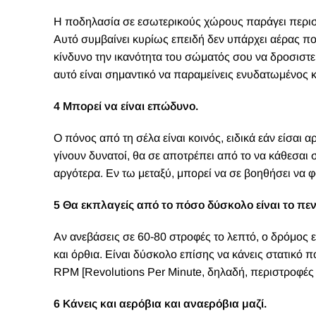
Η ποδηλασία σε εσωτερικούς χώρους παράγει περισ
Αυτό συμβαίνει κυρίως επειδή δεν υπάρχει αέρας που
κίνδυνο την ικανότητα του σώματός σου να δροσιστεί
αυτό είναι σημαντικό να παραμείνεις ενυδατωμένος 
4 Μπορεί να είναι επώδυνο.
Ο πόνος από τη σέλα είναι κοινός, ειδικά εάν είσαι
γίνουν δυνατοί, θα σε αποτρέπει από το να κάθεσαι 
αργότερα. Εν τω μεταξύ, μπορεί να σε βοηθήσει να 
5 Θα εκπλαγείς από το πόσο δύσκολο είναι το πεν
Αν ανεβάσεις σε 60-80 στροφές το λεπτό, ο δρόμος ε
και όρθια. Είναι δύσκολο επίσης να κάνεις στατικ
RPM [Revolutions Per Minute, δηλαδή, περιστροφές
6 Κάνεις και αερόβια και αναερόβια μαζί.