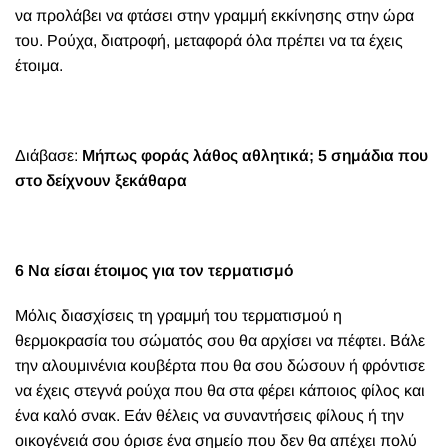
να προλάβει να φτάσει στην γραμμή εκκίνησης στην ώρα
του. Ρούχα, διατροφή, μεταφορά όλα πρέπει να τα έχεις
έτοιμα.
Διάβασε:
Μήπως φοράς λάθος αθλητικά; 5 σημάδια που
στο δείχνουν ξεκάθαρα
6 Να είσαι έτοιμος για τον τερματισμό
Μόλις διασχίσεις τη γραμμή του τερματισμού η
θερμοκρασία του σώματός σου θα αρχίσει να πέφτει. Βάλε
την αλουμινένια κουβέρτα που θα σου δώσουν ή φρόντισε
να έχεις στεγνά ρούχα που θα στα φέρει κάποιος φίλος και
ένα καλό σνακ. Εάν θέλεις να συναντήσεις φίλους ή την
οικογένειά σου όρισε ένα σημείο που δεν θα απέχει πολύ