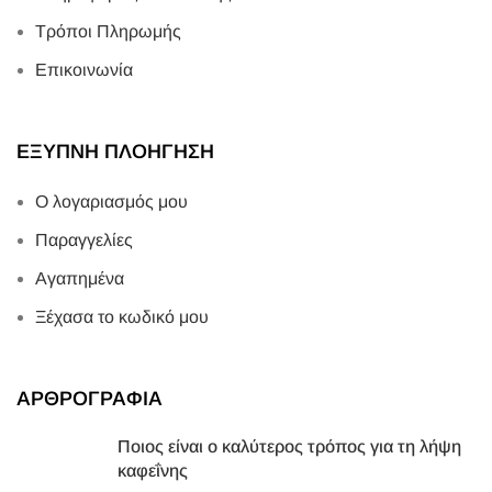
Τρόποι Πληρωμής
Επικοινωνία
ΕΞΥΠΝΗ ΠΛΟΗΓΗΣΗ
Ο λογαριασμός μου
Παραγγελίες
Αγαπημένα
Ξέχασα το κωδικό μου
ΑΡΘΡΟΓΡΑΦΙΑ
Ποιος είναι ο καλύτερος τρόπος για τη λήψη
καφεΐνης