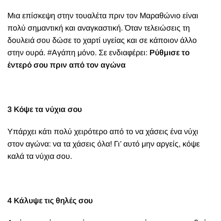
Μια επίσκεψη στην τουαλέτα πριν τον Μαραθώνιο είναι
πολύ σημαντική και αναγκαστική. Όταν τελειώσεις τη
δουλειά σου δώσε το χαρτί υγείας και σε κάποιον άλλο
στην ουρά. #Αγάπη μόνο. Σε ενδιαφέρει:
Ρύθμισε το
έντερό σου πριν από τον αγώνα
3 Κόψε τα νύχια σου
Υπάρχει κάτι πολύ χειρότερο από το να χάσεις ένα νύχι
στον αγώνα: να τα χάσεις όλα! Γι’ αυτό μην αργείς, κόψε
καλά τα νύχια σου.
4 Κάλυψε τις θηλές σου