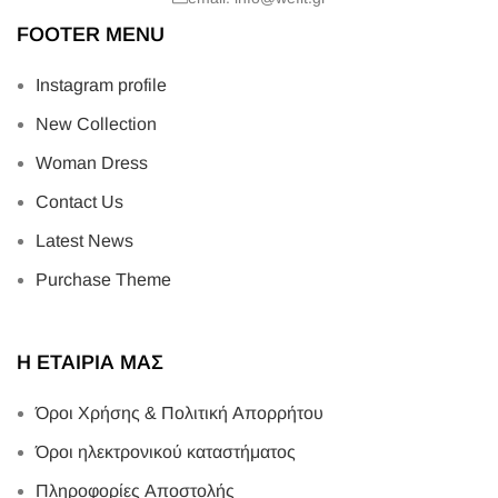
FOOTER MENU
Instagram profile
New Collection
Woman Dress
Contact Us
Latest News
Purchase Theme
Η ΕΤΑΙΡΙΑ ΜΑΣ
Όροι Χρήσης & Πολιτική Απορρήτου
Όροι ηλεκτρονικού καταστήματος
Πληροφορίες Αποστολής