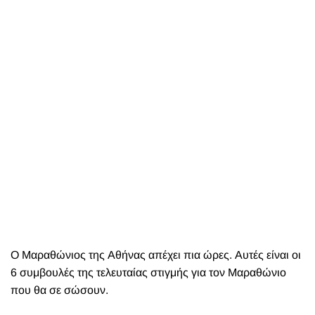
Ο Μαραθώνιος της Αθήνας απέχει πια ώρες. Αυτές είναι οι
6 συμβουλές της τελευταίας στιγμής για τον Μαραθώνιο
που θα σε σώσουν.