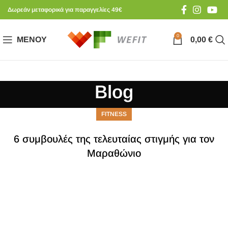
Δωρεάν μεταφορικά για παραγγελίες 49€
0
ΜΕΝΟΎ
0,00
€
Blog
FITNESS
6 συμβουλές της τελευταίας στιγμής για τον
Μαραθώνιο