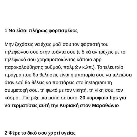
1 Να είσαι πλήρως φορτισμένος
Μην ξεχάσεις να έχεις μαζί σου τον φορτιστή του
τηλεφώνου σου στην τσάντα σου (ειδικά αν τρέχεις με το
τηλέφωνό σου χρησιμοποιώντας κάποιο app
παρακολούθησης ρυθμού, παλμών κ.λπ.). Το τελευταίο
πράγμα που θα θελήσεις είναι η μπαταρία σου να τελειώσει
όταν εσύ θα θέλεις να ποστάρεις στο instagram τη
συμμετοχή σου, τη φωτό με τον νικητή, τη νίκη σου, τον
κόσμο…Για ρίξε μια ματιά σε αυτό:
20 κορυφαία tips για
να τερματίσεις αυτή την Κυριακή στον Μαραθώνιο
2 Φέρε το δικό σου χαρτί υγείας