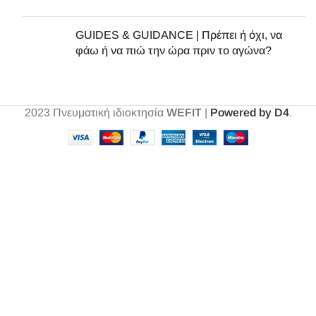
GUIDES & GUIDANCE | Πρέπει ή όχι, να
φάω ή να πιώ την ώρα πριν το αγώνα?
2023
Πνευματική ιδιοκτησία
WEFIT
|
Powered by D4
.