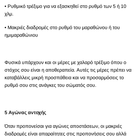
• Ρυθμικό τρέξιμο για να εξασκηθεί στο ρυθμό των 5 ή 10
χλμ.
• Μακριές διαδρομές στο ρυθμό του μαραθώνου ή του
ημιμαραθώνιου
Φυσικά υπάρχουν και οι μέρες με χαλαρό τρέξιμο όπου ο
στόχος σου είναι η αποθεραπεία. Αυτές τις μέρες πρέπει να
καταβάλλεις μικρή προσπάθεια και να προσαρμόσεις το
ρυθμό σου στις ανάγκες του σώματός σου.
5 Αγώνας αντοχής
Όταν προπονείσαι για αγώνες αποστάσεων, οι μακριές
διαδρομές είναι απαραίτητες στις προπονήσεις σου αλλά