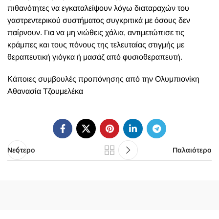
πιθανότητες να εγκαταλείψουν λόγω διαταραχών του
γαστρεντερικού συστήματος συγκριτικά με όσους δεν
παίρνουν. Για να μη νιώθεις χάλια, αντιμετώπισε τις
κράμπες και τους πόνους της τελευταίας στιγμής με
θεραπευτική γιόγκα ή μασάζ από φυσιοθεραπευτή.
Κάποιες συμβουλές προπόνησης από την Ολυμπιονίκη
Αθανασία Τζουμελέκα
Νεότερο
Παλαιότερο