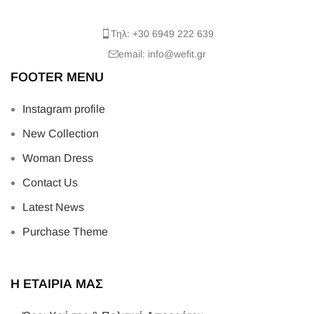
Τηλ: +30 6949 222 639
email: info@wefit.gr
FOOTER MENU
Instagram profile
New Collection
Woman Dress
Contact Us
Latest News
Purchase Theme
Η ΕΤΑΙΡΙΑ ΜΑΣ