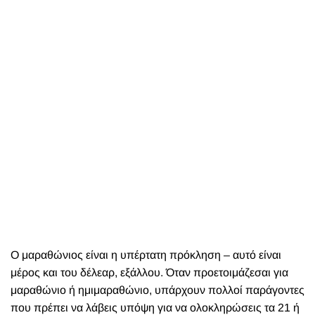
Ο μαραθώνιος είναι η υπέρτατη πρόκληση – αυτό είναι
μέρος και του δέλεαρ, εξάλλου. Όταν προετοιμάζεσαι για
μαραθώνιο ή ημιμαραθώνιο, υπάρχουν πολλοί παράγοντες
που πρέπει να λάβεις υπόψη για να ολοκληρώσεις τα 21 ή