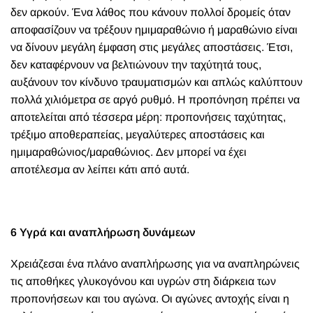
δεν αρκούν. Ένα λάθος που κάνουν πολλοί δρομείς όταν
αποφασίζουν να τρέξουν ημιμαραθώνιο ή μαραθώνιο είναι
να δίνουν μεγάλη έμφαση στις μεγάλες αποστάσεις. Έτσι,
δεν καταφέρνουν να βελτιώνουν την ταχύτητά τους,
αυξάνουν τον κίνδυνο τραυματισμών και απλώς καλύπτουν
πολλά χιλιόμετρα σε αργό ρυθμό. Η προπόνηση πρέπει να
αποτελείται από τέσσερα μέρη: προπονήσεις ταχύτητας,
τρέξιμο αποθεραπείας, μεγαλύτερες αποστάσεις και
ημιμαραθώνιος/μαραθώνιος. Δεν μπορεί να έχει
αποτέλεσμα αν λείπει κάτι από αυτά.
6
Υγρά και αναπλήρωση δυνάμεων
Χρειάζεσαι ένα πλάνο αναπλήρωσης για να αναπληρώνεις
τις αποθήκες γλυκογόνου και υγρών στη διάρκεια των
προπονήσεων και του αγώνα. Οι αγώνες αντοχής είναι η