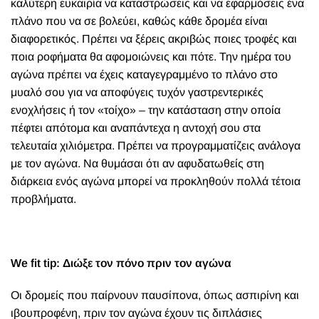
καλύτερη ευκαιρία να καταστρώσεις και να εφαρμόσεις ένα
πλάνο που να σε βολεύει, καθώς κάθε δρομέα είναι
διαφορετικός. Πρέπει να ξέρεις ακριβώς ποιες τροφές και
ποια ροφήματα θα αφομοιώνεις και πότε. Την ημέρα του
αγώνα πρέπει να έχεις καταγεγραμμένο το πλάνο στο
μυαλό σου για να αποφύγεις τυχόν γαστρεντερικές
ενοχλήσεις ή τον «τοίχο» – την κατάσταση στην οποία
πέφτει απότομα και αναπάντεχα η αντοχή σου στα
τελευταία χιλιόμετρα. Πρέπει να προγραμματίζεις ανάλογα
με τον αγώνα. Να θυμάσαι ότι αν αφυδατωθείς στη
διάρκεια ενός αγώνα μπορεί να προκληθούν πολλά τέτοια
προβλήματα.
We fit tip
: Διώξε τον πόνο πριν τον αγώνα
Οι δρομείς που παίρνουν παυσίπονα, όπως ασπιρίνη και
ιβουπροφένη, πριν τον αγώνα έχουν τις διπλάσιες