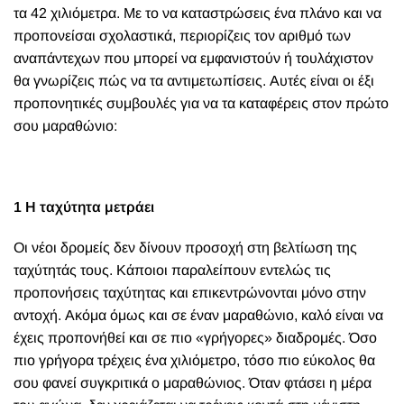
τα 42 χιλιόμετρα. Με το να καταστρώσεις ένα πλάνο και να
προπονείσαι σχολαστικά, περιορίζεις τον αριθμό των
αναπάντεχων που μπορεί να εμφανιστούν ή τουλάχιστον
θα γνωρίζεις πώς να τα αντιμετωπίσεις. Αυτές είναι οι έξι
προπονητικές συμβουλές για να τα καταφέρεις στον πρώτο
σου μαραθώνιο:
1 Η ταχύτητα μετράει
Οι νέοι δρομείς δεν δίνουν προσοχή στη βελτίωση της
ταχύτητάς τους. Κάποιοι παραλείπουν εντελώς τις
προπονήσεις ταχύτητας και επικεντρώνονται μόνο στην
αντοχή. Ακόμα όμως και σε έναν μαραθώνιο, καλό είναι να
έχεις προπονήθεί και σε πιο «γρήγορες» διαδρομές. Όσο
πιο γρήγορα τρέχεις ένα χιλιόμετρο, τόσο πιο εύκολος θα
σου φανεί συγκριτικά ο μαραθώνιος. Όταν φτάσει η μέρα