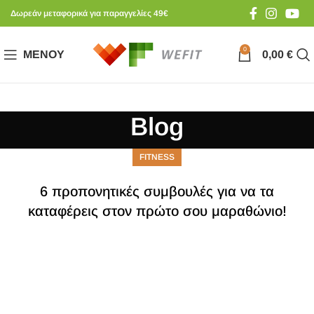
Δωρεάν μεταφορικά για παραγγελίες 49€
0
ΜΕΝΟΎ
0,00
€
Blog
FITNESS
6 προπονητικές συμβουλές για να τα
καταφέρεις στον πρώτο σου μαραθώνιο!