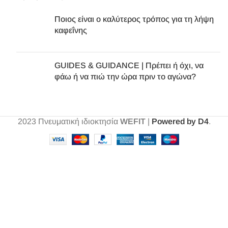
Ποιος είναι ο καλύτερος τρόπος για τη λήψη
καφεΐνης
GUIDES & GUIDANCE | Πρέπει ή όχι, να
φάω ή να πιώ την ώρα πριν το αγώνα?
2023
Πνευματική ιδιοκτησία
WEFIT
|
Powered by D4
.