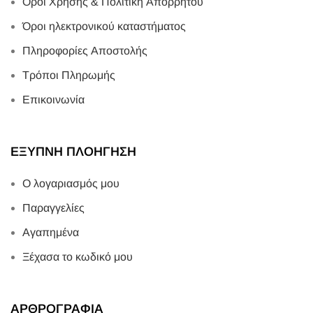
Όροι Χρήσης & Πολιτική Απορρήτου
Όροι ηλεκτρονικού καταστήματος
Πληροφορίες Αποστολής
Τρόποι Πληρωμής
Επικοινωνία
ΕΞΥΠΝΗ ΠΛΟΗΓΗΣΗ
Ο λογαριασμός μου
Παραγγελίες
Αγαπημένα
Ξέχασα το κωδικό μου
ΑΡΘΡΟΓΡΑΦΙΑ