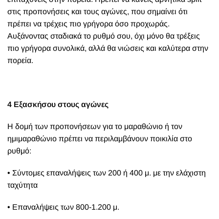
στις προπονήσεις και τους αγώνες, που σημαίνει ότι
πρέπει να τρέχεις πιο γρήγορα όσο προχωράς.
Αυξάνοντας σταδιακά το ρυθμό σου, όχι μόνο θα τρέξεις
πιο γρήγορα συνολικά, αλλά θα νιώσεις και καλύτερα στην
πορεία.
4 Εξασκήσου στους αγώνες
Η δομή των προπονήσεων για το μαραθώνιο ή τον
ημιμαραθώνιο πρέπει να περιλαμβάνουν ποικιλία στο
ρυθμό:
• Σύντομες επαναλήψεις των 200 ή 400 μ. με την ελάχιστη
ταχύτητα
• Επαναλήψεις των 800-1.200 μ.