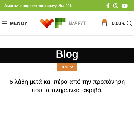
Δωρεάν μεταφορικά για παραγγελίες 49€
0
ΜΕΝΟΎ
0,00
€
Blog
FITNESS
6 λάθη μετά και πέρα από την προπόνηση
που τα πληρώνεις ακριβά.