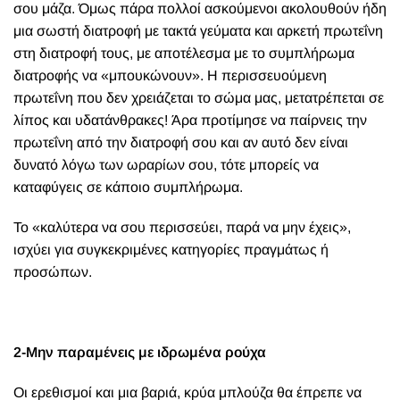
σου μάζα. Όμως πάρα πολλοί ασκούμενοι ακολουθούν ήδη
μια σωστή διατροφή με τακτά γεύματα και αρκετή πρωτεΐνη
στη διατροφή τους, με αποτέλεσμα με το συμπλήρωμα
διατροφής να «μπουκώνουν». Η περισσευούμενη
πρωτεΐνη που δεν χρειάζεται το σώμα μας, μετατρέπεται σε
λίπος και υδατάνθρακες! Άρα προτίμησε να παίρνεις την
πρωτεΐνη από την διατροφή σου και αν αυτό δεν είναι
δυνατό λόγω των ωραρίων σου, τότε μπορείς να
καταφύγεις σε κάποιο συμπλήρωμα.
Το «καλύτερα να σου περισσεύει, παρά να μην έχεις»,
ισχύει για συγκεκριμένες κατηγορίες πραγμάτως ή
προσώπων.
2-Μην παραμένεις με ιδρωμένα ρούχα
Οι ερεθισμοί και μια βαριά, κρύα μπλούζα θα έπρεπε να