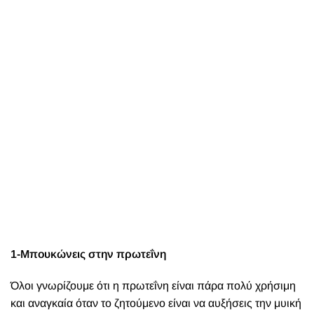
1-Μπουκώνεις στην πρωτεΐνη
Όλοι γνωρίζουμε ότι η πρωτεΐνη είναι πάρα πολύ χρήσιμη
και αναγκαία όταν το ζητούμενο είναι να αυξήσεις την μυική