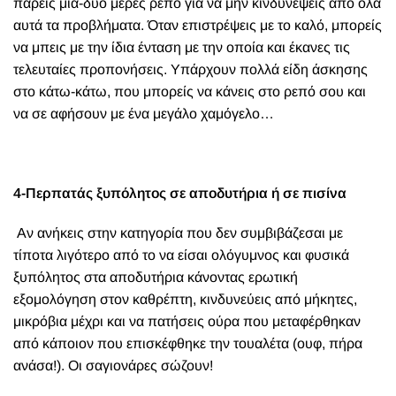
πάρεις μια-δυό μέρες ρεπό για να μην κινδυνέψεις από όλα
αυτά τα προβλήματα. Όταν επιστρέψεις με το καλό, μπορείς
να μπεις με την ίδια ένταση με την οποία και έκανες τις
τελευταίες προπονήσεις. Υπάρχουν πολλά είδη άσκησης
στο κάτω-κάτω, που μπορείς να κάνεις στο ρεπό σου και
να σε αφήσουν με ένα μεγάλο χαμόγελο…
4-Περπατάς ξυπόλητος σε αποδυτήρια ή σε πισίνα
Αν ανήκεις στην κατηγορία που δεν συμβιβάζεσαι με
τίποτα λιγότερο από το να είσαι ολόγυμνος και φυσικά
ξυπόλητος στα αποδυτήρια κάνοντας ερωτική
εξομολόγηση στον καθρέπτη, κινδυνεύεις από μήκητες,
μικρόβια μέχρι και να πατήσεις ούρα που μεταφέρθηκαν
από κάποιον που επισκέφθηκε την τουαλέτα (ουφ, πήρα
ανάσα!). Οι σαγιονάρες σώζουν!