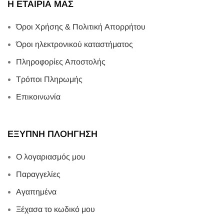
Η ΕΤΑΙΡΙΑ ΜΑΣ
Όροι Χρήσης & Πολιτική Απορρήτου
Όροι ηλεκτρονικού καταστήματος
Πληροφορίες Αποστολής
Τρόποι Πληρωμής
Επικοινωνία
ΕΞΥΠΝΗ ΠΛΟΗΓΗΣΗ
Ο λογαριασμός μου
Παραγγελίες
Αγαπημένα
Ξέχασα το κωδικό μου