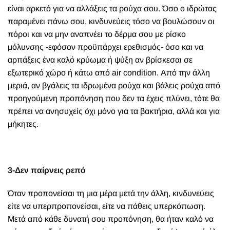
είναι αρκετό για να αλλάξεις τα ρούχα σου. Όσο ο ιδρώτας
παραμένει πάνω σου, κινδυνεύεις τόσο να βουλώσουν οι
πόροι και να μην αναπνέει το δέρμα σου με ρίσκο
μόλυνσης -εφόσον προϋπάρχει ερεθισμός- όσο και να
αρπάξεις ένα καλό κρύωμα ή ψύξη αν βρίσκεσαι σε
εξωτερικό χώρο ή κάτω από air condition. Από την άλλη
μεριά, αν βγάλεις τα ιδρωμένα ρούχα και βάλεις ρούχα από
προηγούμενη προπόνηση που δεν τα έχεις πλύνει, τότε θα
πρέπει να ανησυχείς όχι μόνο για τα βακτήρια, αλλά και για
μήκητες.
3-Δεν παίρνεις ρεπό
Όταν προπονείσαι τη μια μέρα μετά την άλλη, κινδυνεύεις
είτε να υπερπροπονείσαι, είτε να πάθεις υπερκόπωση.
Μετά από κάθε δυνατή σου προπόνηση, θα ήταν καλό να