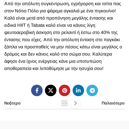
Από την απόλυτη συγκέντρωση, εγρήγορση και τσίτα πας
στον Νότιο Πόλο για ψάρεμα αγκαλιά με ένα πιγκουίνο!
Καλό είναι μετά από προπόνηση μεγάλης έντασης και
ειδικά HIIT ή Tabata
καλό είναι να κάνεις λίγη
ψευτοαεροβική άσκηση στο ρελαντί ή έστω στο 40% της
έντασης που είχες. Από την απόλυτη ένταση στο παγκάκι
ξάπλα να προσπαθείς να μην πέσεις κάτω είναι μεγάλος ο
δρόμος και δεν κάνεις καλό στο σώμα σου. Καλύτερα
άφησε ένα ίχνος ενέργειας κάνε μια υποτυπώση
αποθεραπεία και λιποθύμησε με την ησυχία σου!
Νεότερο
Παλαιότερο