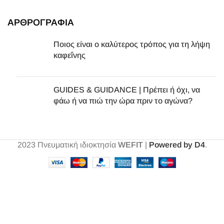
ΑΡΘΡΟΓΡΑΦΙΑ
Ποιος είναι ο καλύτερος τρόπος για τη λήψη
καφεΐνης
GUIDES & GUIDANCE | Πρέπει ή όχι, να
φάω ή να πιώ την ώρα πριν το αγώνα?
2023
Πνευματική ιδιοκτησία
WEFIT
|
Powered by D4
.