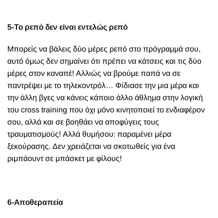
5-Το ρεπό δεν είναι εντελώς ρεπό
Μπορείς να βάλεις δύο μέρες ρεπό στο πρόγραμμά σου,
αυτό όμως δεν σημαίνει ότι πρέπει να κάτσεις και τις δύο
μέρες στον καναπέ! Αλλιώς να βρούμε παπά να σε
παντρέψει με το τηλεκοντρόλ… Φίδιασε την μια μέρα και
την άλλη βγες να κάνεις κάποιο άλλο άθλημα στην λογική
του cross training που όχι μόνο κινητοποιεί το ενδιαφέρον
σου, αλλά και σε βοηθάει να αποφύγεις τους
τραυματισμούς! Αλλά θυμήσου: παραμένει μέρα
ξεκούρασης. Δεν χρειάζεται να σκοτωθείς για ένα
ριμπάουντ σε μπάσκετ με φίλους!
6-Αποθεραπεία