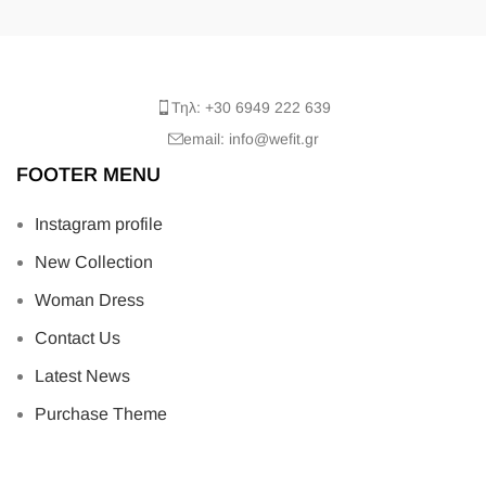
Τηλ: +30 6949 222 639
email: info@wefit.gr
FOOTER MENU
Instagram profile
New Collection
Woman Dress
Contact Us
Latest News
Purchase Theme