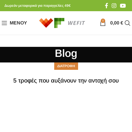
Δωρεάν μεταφορικά για παραγγελίες 49€
0
ΜΕΝΟΎ
0,00
€
Blog
ΔΙΑΤΡΟΦΗ
5 τροφές που αυξάνουν την αντοχή σου