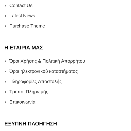
Contact Us
Latest News
Purchase Theme
Η ΕΤΑΙΡΙΑ ΜΑΣ
Όροι Χρήσης & Πολιτική Απορρήτου
Όροι ηλεκτρονικού καταστήματος
Πληροφορίες Αποστολής
Τρόποι Πληρωμής
Επικοινωνία
ΕΞΥΠΝΗ ΠΛΟΗΓΗΣΗ