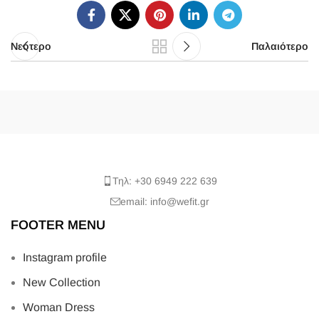
Νεότερο
Παλαιότερο
Τηλ: +30 6949 222 639
email: info@wefit.gr
FOOTER MENU
Instagram profile
New Collection
Woman Dress