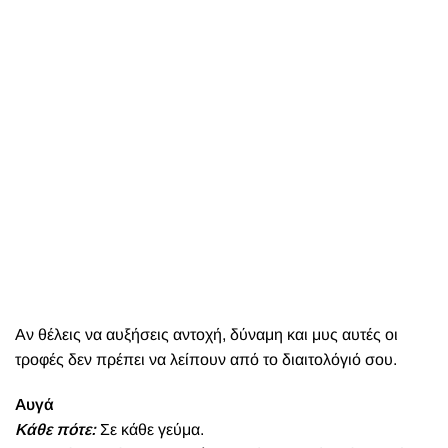
Αν θέλεις να αυξήσεις αντοχή, δύναμη και μυς αυτές οι
τροφές δεν πρέπει να λείπουν από το διαιτολόγιό σου.
Αυγά
Κάθε πότε:
Σε κάθε γεύμα.