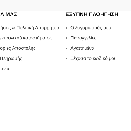
ΙΑ ΜΑΣ
ΕΞΥΠΝΗ ΠΛΟΗΓΗΣΗ
ήσης & Πολιτική Απορρήτου
Ο λογαριασμός μου
εκτρονικού καταστήματος
Παραγγελίες
ορίες Αποστολής
Αγαπημένα
 Πληρωμής
Ξέχασα το κωδικό μου
ωνία