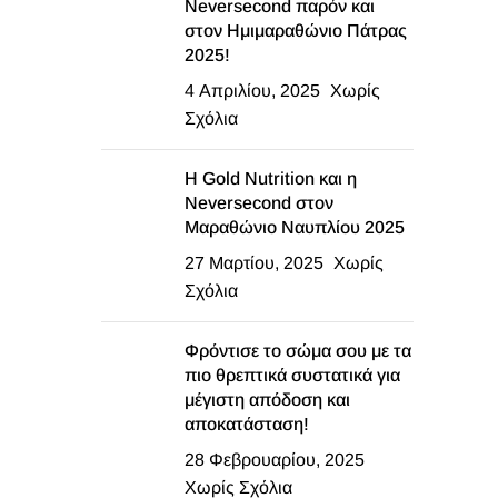
Neversecond παρόν και
στον Ημιμαραθώνιο Πάτρας
2025!
4 Απριλίου, 2025
Χωρίς
Σχόλια
Η Gold Nutrition και η
Neversecond στον
Μαραθώνιο Ναυπλίου 2025
27 Μαρτίου, 2025
Χωρίς
Σχόλια
Φρόντισε το σώμα σου με τα
πιο θρεπτικά συστατικά για
μέγιστη απόδοση και
αποκατάσταση!
28 Φεβρουαρίου, 2025
Χωρίς Σχόλια