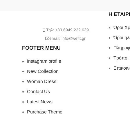
Η ΕΤΑΙΡ
Όροι Χρ
Τηλ: +30 6949 222 639
Όροι ηλ
email: info@wefit.gr
FOOTER MENU
Πληροφ
Τρόποι
Instagram profile
Επικοιν
New Collection
Woman Dress
Contact Us
Latest News
Purchase Theme