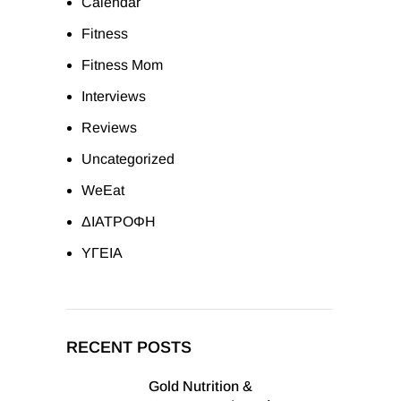
Calendar
Fitness
Fitness Mom
Interviews
Reviews
Uncategorized
WeEat
ΔΙΑΤΡΟΦΗ
ΥΓΕΙΑ
RECENT POSTS
Gold Nutrition &