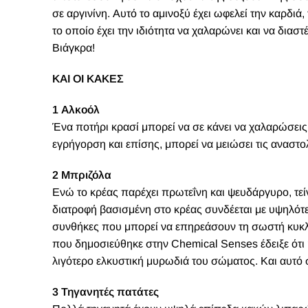
σε αργινίνη. Αυτό το αμινοξύ έχει ωφελεί την καρδιά
το οποίο έχει την ιδιότητα να χαλαρώνει και να διασ
Βιάγκρα!
ΚΑΙ ΟΙ ΚΑΚΕΣ
1 Αλκοόλ
Ένα ποτήρι κρασί μπορεί να σε κάνει να χαλαρώσεις 
εγρήγορση και επίσης, μπορεί να μειώσει τις αναστ
2 Μπριζόλα
Ενώ το κρέας παρέχει πρωτεΐνη και ψευδάργυρο, τείν
διατροφή βασισμένη στο κρέας συνδέεται με υψηλότε
συνθήκες που μπορεί να επηρεάσουν τη σωστή κυκλοφ
που δημοσιεύθηκε στην Chemical Senses έδειξε ότι 
λιγότερο ελκυστική μυρωδιά του σώματος. Και αυτό 
3 Τηγανητές πατάτες