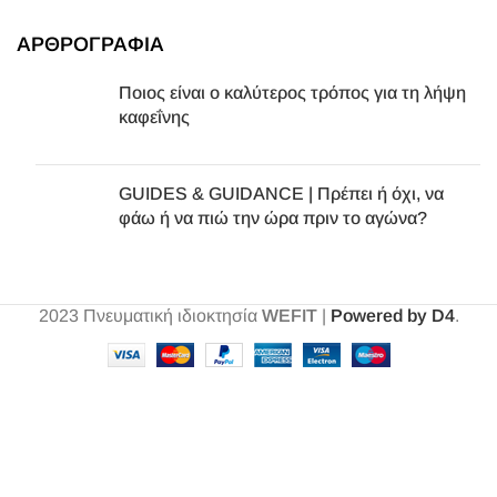
ΑΡΘΡΟΓΡΑΦΙΑ
Ποιος είναι ο καλύτερος τρόπος για τη λήψη
καφεΐνης
GUIDES & GUIDANCE | Πρέπει ή όχι, να
φάω ή να πιώ την ώρα πριν το αγώνα?
2023
Πνευματική ιδιοκτησία
WEFIT
|
Powered by D4
.