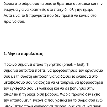
δώσει στο σώμα σου τα σωστά θρεπτικά συστατικά και την
ενέργεια για να κρατηθείς στο παιχνίδι όλη την ημέρα.
Αυτά είναι τα 5 πράγματα που δεν πρέπει να κάνεις στο
πρωινό σου.
1. Μην το παραλείπεις
Πρωινό σημαίνει σπάω τη νηστεία (break – fast). Τι
σημαίνει αυτό; Ότι πρέπει να τροφοδοτήσεις τον οργανισμό
σου με τη σωστή διατροφή για να δώσει το έναυσμα στο
μεταβολισμό σου να αρχίζει να λειτουργεί, να τροφοδοτήσει
τον εγκέφαλο σου με γλυκόζη και να σε βοηθήσει στην
απώλεια ή τη διαχείριση βάρους. Χωρίς πρωινό δεν έχεις
την απαιτούμενη ενέργεια που χρειάζεται το σώμα σου ενώ
υποκύπτεις πολύ γρήγορα σε πειρασμούς και γλυκά σνακ.