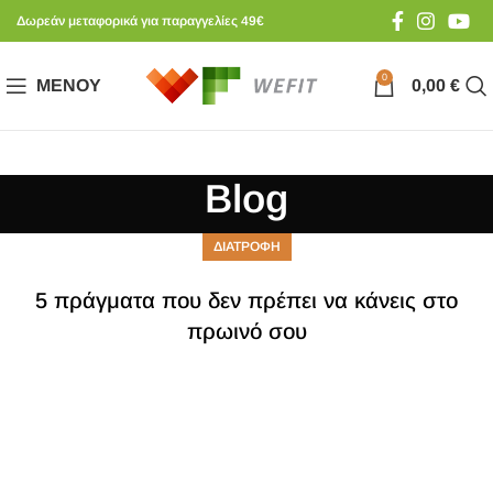
Δωρεάν μεταφορικά για παραγγελίες 49€
0
ΜΕΝΟΎ
0,00
€
Blog
ΔΙΑΤΡΟΦΗ
5 πράγματα που δεν πρέπει να κάνεις στο
πρωινό σου