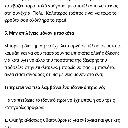
κατεβάζει πάρα πολύ γρήγορα, με αποτέλεσμα να πεινάς
στη συνέχεια. Πολύ. Καλύτερος τρόπος είναι να τρως το
φρούτα σου ολόκληρο το πρωί.
5. Μην επιλέγεις μόνον μπισκότα
Μπορεί η διαφήμιση να έχει λειτουργήσει τέλεια σε αυτό το
κομμάτι και να σου πασάρουν τα μπισκότα ολικής άλεσης
για κάτι υγιεινό αλλά την ποσότητα της ζάχαρης την
πρόσεξες στην ετικέτα; Οκ, μπορείς να φας 1 μπισκότο,
αλλά είσαι σίγουρος ότι θα μείνεις μόνον στο ένα;
Τι πρέπει να περιλαμβάνει ένα ιδανικό πρωινό;
Για να πετύχεις το ιδανικό πρωινό έχε υπόψη σου τρεις
κατηγορίες τροφών:
1. Ολικής αλέσεως υδατάνθρακες για ενέργεια και φυτικές
ίνες.