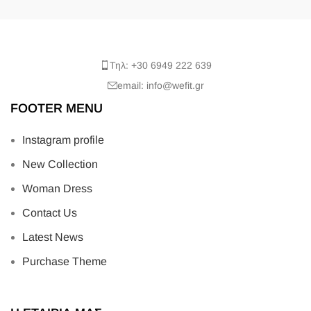
Τηλ: +30 6949 222 639
email: info@wefit.gr
FOOTER MENU
Instagram profile
New Collection
Woman Dress
Contact Us
Latest News
Purchase Theme