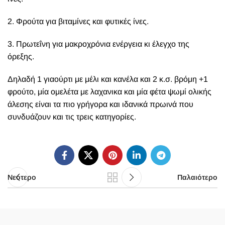
2. Φρούτα για βιταμίνες και φυτικές ίνες.
3. Πρωτεΐνη για μακροχρόνια ενέργεια κι έλεγχο της
όρεξης.
Δηλαδή 1 γιαούρτι με μέλι και κανέλα και 2 κ.σ. βρόμη +1
φρούτο, μία ομελέτα με λαχανικα και μία φέτα ψωμί ολικής
άλεσης είναι τα πιο γρήγορα και ιδανικά πρωινά που
συνδυάζουν και τις τρεις κατηγορίες.
Νεότερο
Παλαιότερο