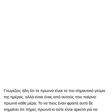
Γνωρίζεις ήδη ότι το πρωινό είναι το πιο σημαντικό γεύμα
της ημέρας, αλλά είσαι ένας από αυτούς που παίρνει
πρωινό κάθε μέρα; Το να πιεις έναν φραπέ αυτό δε
σημαίνει ότι πήρες πρωινό κι ούτε είναι αρκετό για να