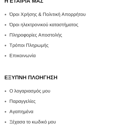
Η ΕΤΑΙΡΙΑ ΜΑΣ
Όροι Χρήσης & Πολιτική Απορρήτου
Όροι ηλεκτρονικού καταστήματος
Πληροφορίες Αποστολής
Τρόποι Πληρωμής
Επικοινωνία
ΕΞΥΠΝΗ ΠΛΟΗΓΗΣΗ
Ο λογαριασμός μου
Παραγγελίες
Αγαπημένα
Ξέχασα το κωδικό μου