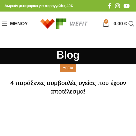
Δωρεάν μεταφορικά για παραγγελίες 49€
0
ΜΕΝΟΎ
0,00
€
Blog
ΥΓΕΙΑ
4 παράξενες συμβουλές υγείας που έχουν
αποτέλεσμα!