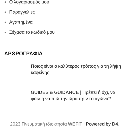
Ο λογαριασμός μου
Παραγγελίες
Αγαπημένα
Ξέχασα το κωδικό μου
ΑΡΘΡΟΓΡΑΦΙΑ
Ποιος είναι ο καλύτερος τρόπος για τη λήψη
καφεΐνης
GUIDES & GUIDANCE | Πρέπει ή όχι, να
φάω ή να πιώ την ώρα πριν το αγώνα?
2023
Πνευματική ιδιοκτησία
WEFIT
|
Powered by D4
.