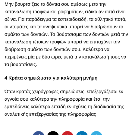
Μην βουρτσίζεις τα δόντια σου αμέσως μετά την
κατανάλωση τροφών και ροφημάτων, ειδικά αν αυτά είναι
όξινα. Για παράδειγμα τα εσπεριδοειδή, τα αθλητικά ποτά,
οι ντομάτες και τα αναψυκτικά μπορεί να διαβρώσουν το
σμάλτο των δοντιών. Το βούρτσισμα των δοντιών μετά την
κατανάλωση τέτοιων τροφών μπορεί να επιταχύνει την
διάβρωση σμάλτο των δοντιών σου. Καλύτερα να
περιμένεις μία με δύο ώρες μετά την κατανάλωσή τους να
τα βουρτσίσεις.
4 Κράτα σημειώματα για καλύτερη μνήμη
Όταν κρατάς χειρόγραφες σημειώσεις, επεξεργάζεσαι εν
αγνοία σου καλύτερα την πληροφορία και έτσι την
εμπεδώνεις καλύτερα επειδή ενισχύεις τη διαδικασία της
αναλυτικής επεξεργασίας της πληροφορίας