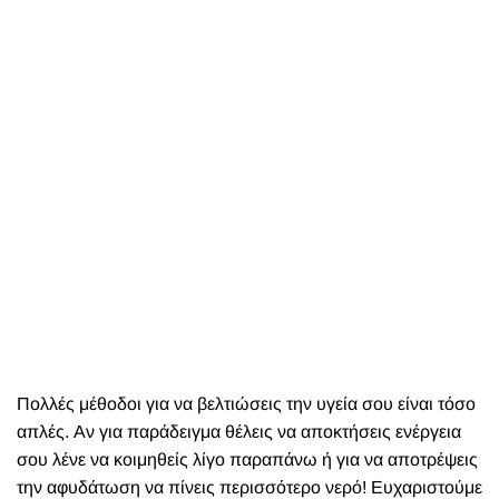
Πολλές μέθοδοι για να βελτιώσεις την υγεία σου είναι τόσο
απλές. Αν για παράδειγμα θέλεις να αποκτήσεις ενέργεια
σου λένε να κοιμηθείς λίγο παραπάνω ή για να αποτρέψεις
την αφυδάτωση να πίνεις περισσότερο νερό! Ευχαριστούμε