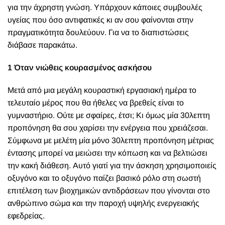
για την άχρηστη γνώση. Υπάρχουν κάποιες συμβουλές
υγείας που όσο αντιφατικές κι αν σου φαίνονται στην
πραγματικότητα δουλεύουν. Για να το διαπιστώσεις
διάβασε παρακάτω.
1 Όταν νιώθεις κουρασμένος ασκήσου
Μετά από μια μεγάλη κουραστική εργασιακή ημέρα το
τελευταίο μέρος που θα ήθελες να βρεθείς είναι το
γυμναστήριο. Ούτε με σφαίρες, έτσι; Κι όμως μία 30λεπτη
προπόνηση θα σου χαρίσει την ενέργεια που χρειάζεσαι.
Σύμφωνα με μελέτη μία μόνο 30λεπτη προπόνηση μέτριας
έντασης μπορεί να μειώσει την κόπωση και να βελτιώσει
την κακή διάθεση. Αυτό γιατί για την άσκηση χρησιμοποιείς
οξυγόνο και το οξυγόνο παίζει βασικό ρόλο στη σωστή
επιτέλεση των βιοχημικών αντιδράσεων που γίνονται στο
ανθρώπινο σώμα και την παροχή υψηλής ενεργειακής
εφεδρείας.