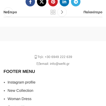
Νεότερο
Παλαιότερο
Τηλ: +30 6949 222 639
email: info@wefit.gr
FOOTER MENU
Instagram profile
New Collection
Woman Dress