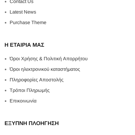
Contact Us
Latest News
Purchase Theme
Η ΕΤΑΙΡΙΑ ΜΑΣ
Όροι Χρήσης & Πολιτική Απορρήτου
Όροι ηλεκτρονικού καταστήματος
Πληροφορίες Αποστολής
Τρόποι Πληρωμής
Επικοινωνία
ΕΞΥΠΝΗ ΠΛΟΗΓΗΣΗ