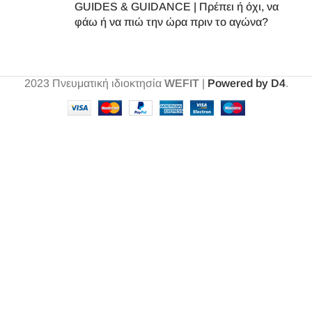
GUIDES & GUIDANCE | Πρέπει ή όχι, να
φάω ή να πιώ την ώρα πριν το αγώνα?
2023
Πνευματική ιδιοκτησία
WEFIT
|
Powered by D4
.