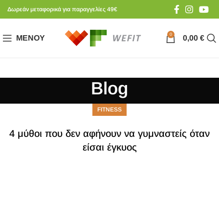
Δωρεάν μεταφορικά για παραγγελίες 49€
0
ΜΕΝΟΎ
0,00
€
Blog
FITNESS
4 μύθοι που δεν αφήνουν να γυμναστείς όταν
είσαι έγκυος