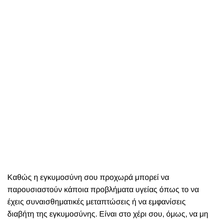
Καθώς η εγκυμοσύνη σου προχωρά μπορεί να
παρουσιαστούν κάποια προβλήματα υγείας όπως το να
έχεις συναισθηματικές μεταπτώσεις ή να εμφανίσεις
διαβήτη της εγκυμοσύνης. Είναι στο χέρι σου, όμως, να μη