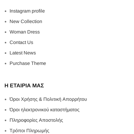
Instagram profile
New Collection
Woman Dress
Contact Us
Latest News
Purchase Theme
Η ΕΤΑΙΡΙΑ ΜΑΣ
Όροι Χρήσης & Πολιτική Απορρήτου
Όροι ηλεκτρονικού καταστήματος
Πληροφορίες Αποστολής
Τρόποι Πληρωμής