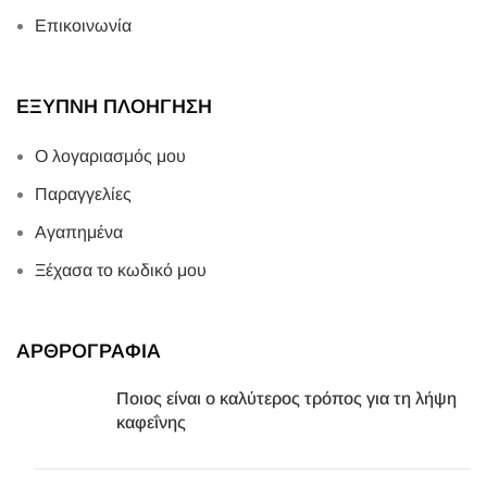
Επικοινωνία
ΕΞΥΠΝΗ ΠΛΟΗΓΗΣΗ
Ο λογαριασμός μου
Παραγγελίες
Αγαπημένα
Ξέχασα το κωδικό μου
ΑΡΘΡΟΓΡΑΦΙΑ
Ποιος είναι ο καλύτερος τρόπος για τη λήψη
καφεΐνης