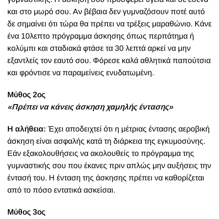
και στο μωρό σου. Αν βέβαια δεν γυμναζόσουν ποτέ αυτό
δε σημαίνει ότι τώρα θα πρέπει να τρέξεις μαραθώνιο. Κάνε
ένα 10λεπτο πρόγραμμα άσκησης όπως περπάτημα ή
κολύμπι και σταδιακά φτάσε τα 30 λεπτά αρκεί να μην
εξαντλείς τον εαυτό σου. Φόρεσε καλά αθλητικά παπούτσια
και φρόντισε να παραμείνεις ενυδατωμένη.
Μύθος 2ος
«Πρέπει να κάνεις άσκηση χαμηλής έντασης»
Η αλήθεια:
Έχει αποδειχτεί ότι η μέτριας έντασης αεροβική
άσκηση είναι ασφαλής κατά τη διάρκεια της εγκυμοσύνης.
Εάν εξακολουθήσεις να ακολουθείς το πρόγραμμα της
γυμναστικής σου που έκανες πριν απλώς μην αυξήσεις την
έντασή του. Η ένταση της άσκησης πρέπει να καθορίζεται
από το πόσο εντατικά ασκείσαι.
Μύθος 3ος