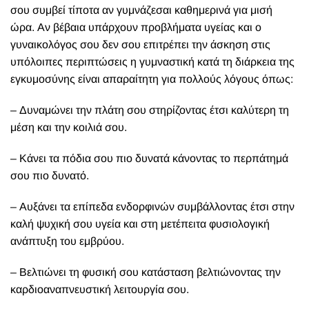
σου συμβεί τίποτα αν γυμνάζεσαι καθημερινά για μισή
ώρα. Αν βέβαια υπάρχουν προβλήματα υγείας και ο
γυναικολόγος σου δεν σου επιτρέπει την άσκηση στις
υπόλοιπες περιπτώσεις η γυμναστική κατά τη διάρκεια της
εγκυμοσύνης είναι απαραίτητη για πολλούς λόγους όπως:
– Δυναμώνει την πλάτη σου στηρίζοντας έτσι καλύτερη τη
μέση και την κοιλιά σου.
– Κάνει τα πόδια σου πιο δυνατά κάνοντας το περπάτημά
σου πιο δυνατό.
– Αυξάνει τα επίπεδα ενδορφινών συμβάλλοντας έτσι στην
καλή ψυχική σου υγεία και στη μετέπειτα φυσιολογική
ανάπτυξη του εμβρύου.
– Βελτιώνει τη φυσική σου κατάσταση βελτιώνοντας την
καρδιοαναπνευστική λειτουργία σου.