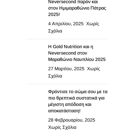
Neversecond παρόν και
στον Ημιμαραθώνιο Πάτρας
2025!
4 Απριλίου, 2025
Χωρίς
Σχόλια
Η Gold Nutrition και η
Neversecond στον
Μαραθώνιο Ναυπλίου 2025
27 Μαρτίου, 2025
Χωρίς
Σχόλια
Φρόντισε το σώμα σου με τα
πιο θρεπτικά συστατικά για
μέγιστη απόδοση και
αποκατάσταση!
28 Φεβρουαρίου, 2025
Χωρίς Σχόλια