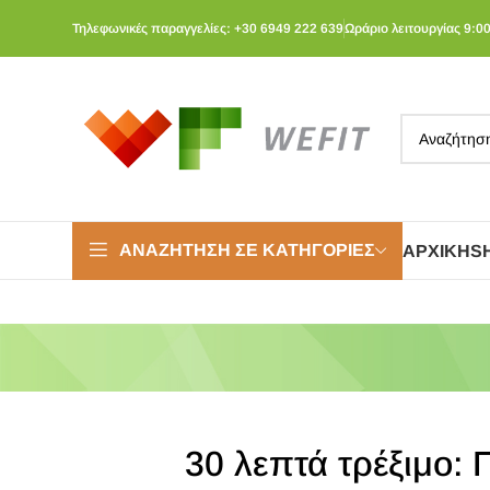
Τηλεφωνικές παραγγελίες: +30 6949 222 639
Ωράριο λειτουργίας 9:00
ΑΝΑΖΉΤΗΣΗ ΣΕ ΚΑΤΗΓΟΡΊΕΣ
ΑΡΧΙΚΉ
S
30 λεπτά τρέξιμο: