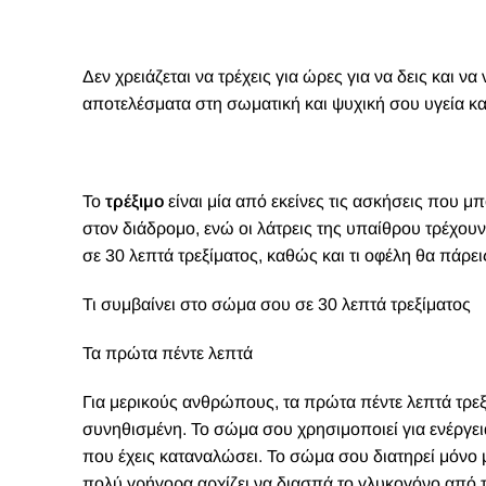
Δεν χρειάζεται να τρέχεις για ώρες για να δεις και ν
αποτελέσματα στη σωματική και ψυχική σου υγεία και
Τ
ο
τρέξιμο
είναι μία από εκείνες τις ασκήσεις που μ
στον διάδρομο, ενώ οι λάτρεις της υπαίθρου τρέχου
σε 30 λεπτά τρεξίματος, καθώς και τι οφέλη θα πάρει
Τι συμβαίνει στο σώμα σου σε 30 λεπτά τρεξίματος
Τα πρώτα πέντε λεπτά
Για μερικούς ανθρώπους, τα πρώτα πέντε λεπτά τρεξ
συνηθισμένη. Το σώμα σου χρησιμοποιεί για ενέργει
που έχεις καταναλώσει. Το σώμα σου διατηρεί μόνο μ
πολύ γρήγορα αρχίζει να διασπά το γλυκογόνο από τ