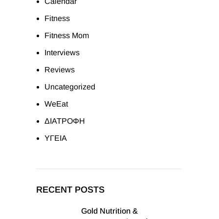
Calendar
Fitness
Fitness Mom
Interviews
Reviews
Uncategorized
WeEat
ΔΙΑΤΡΟΦΗ
ΥΓΕΙΑ
RECENT POSTS
Gold Nutrition &