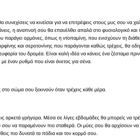
θα συνεχίσεις να κινείσαι για να επιτρέψεις στους μυς σου να 
άνεις, η αναπνοή σου θα επανέλθει απαλά στο φυσιολογικό και 
 παράγει ορμόνες, όπως η ντοπαμίνη, που ενισχύουν τη διάθε
δορφίνης και σεροτονίνης που παράγονται καθώς τρέχεις, θα οδ
ευφορία του δρομέα. Είναι καλή ιδέα να κάνεις ένα ζέσταμα πρι
 με έναν ρυθμό που είναι άνετος για σένα.
 στο σώμα σου ξεκινούν όταν τρέχεις κάθε μέρα.
σεις αρκετά γρήγορα. Μέσα σε λίγες εβδομάδες θα μπορείς να τρέ
υ σου να παραμένουν πιο σταθερά. Οι μύες σου θα αρχίσουν να
εις πιο δυνατά τα πόδια και τον κορμό σου.