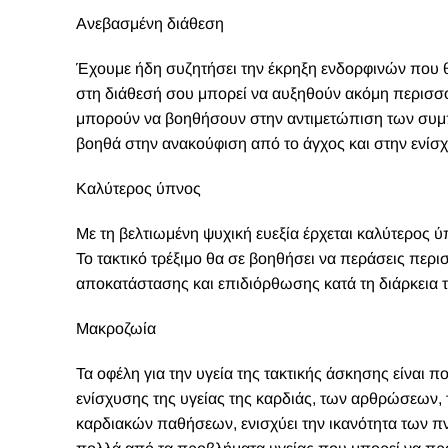
Ανεβασμένη διάθεση
Έχουμε ήδη συζητήσει την έκρηξη ενδορφινών που θα 
στη διάθεσή σου μπορεί να αυξηθούν ακόμη περισσότ
μπορούν να βοηθήσουν στην αντιμετώπιση των συμπ
βοηθά στην ανακούφιση από το άγχος και στην ενίσχ
Καλύτερος ύπνος
Με τη βελτιωμένη ψυχική ευεξία έρχεται καλύτερος ύ
Το τακτικό τρέξιμο θα σε βοηθήσει να περάσεις περ
αποκατάστασης και επιδιόρθωσης κατά τη διάρκεια 
Μακροζωία
Τα οφέλη για την υγεία της τακτικής άσκησης είναι 
ενίσχυσης της υγείας της καρδιάς, των αρθρώσεων, τ
καρδιακών παθήσεων, ενισχύει την ικανότητα των π