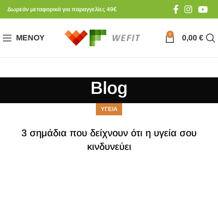
Δωρεάν μεταφορικά για παραγγελίες 49€
0
ΜΕΝΟΎ
0,00
€
Blog
ΥΓΕΙΑ
3 σημάδια που δείχνουν ότι η υγεία σου
κινδυνεύει