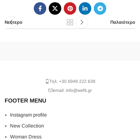
Νεότερο
Παλαιότερο
Τηλ: +30 6949 222 639
email: info@wefit.gr
FOOTER MENU
Instagram profile
New Collection
Woman Dress