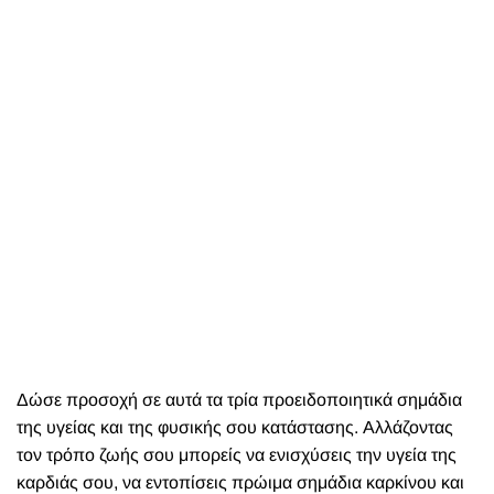
Δώσε προσοχή σε αυτά τα τρία προειδοποιητικά σημάδια
της υγείας και της φυσικής σου κατάστασης. Αλλάζοντας
τον τρόπο ζωής σου μπορείς να ενισχύσεις την υγεία της
καρδιάς σου, να εντοπίσεις πρώιμα σημάδια καρκίνου και