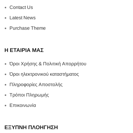
Contact Us
Latest News
Purchase Theme
Η ΕΤΑΙΡΙΑ ΜΑΣ
Όροι Χρήσης & Πολιτική Απορρήτου
Όροι ηλεκτρονικού καταστήματος
Πληροφορίες Αποστολής
Τρόποι Πληρωμής
Επικοινωνία
ΕΞΥΠΝΗ ΠΛΟΗΓΗΣΗ