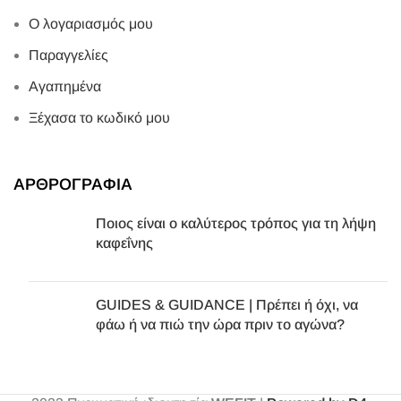
Ο λογαριασμός μου
Παραγγελίες
Αγαπημένα
Ξέχασα το κωδικό μου
ΑΡΘΡΟΓΡΑΦΙΑ
Ποιος είναι ο καλύτερος τρόπος για τη λήψη
καφεΐνης
GUIDES & GUIDANCE | Πρέπει ή όχι, να
φάω ή να πιώ την ώρα πριν το αγώνα?