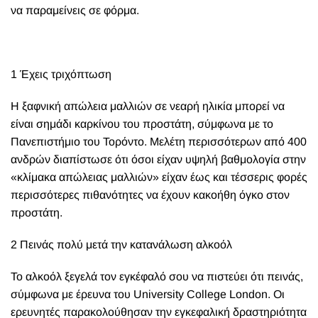
να παραμείνεις σε φόρμα.
1 Έχεις τριχόπτωση
Η ξαφνική απώλεια μαλλιών σε νεαρή ηλικία μπορεί να
είναι σημάδι καρκίνου του προστάτη, σύμφωνα με το
Πανεπιστήμιο του Τορόντο. Μελέτη περισσότερων από 400
ανδρών διαπίστωσε ότι όσοι είχαν υψηλή βαθμολογία στην
«κλίμακα απώλειας μαλλιών» είχαν έως και τέσσερις φορές
περισσότερες πιθανότητες να έχουν κακοήθη όγκο στον
προστάτη.
2 Πεινάς πολύ μετά την κατανάλωση αλκοόλ
Το αλκοόλ ξεγελά τον εγκέφαλό σου να πιστεύει ότι πεινάς,
σύμφωνα με έρευνα του University College London. Οι
ερευνητές παρακολούθησαν την εγκεφαλική δραστηριότητα