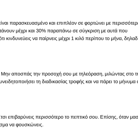
 είναι παρασκευασμένο και επιπλέον σε φορτώνει με περισσότερ
 φτάνουν μέχρι και 30% παραπάνω σε σύγκριση με αυτά που
τι κινδυνεύεις να παίρνεις μέχρι 1 κιλό περίπου το μήνα, δηλαδ
ό. Μην αποσπάς την προσοχή σου με τηλεόραση, μιλώντας στο 
νειδητοποιήσει τη διαδικασίας τροφής και να πάρει το μήνυμα 
τσι επιβαρύνεις περισσότερο το πεπτικό σου. Επίσης, όταν μα
εσμα να φουσκώνεις.