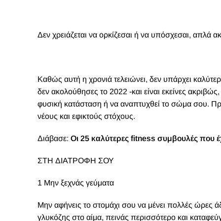
Δεν χρειάζεται να ορκίζεσαι ή να υπόσχεσαι, απλά ακολ
Κ
αθώς αυτή η χρονιά τελειώνει, δεν υπάρχει καλύτερ
δεν ακολούθησες το 2022 -και είναι εκείνες ακριβώς
φυσική κατάσταση ή να αναπτυχθεί το σώμα σου. Πρόσ
νέους και εφικτούς στόχους.
Διάβασε:
Οι 25 καλύτερες fitness συμβουλές που έ
ΣΤΗ ΔΙΑΤΡΟΦΗ ΣΟΥ
1 Μην ξεχνάς γεύματα
Μην αφήνεις το στομάχι σου να μένει πολλές ώρες άδ
γλυκόζης στο αίμα, πεινάς περισσότερο και καταφεύ