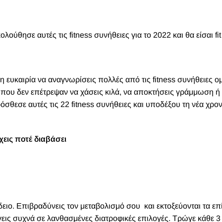
ούθησε αυτές τις fitness συνήθειες για το 2022 και θα είσαι fit 
η ευκαιρία να αναγνωρίσεις πολλές από τις fitness συνήθειες 
, που δεν επέτρεψαν να χάσεις κιλά, να αποκτήσεις γράμμωση ή
θεσε αυτές τις 22 fitness συνήθειες και υποδέξου τη νέα χρον
χεις ποτέ διαβάσει
ειο. Επιβραδύνεις τον μεταβολισμό σου και εκτοξεύονται τα επ
γεις συχνά σε λανθασμένες διατροφικές επιλογές. Τρώγε κάθε 3