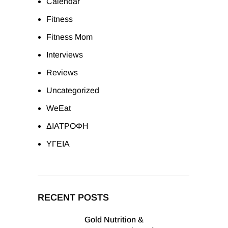
Calendar
Fitness
Fitness Mom
Interviews
Reviews
Uncategorized
WeEat
ΔΙΑΤΡΟΦΗ
ΥΓΕΙΑ
RECENT POSTS
Gold Nutrition &