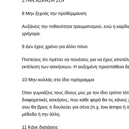
ΣΤΗΝ ΑΣΚΗΣΗ ΣΟΥ
8 Μην ξεχνάς την προθέρμανση
Αυξάνεις την πιθανότητα τραυματισμού, ενώ η καρδ
γρήγορα.
9 Δεν έχεις χρόνο για άλλο πόνο
Πιστεύεις ότι πρέπει να πονέσεις για να έχεις αποτέλ
εκτέλεση των ασκήσεων. Η αυξημένη προσπάθεια δεν
10 Μην κολλάς στο ίδιο πρόγραμμα
Οταν γυμνάζεις τους ίδιους μυς με τον ίδιο τρόπο τό
διαφορετικές ασκήσεις, που κάθε φορά θα τις κάνεις
σου θα βρεις τι δουλεύει για σένα (π.χ. low tempo ή 
μέθοδο ή την άλλη.
11 Κάνε διατάσεις