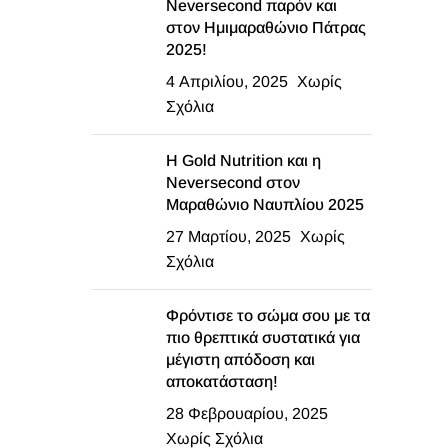
Neversecond παρόν και
στον Ημιμαραθώνιο Πάτρας
2025!
4 Απριλίου, 2025
Χωρίς
Σχόλια
Η Gold Nutrition και η
Neversecond στον
Μαραθώνιο Ναυπλίου 2025
27 Μαρτίου, 2025
Χωρίς
Σχόλια
Φρόντισε το σώμα σου με τα
πιο θρεπτικά συστατικά για
μέγιστη απόδοση και
αποκατάσταση!
28 Φεβρουαρίου, 2025
Χωρίς Σχόλια