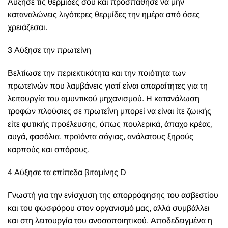
Αύξησε τις θερμίδες σου και προσπάθησε να μην
καταναλώνεις λιγότερες θερμίδες την ημέρα από όσες
χρειάζεσαι.
3 Αύξησε την πρωτείνη
Βελτίωσε την περιεκτικότητα και την ποιότητα των
πρωτεϊνών που λαμβάνεις γιατί είναι απαραίτητες για τη
λειτουργία του αμυντικού μηχανισμού. Η κατανάλωση
τροφών πλούσιες σε πρωτεΐνη μπορεί να είναι ίτε ζωικής
είτε φυτικής προέλευσης, όπως πουλερικά, άπαχο κρέας,
αυγά, φασόλια, προϊόντα σόγιας, ανάλατους ξηρούς
καρπούς και σπόρους.
4 Αύξησε τα επίπεδα βιταμίνης D
Γνωστή για την ενίσχυση της απορρόφησης του ασβεστίου
και του φωσφόρου στον οργανισμό μας, αλλά συμβάλλει
και στη λειτουργία του ανοσοποιητικού. Αποδεδειγμένα η