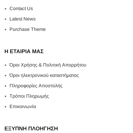
Contact Us
Latest News
Purchase Theme
Η ΕΤΑΙΡΙΑ ΜΑΣ
Όροι Χρήσης & Πολιτική Απορρήτου
Όροι ηλεκτρονικού καταστήματος
Πληροφορίες Αποστολής
Τρόποι Πληρωμής
Επικοινωνία
ΕΞΥΠΝΗ ΠΛΟΗΓΗΣΗ