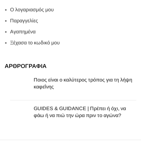
Ο λογαριασμός μου
Παραγγελίες
Αγαπημένα
Ξέχασα το κωδικό μου
ΑΡΘΡΟΓΡΑΦΙΑ
Ποιος είναι ο καλύτερος τρόπος για τη λήψη
καφεΐνης
GUIDES & GUIDANCE | Πρέπει ή όχι, να
φάω ή να πιώ την ώρα πριν το αγώνα?