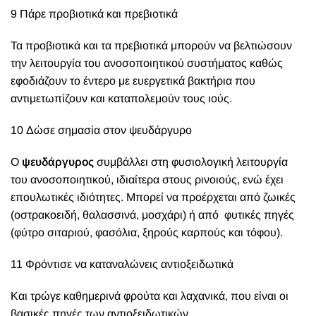
9 Πάρε προβιοτικά και πρεβιοτικά
Τα προβιοτικά και τα πρεβιοτικά μπορούν να βελτιώσουν
την λειτουργία του ανοσοποιητικού συστήματος καθώς
εφοδιάζουν το έντερο με ευεργετικά βακτήρια που
αντιμετωπίζουν και καταπολεμούν τους ιούς.
10 Δώσε σημασία στον ψευδάργυρο
Ο
ψευδάργυρος
συμβάλλει στη φυσιολογική λειτουργία
του ανοσοποιητικού, ιδιαίτερα στους ρινοιούς, ενώ έχει
επουλωτικές ιδιότητες. Μπορεί να προέρχεται από ζωικές
(οστρακοειδή, θαλασσινά, μοσχάρι) ή από
φυτικές πηγές
(φύτρο σιταριού, φασόλια, ξηρούς καρπούς και τόφου).
11 Φρόντισε να καταναλώνεις αντιοξειδωτικά
Και τρώγε καθημερινά φρούτα και λαχανικά, που είναι οι
βασικές πηγές των αντιοξειδωτικών.