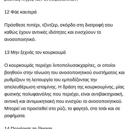
12 Φάε καυτερά
Πρόσθεσε πιπέρι, τζίντζερ, σκόρδο στη διατροφή σου
καθώς έχουν αντιικές ιδιότητες και ενισχύουν το
ανοσοποιητικό.
13 Μην ξεχνάς τον κουρκουμά
Ο κουρκουμάς περιέχει λιποπολυσακχαρίτες, οι οποίοι
βοηθούν στην τόνωση του ανοσοποιητικού συστήματος και
ρυθμίζουν τη λειτουργία του εμποδίζοντας την
απελευθέρωση ισταμίνης. Η δράση της κουρκουμίνης, μίας
φυσικής πολυφαινόλης που περιέχει, είναι αντιβακτηριακή,
αντιική και αντιμυκητιακή που ενισχύει το ανοσοποιητικού.
Μπορεί να προστεθεί στο ρύζι, το φαγητό, στο τσάι και σε
ροφήματα.
14 Περιόρισε τη ζάχαρη