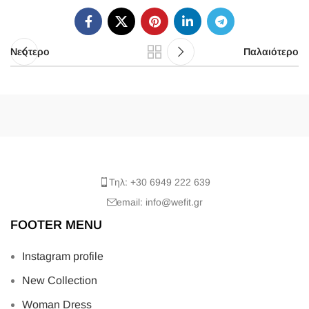
Νεότερο
Παλαιότερο
Τηλ: +30 6949 222 639
email: info@wefit.gr
FOOTER MENU
Instagram profile
New Collection
Woman Dress