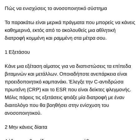
Πώς να ενισχύσεις το ανοσοποιητικό σύστημα
Τα παρακάτω είναι μερικά πράγματα που μπορείς να κάνεις
καθημερινά, εκτός από το ακολουθείς μια αθλητική
διατροφή κομμένη και ραμμένη στα μέτρα σου.
1 Εξετάσου
Κάνε μια εξέταση αίματος για να διαπιστώσεις τα επίπεδα
βιταμινών και μετάλλων. Οποιαδήποτε ανεπάρκεια είναι
προειδοποιητικό καμπανάκι. Έλεγξε την C-αντιδρώσα
πρωτεΐνη (CRP) και το ESR που είναι δείκτες φλεγμονής.
Μόλις πάρεις τις εξετάσεις φτιάξε μία διατροφή με έναν
διαιτολόγο που θα βοηθήσει στην ενίσχυση του
ανοσοποιητικού.
2 Μην κάνεις δίαιτα