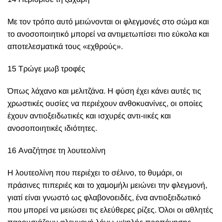
Με τον τρόπο αυτό μειώνονται οι φλεγμονές στο σώμα και
το ανοσοποιητικό μπορεί να αντιμετωπίσει πιο εύκολα και
αποτελεσματικά τους «εχθρούς».
15 Τρώγε μωβ τροφές
Όπως λάχανο και μελιτζάνα. Η φύση έχει κάνει αυτές τις
χρωστικές ουσίες να περιέχουν ανθοκυανίνες, οι οποίες
έχουν αντιοξειδωτικές και ισχυρές αντι-ιικές και
ανοσοποιητικές ιδιότητες.
16 Αναζήτησε τη λουτεολίνη
Η λουτεολίνη που περιέχει το σέλινο, το θυμάρι, οι
πράσινες πιπεριές και το χαμομήλι μειώνει την φλεγμονή,
γιατί είναι γνωστό ως φλαβονοειδές, ένα αντιοξειδωτικό
που μπορεί να μειώσει τις ελεύθερες ρίζες. Όλοι οι αθλητές