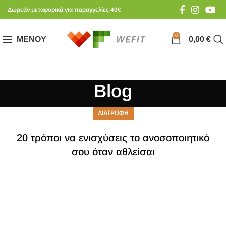
Δωρεάν μεταφορικά για παραγγελίες 49€
0
ΜΕΝΟΎ
0,00
€
Blog
ΔΙΑΤΡΟΦΗ
20 τρόποι να ενισχύσεις το ανοσοποιητικό
σου όταν αθλείσαι