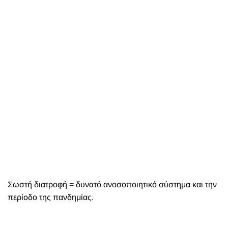
Σωστή διατροφή = δυνατό ανοσοποιητικό σύστημα και την
περίοδο της πανδημίας.