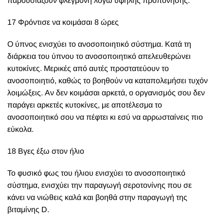
παρουσιάζουν φλεγμονή λόγω υψηλής προπόνησης.
17 Φρόντισε να κοιμάσαι 8 ώρες
Ο ύπνος ενισχύει το ανοσοποιητικό σύστημα. Κατά τη
διάρκεια του ύπνου το ανοσοποιητικό απελευθερώνει
κυτοκίνες. Μερικές από αυτές προστατεύουν το
ανοσοποιητιό, καθώς το βοηθούν να καταπολεμήσει τυχόν
λοιμώξεις. Αν δεν κοιμάσαι αρκετά, ο οργανισμός σου δεν
παράγει αρκετές κυτοκίνες, με αποτέλεσμα το
ανοσοποιητικό σου να πέφτει κι εσύ να αρρωσταίνεις πιο
εύκολα.
18 Βγες έξω στον ήλιο
Το φυσικό φως του ήλιου ενισχύει το ανοσοποιητικό
σύστημα, ενισχύει την παραγωγή σεροτονίνης που σε
κάνει να νιώθεις καλά και βοηθά στην παραγωγή της
βιταμίνης D.