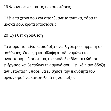
19 Φρόντισε να κρατάς τις αποστάσεις
Πλένε τα χέρια σου και απολύμανέ τα τακτικά, φόρα τη
μάσκα σου, κράτα αποστάσεις.
20 Έχε θετική διάθεση
Τα άτομα που είναι αισιόδοξα είναι λιγότερο επιρρεπή σε
ασθένειες. Όπως η κατάθλιψη αποδυναμώνει το
ανοσοποιητικό σύστημα, η αισιοδοξία δίνει μια ώθηση
ενέργειας και βελτιώνει την άμυνά σου. Γενικά η αισιόδοξη
αντιμετώπιση μπορεί να ενισχύσει την ικανότητα του
οργανισμού να καταπολεμά τις λοιμώξεις.