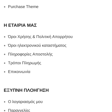
Purchase Theme
Η ΕΤΑΙΡΙΑ ΜΑΣ
Όροι Χρήσης & Πολιτική Απορρήτου
Όροι ηλεκτρονικού καταστήματος
Πληροφορίες Αποστολής
Τρόποι Πληρωμής
Επικοινωνία
ΕΞΥΠΝΗ ΠΛΟΗΓΗΣΗ
Ο λογαριασμός μου
Παραγγελίες