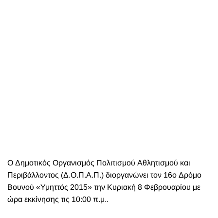
O Δημοτικός Οργανισμός Πολιτισμού Αθλητισμού και
Περιβάλλοντος (Δ.Ο.Π.Α.Π.) διοργανώνει τον 16ο Δρόμο
Βουνού «Υμηττός 2015» την Κυριακή 8 Φεβρουαρίου με
ώρα εκκίνησης τις 10:00 π.μ..