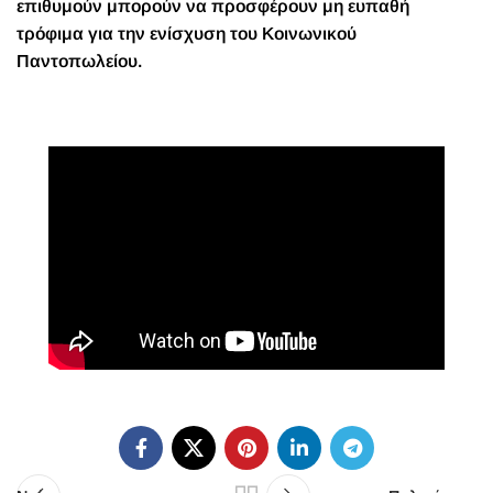
επιθυμούν μπορούν να προσφέρουν μη ευπαθή
τρόφιμα για την ενίσχυση του Κοινωνικού
Παντοπωλείου.