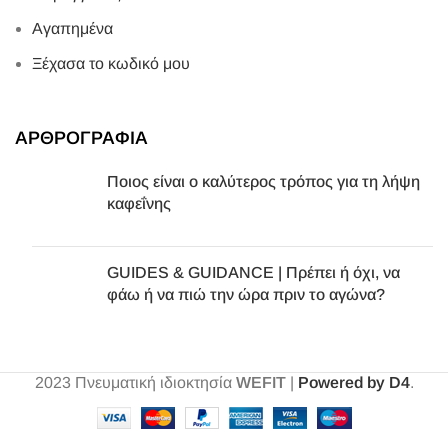
Αγαπημένα
Ξέχασα το κωδικό μου
ΑΡΘΡΟΓΡΑΦΙΑ
Ποιος είναι ο καλύτερος τρόπος για τη λήψη
καφεΐνης
GUIDES & GUIDANCE | Πρέπει ή όχι, να
φάω ή να πιώ την ώρα πριν το αγώνα?
2023
Πνευματική ιδιοκτησία
WEFIT
|
Powered by D4
.