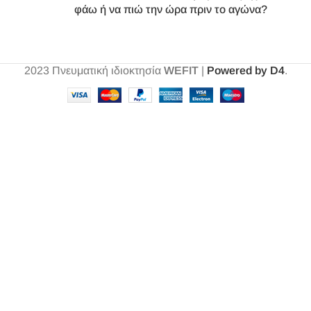
φάω ή να πιώ την ώρα πριν το αγώνα?
2023
Πνευματική ιδιοκτησία
WEFIT
|
Powered by D4
.