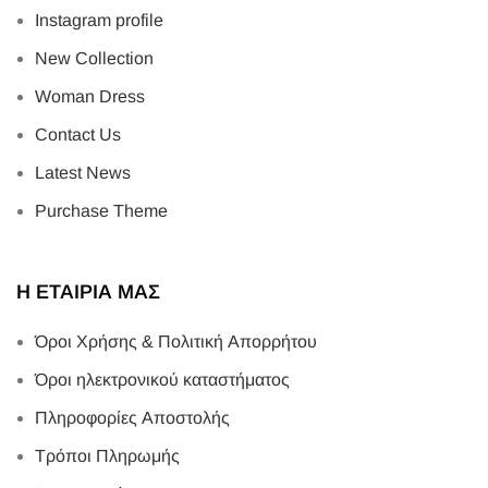
Instagram profile
New Collection
Woman Dress
Contact Us
Latest News
Purchase Theme
Η ΕΤΑΙΡΙΑ ΜΑΣ
Όροι Χρήσης & Πολιτική Απορρήτου
Όροι ηλεκτρονικού καταστήματος
Πληροφορίες Αποστολής
Τρόποι Πληρωμής