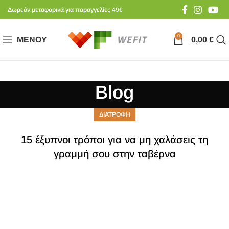
Δωρεάν μεταφορικά για παραγγελίες 49€
0
ΜΕΝΟΎ
0,00
€
Blog
ΔΙΑΤΡΟΦΗ
15 έξυπνοι τρόποι για να μη χαλάσεις τη
γραμμή σου στην ταβέρνα