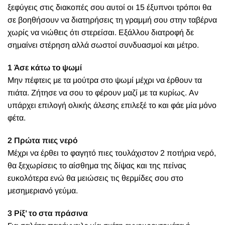
ξεφύγεις στις διακοπές σου αυτοί οι 15 έξυπνοι τρόποι θα
σε βοηθήσουν να διατηρήσεις τη γραμμή σου στην ταβέρνα
χωρίς να νιώθεις ότι στερείσαι. Εξάλλου διατροφή δε
σημαίνει στέρηση αλλά σωστοί συνδυασμοί και μέτρο.
1 Άσε κάτω το ψωμί
Μην πέφτεις με τα μούτρα στο ψωμί μέχρι να έρθουν τα
πιάτα. Ζήτησε να σου το φέρουν μαζί με τα κυρίως. Αν
υπάρχει επιλογή ολικής άλεσης επιλεξέ το και φάε μία μόνο
φέτα.
2 Πρώτα πιες νερό
Μέχρι να έρθει το φαγητό πιες τουλάχιστον 2 ποτήρια νερό,
θα ξεχωρίσεις το αίσθημα της δίψας και της πείνας
ευκολότερα ενώ θα μειώσεις τις θερμίδες σου στο
μεσημεριανό γεύμα.
3 Ρίξ’ το στα πράσινα