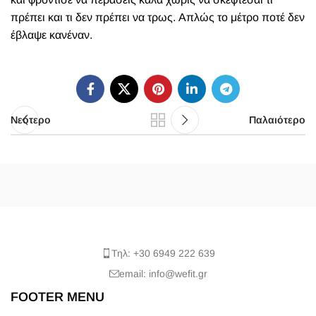
πρέπει και τι δεν πρέπει να τρως. Απλώς το μέτρο ποτέ δεν
έβλαψε κανέναν.
Νεότερο
Παλαιότερο
Τηλ: +30 6949 222 639
email: info@wefit.gr
FOOTER MENU