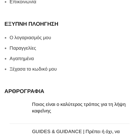
Επικοινωνία
ΕΞΥΠΝΗ ΠΛΟΗΓΗΣΗ
Ο λογαριασμός μου
Παραγγελίες
Αγαπημένα
Ξέχασα το κωδικό μου
ΑΡΘΡΟΓΡΑΦΙΑ
Ποιος είναι ο καλύτερος τρόπος για τη λήψη
καφεΐνης
GUIDES & GUIDANCE | Πρέπει ή όχι, να