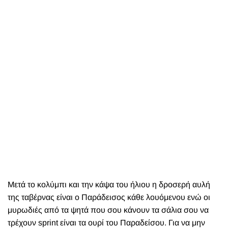
Μετά το κολύμπι και την κάψα του ήλιου η δροσερή αυλή
της ταβέρνας είναι ο Παράδεισος κάθε λουόμενου ενώ οι
μυρωδιές από τα ψητά που σου κάνουν τα σάλια σου να
τρέχουν sprint είναι τα ουρί του Παραδείσου. Για να μην