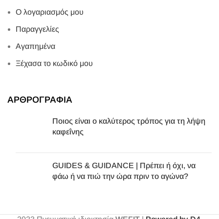
Ο λογαριασμός μου
Παραγγελίες
Αγαπημένα
Ξέχασα το κωδικό μου
ΑΡΘΡΟΓΡΑΦΙΑ
Ποιος είναι ο καλύτερος τρόπος για τη λήψη
καφεΐνης
GUIDES & GUIDANCE | Πρέπει ή όχι, να
φάω ή να πιώ την ώρα πριν το αγώνα?