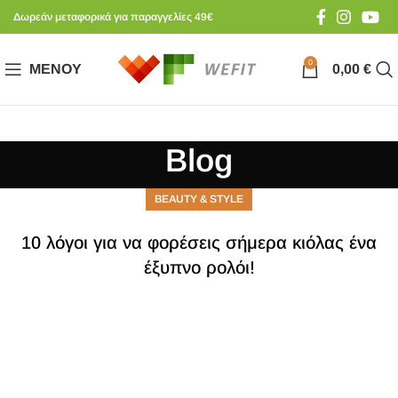
Δωρεάν μεταφορικά για παραγγελίες 49€
0
ΜΕΝΟΎ
0,00
€
Blog
BEAUTY & STYLE
10 λόγοι για να φορέσεις σήμερα κιόλας ένα
έξυπνο ρολόι!