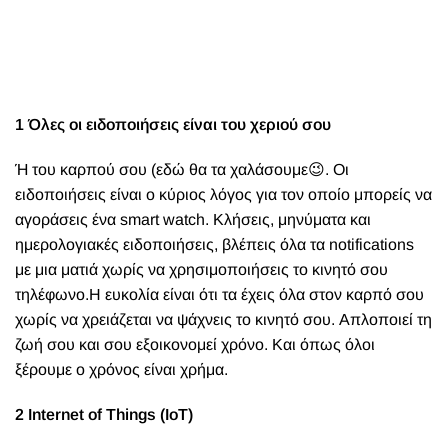
1 Όλες οι ειδοποιήσεις είναι του χεριού
σου
Ή του καρπού σου (εδώ θα
τα χαλάσουμε
😉
. Οι
ειδοποιήσεις είναι ο κύριος λόγος για τον οποίο μπορείς να
αγοράσεις ένα smart watch.
Κλήσεις, μηνύματα και
ημερολογιακές ειδοποιήσεις, βλέπεις όλα τα notifications
με μια ματιά χωρίς να χρησιμοποιήσεις το κινητό σου
τηλέφωνο.
Η ευκολία είναι ότι τα έχεις όλα στον καρπό σου
χωρίς να χρειάζεται να ψάχνεις το κινητό σου. Απλοποιεί τη
ζωή σου και σου εξοικονομεί χρόνο. Και όπως όλοι
ξέρουμε ο χρόνος είναι χρήμα.
2 Internet of Things (ΙoΤ)