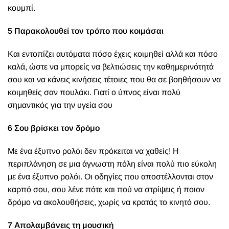
κουμπί.
5 Παρακολουθεί τον τρόπο που κοιμάσαι
Και εντοπίζει αυτόματα πόσο έχεις κοιμηθεί αλλά και πόσο
καλά, ώστε να μπορείς να βελτιώσεις την καθημερινότητά
σου και να κάνεις κινήσεις τέτοιες που θα σε βοηθήσουν να
κοιμηθείς σαν πουλάκι.
Γιατί ο ύπνος είναι πολύ
σημαντικός για την υγεία σου
6 Σου βρίσκει τον δρόμο
Με ένα έξυπνο ρολόι δεν πρόκειται να χαθείς! Η
περιπλάνηση σε μια άγνωστη πόλη είναι πολύ πιο εύκολη
με ένα έξυπνο ρολόι. Οι οδηγίες που αποστέλλονται στον
καρπό σου, σου λένε πότε και πού να στρίψεις ή ποιον
δρόμο να ακολουθήσεις, χωρίς να κρατάς το κινητό σου.
7 Απολαμβάνεις τη μουσική