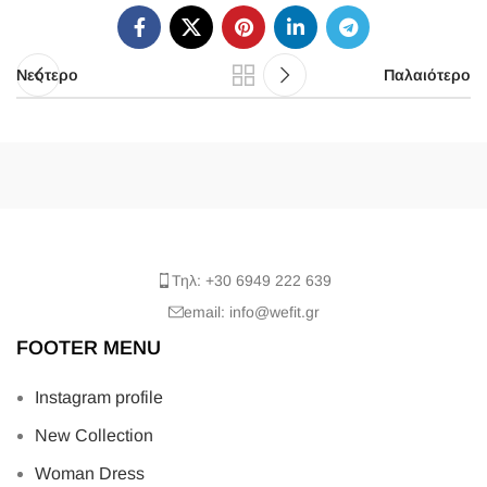
Νεότερο
Παλαιότερο
Τηλ: +30 6949 222 639
email: info@wefit.gr
FOOTER MENU
Instagram profile
New Collection
Woman Dress