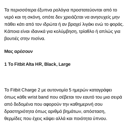
Τα περισσότερα έξυπνα ρολόγια προστατεύονται από το
νερό και τη σκόνη, οπότε δεν χρειάζεται να ανησυχείς μην
πάθει κάτι από τον ιδρώτα ή αν βραχεί λιγάκι ενώ το φοράς.
Κάποια είναι ιδανικά για κολύμβηση, τρίαθλο ή απλώς για
βουτιές στην πισίνα.
Μας αρέσουν
1
Το Fitbit Alta HR, Black, Large
Το Fitbit Charge 2 με αυτονομία 5 ημερών καταγράφει
όπως κάθε wrist band που σέβεται τον εαυτό του μια σειρά
από δεδομένα που αφορούν την καθημερινή σου
δραστηριότητα όπως αριθμό βημάτων, απόσταση,
θερμίδες που έχεις κάψει αλλά και ποιότητα ύπνου.