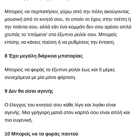
Μπορείς να περπατήσεις γύρω από την πόλη ακούγοντας
μουσική από το κινητό σου, το οποίο το έχεις στην τσέπη ή
την τσάντα σου, αλλά εάν ένα κομμάτι δεν σου αρέσει απλά
χτυπάς το 'επόμενο' στο έξυπνο ρολόι σου. Μπορείς
επίσης να κάνεις παύση ή να ρυθμίσεις την ένταση.
8 Έχει μ
εγάλη διάρκεια μπαταρίας
Μπορείς να φοράς το έξυπνο ρολόι έως και 5 μέρες
συνεχόμενα με μία μόνο φόρτιση.
9 Δεν θα είσαι αγενής
Ο έλεγχος του κινητού σου κάθε λίγο και λιγάκι είναι
αγενής. Μια γρήγορη ματιά στον καρπό σου είναι απλή και
πιο ευγενική.
10 Μπορείς να τα φοράς παντού