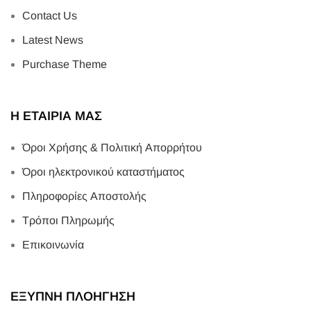
Contact Us
Latest News
Purchase Theme
Η ΕΤΑΙΡΙΑ ΜΑΣ
Όροι Χρήσης & Πολιτική Απορρήτου
Όροι ηλεκτρονικού καταστήματος
Πληροφορίες Αποστολής
Τρόποι Πληρωμής
Επικοινωνία
ΕΞΥΠΝΗ ΠΛΟΗΓΗΣΗ