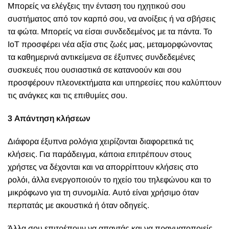
Μπορείς να ελέγξεις την ένταση του ηχητικού σου
συστήματος από τον καρπό σου, να ανοίξεις ή να σβήσεις
τα φώτα. Μπορείς να είσαι συνδεδεμένος με τα πάντα.
Το
IoT προσφέρει νέα αξία στις ζωές μας, μεταμορφώνοντας
τα καθημερινά αντικείμενα σε έξυπνες συνδεδεμένες
συσκευές που ουσιαστικά σε κατανοούν και σου
προσφέρουν πλεονεκτήματα και υπηρεσίες που καλύπτουν
τις ανάγκες και τις επιθυμίες σου.
3 Απάντηση κλήσεων
Διάφορα
έξυπνα ρολόγια
χειρίζονται διαφορετικά τις
κλήσεις. Για παράδειγμα, κάποια επιτρέπουν στους
χρήστες να δέχονται και να απορρίπτουν κλήσεις στο
ρολόι, άλλα ενεργοποιούν το ηχείο του τηλεφώνου και το
μικρόφωνο για τη συνομιλία. Αυτό είναι χρήσιμο όταν
περπατάς με ακουστικά ή όταν οδηγείς.
Άλλα σου επιτρέπουν να απαντάς και να πραγματοποιείς