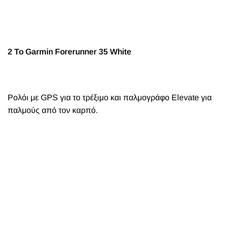
2 Το
Garmin Forerunner 35 White
Ρολόι με GPS για το τρέξιμο και παλμογράφο Elevate για
παλμούς από τον καρπό.