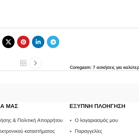
Coregasm: 7 ασκήσεις για καλύτε
ΙΑ ΜΑΣ
ΕΞΥΠΝΗ ΠΛΟΗΓΗΣΗ
ήσης & Πολιτική Απορρήτου
Ο λογαριασμός μου
εκτρονικού καταστήματος
Παραγγελίες