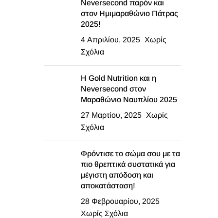
Neversecond παρόν και
στον Ημιμαραθώνιο Πάτρας
2025!
4 Απριλίου, 2025
Χωρίς
Σχόλια
Η Gold Nutrition και η
Neversecond στον
Μαραθώνιο Ναυπλίου 2025
27 Μαρτίου, 2025
Χωρίς
Σχόλια
Φρόντισε το σώμα σου με τα
πιο θρεπτικά συστατικά για
μέγιστη απόδοση και
αποκατάσταση!
28 Φεβρουαρίου, 2025
Χωρίς Σχόλια