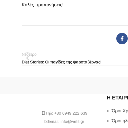
Καλές προπονήσεις!
Νεότερο
Diet Stories: Οι παγίδες της ψαροταβέρνας!
Η ΕΤΑΙΡ
Όροι Χρ
Τηλ: +30 6949 222 639
Όροι ηλ
email: info@wefit.gr