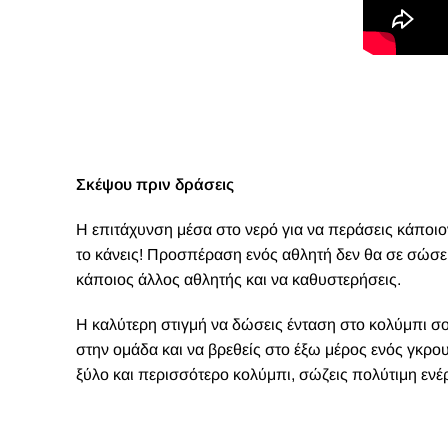
Σκέψου πριν δράσεις
Η επιτάχυνση μέσα στο νερό για να περάσεις κάποιον
το κάνεις! Προσπέραση ενός αθλητή δεν θα σε σώσει 
κάποιος άλλος αθλητής και να καθυστερήσεις.
Η καλύτερη στιγμή να δώσεις ένταση στο κολύμπι σο
στην ομάδα και να βρεθείς στο έξω μέρος ενός γκρου
ξύλο και περισσότερο κολύμπι, σώζεις πολύτιμη ενέρ