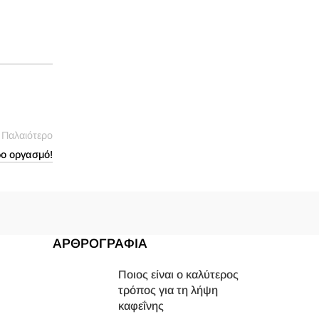
Παλαιότερο
ρο οργασμό!
ΑΡΘΡΟΓΡΑΦΙΑ
Ποιος είναι ο καλύτερος
τρόπος για τη λήψη
καφεΐνης