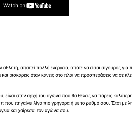
 αθλητή, απαιτεί πολλή ενέργεια, οπότε να είσαι σίγουρος για 
και ρισκάρεις όταν κάνεις στο πλάι να προσπεράσεις να σε κλε
υ, είναι στην αρχή του αγώνα που θα θέλεις να πάρεις καλύτερ
π που πηγαίνει λίγο πιο γρήγορα ή με το ρυθμό σου. Έτσι με λ
γεια και χαίρεσαι τον αγώνα σου.