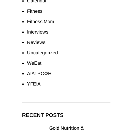
Calendar
Fitness
Fitness Mom
Interviews
Reviews
Uncategorized
WeEat
ΔΙΑΤΡΟΦΗ
ΥΓΕΙΑ
RECENT POSTS
Gold Nutrition &