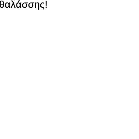
θαλάσσης!