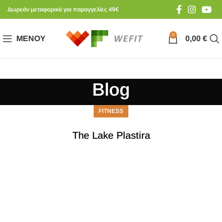
Δωρεάν μεταφορικά για παραγγελίες 49€
0
ΜΕΝΟΎ
0,00
€
Blog
FITNESS
The Lake Plastira