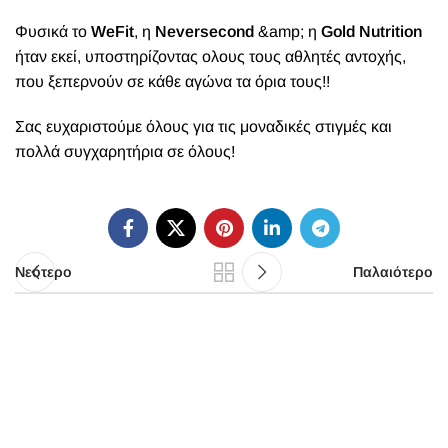
Φυσικά το
WeFit
, η
Neversecond
&amp; η
Gold Nutrition
ήταν εκεί, υποστηρίζοντας ολους τους αθλητές αντοχής,
που ξεπερνούν σε κάθε αγώνα τα όρια τους!!
Σας ευχαριστούμε όλους για τις μοναδικές στιγμές και
πολλά συγχαρητήρια σε όλους!
Νεότερο
Παλαιότερο