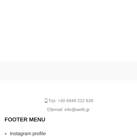
Τηλ: +30 6949 222 639
email: info@wefit.gr
FOOTER MENU
Instagram profile