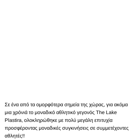
Σε ένα από τα ομορφότερα σημεία της χώρας, για ακόμα
μια χρόνιά το μοναδικό αθλητικό γεγονός The Lake
Plastira, ολοκληρώθηκε με πολύ μεγάλη επιτυχία
προσφέροντας μοναδικές συγκινήσεις σε συμμετέχοντες
αθλητές!!