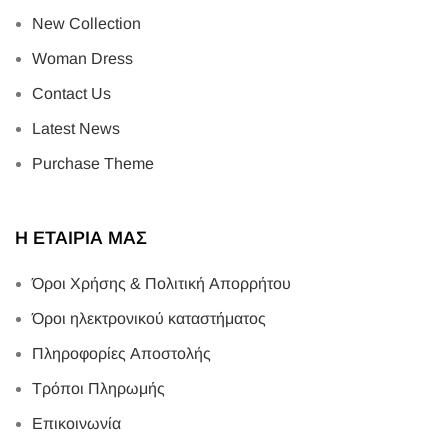
New Collection
Woman Dress
Contact Us
Latest News
Purchase Theme
Η ΕΤΑΙΡΙΑ ΜΑΣ
Όροι Χρήσης & Πολιτική Απορρήτου
Όροι ηλεκτρονικού καταστήματος
Πληροφορίες Αποστολής
Τρόποι Πληρωμής
Επικοινωνία