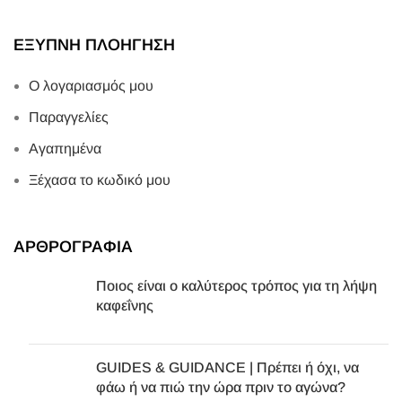
ΕΞΥΠΝΗ ΠΛΟΗΓΗΣΗ
Ο λογαριασμός μου
Παραγγελίες
Αγαπημένα
Ξέχασα το κωδικό μου
ΑΡΘΡΟΓΡΑΦΙΑ
Ποιος είναι ο καλύτερος τρόπος για τη λήψη
καφεΐνης
GUIDES & GUIDANCE | Πρέπει ή όχι, να
φάω ή να πιώ την ώρα πριν το αγώνα?