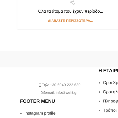
Όλα τα άτομα που έχουν περίοδο...
ΔΙΑΒΆΣΤΕ ΠΕΡΙΣΣΌΤΕΡΑ...
Η ΕΤΑΙΡ
Όροι Χρ
Τηλ: +30 6949 222 639
Όροι ηλ
email: info@wefit.gr
FOOTER MENU
Πληροφ
Τρόποι
Instagram profile