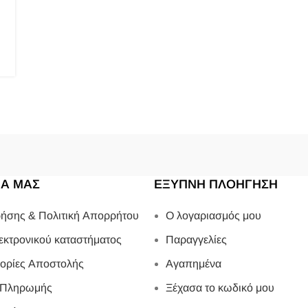
ΙΑ ΜΑΣ
ΕΞΥΠΝΗ ΠΛΟΗΓΗΣΗ
ήσης & Πολιτική Απορρήτου
Ο λογαριασμός μου
εκτρονικού καταστήματος
Παραγγελίες
ορίες Αποστολής
Αγαπημένα
 Πληρωμής
Ξέχασα το κωδικό μου