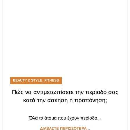
,
BEAUTY & STYLE
FITNESS
Πώς να αντιμετωπίσετε την περίοδό σας
κατά την άσκηση ή προπόνηση;
Όλα τα άτομα που έχουν περίοδο...
ΔΙΑΒΆΣΤΕ ΠΕΡΙΣΣΌΤΕΡΑ...