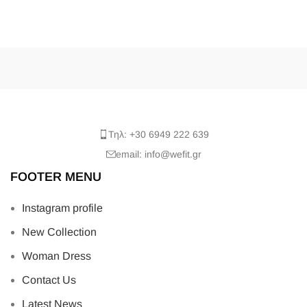
Τηλ: +30 6949 222 639
email: info@wefit.gr
FOOTER MENU
Instagram profile
New Collection
Woman Dress
Contact Us
Latest News