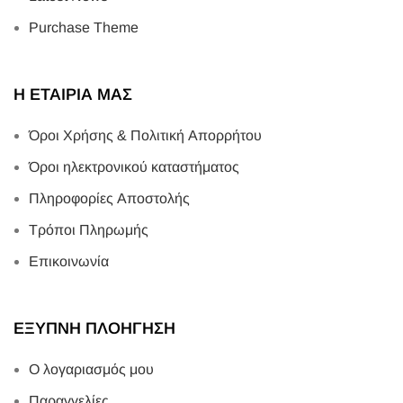
Purchase Theme
Η ΕΤΑΙΡΙΑ ΜΑΣ
Όροι Χρήσης & Πολιτική Απορρήτου
Όροι ηλεκτρονικού καταστήματος
Πληροφορίες Αποστολής
Τρόποι Πληρωμής
Επικοινωνία
ΕΞΥΠΝΗ ΠΛΟΗΓΗΣΗ
Ο λογαριασμός μου
Παραγγελίες