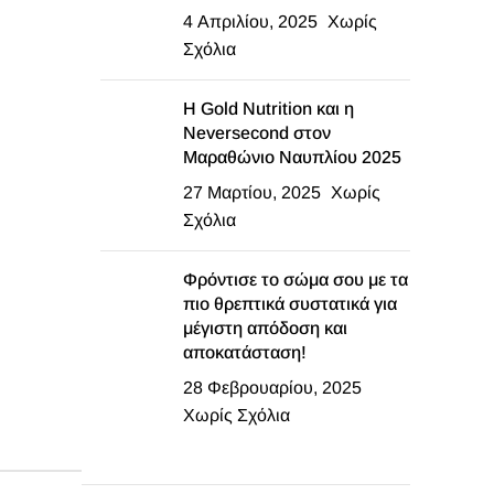
4 Απριλίου, 2025
Χωρίς
Σχόλια
Η Gold Nutrition και η
Neversecond στον
Μαραθώνιο Ναυπλίου 2025
27 Μαρτίου, 2025
Χωρίς
Σχόλια
Φρόντισε το σώμα σου με τα
πιο θρεπτικά συστατικά για
μέγιστη απόδοση και
αποκατάσταση!
28 Φεβρουαρίου, 2025
Χωρίς Σχόλια