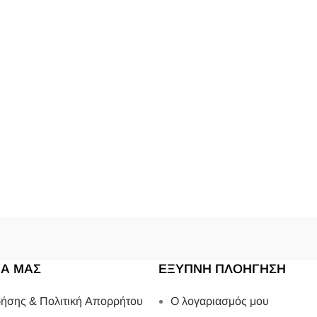
ΙΑ ΜΑΣ
ΕΞΥΠΝΗ ΠΛΟΗΓΗΣΗ
ήσης & Πολιτική Απορρήτου
Ο λογαριασμός μου