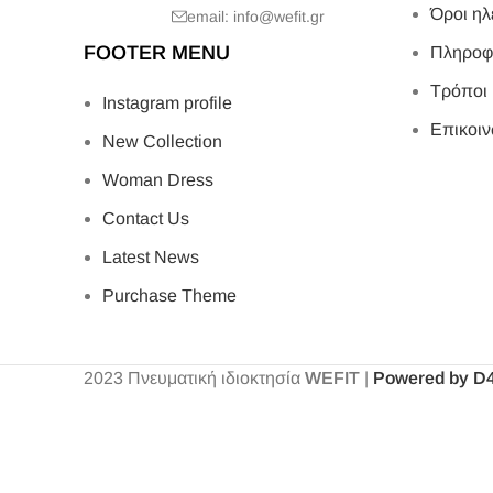
Όροι ηλ
email: info@wefit.gr
FOOTER MENU
Πληροφ
Τρόποι
Instagram profile
Επικοιν
New Collection
Woman Dress
Contact Us
Latest News
Purchase Theme
2023
Πνευματική ιδιοκτησία
WEFIT
|
Powered by D