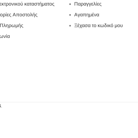
εκτρονικού καταστήματος
Παραγγελίες
ορίες Αποστολής
Αγαπημένα
 Πληρωμής
Ξέχασα το κωδικό μου
ωνία
4
.