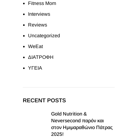
Fitness Mom
Interviews
Reviews
Uncategorized
WeEat
ΔΙΑΤΡΟΦΗ
ΥΓΕΙΑ
RECENT POSTS
Gold Nutrition &
Neversecond παρόν και
στον Ημιμαραθώνιο Πάτρας
2025!