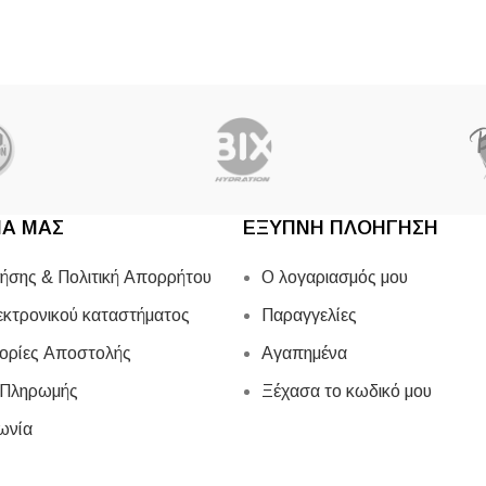
ΙΑ ΜΑΣ
ΕΞΥΠΝΗ ΠΛΟΗΓΗΣΗ
ήσης & Πολιτική Απορρήτου
Ο λογαριασμός μου
εκτρονικού καταστήματος
Παραγγελίες
ορίες Αποστολής
Αγαπημένα
 Πληρωμής
Ξέχασα το κωδικό μου
ωνία