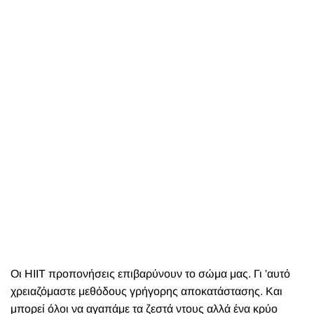
Οι HIIT προπονήσεις επιβαρύνουν το σώμα μας. Γι 'αυτό
χρειαζόμαστε μεθόδους γρήγορης αποκατάστασης. Και
μπορεί όλοι να αγαπάμε τα ζεστά ντους αλλά ένα κρύο