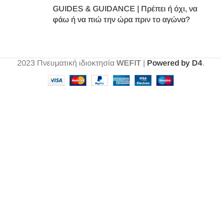
GUIDES & GUIDANCE | Πρέπει ή όχι, να
φάω ή να πιώ την ώρα πριν το αγώνα?
2023
Πνευματική ιδιοκτησία
WEFIT
|
Powered by D4
.