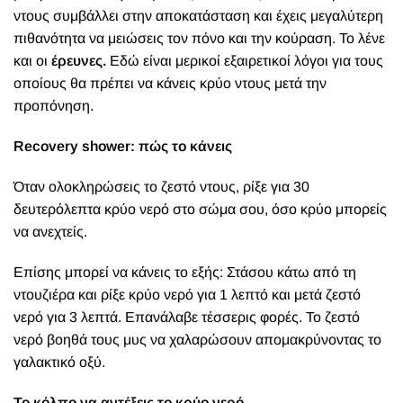
ντους συμβάλλει στην αποκατάσταση και έχεις μεγαλύτερη
πιθανότητα να μειώσεις τον πόνο και την κούραση. Το λένε
και οι
έρευνες
.
Εδώ είναι μερικοί εξαιρετικοί λόγοι για τους
οποίους θα πρέπει να κάνεις κρύο ντους μετά την
προπόνηση.
Recovery shower: πώς το κάνεις
Όταν ολοκληρώσεις το ζεστό ντους, ρίξε για 30
δευτερόλεπτα κρύο νερό στο σώμα σου, όσο κρύο μπορείς
να ανεχτείς.
Επίσης μπορεί να κάνεις το εξής: Στάσου κάτω από τη
ντουζιέρα και ρίξε κρύο νερό για 1 λεπτό και μετά ζεστό
νερό για 3 λεπτά. Επανάλαβε τέσσερις φορές. Το ζεστό
νερό βοηθά τους μυς να χαλαρώσουν απομακρύνοντας το
γαλακτικό οξύ.
Το κόλπο να αντέξεις το κρύο νερό