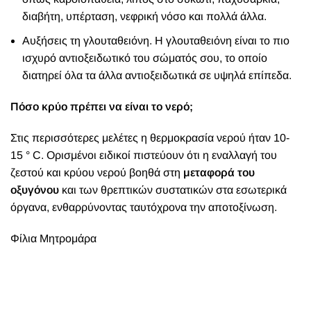
διαβήτη, υπέρταση, νεφρική νόσο και πολλά άλλα.
Αυξήσεις τη γλουταθειόνη. Η γλουταθειόνη είναι το πιο
ισχυρό αντιοξειδωτικό του σώματός σου, το οποίο
διατηρεί όλα τα άλλα αντιοξειδωτικά σε υψηλά επίπεδα.
Πόσο κρύο πρέπει να είναι το νερό;
Στις περισσότερες μελέτες η θερμοκρασία νερού ήταν 10-
15 ° C. Ορισμένοι ειδικοί πιστεύουν ότι η εναλλαγή του
ζεστού και κρύου νερού βοηθά στη
μεταφορά του
οξυγόνου
και των θρεπτικών συστατικών στα εσωτερικά
όργανα, ενθαρρύνοντας ταυτόχρονα την αποτοξίνωση.
Φίλια Μητρομάρα