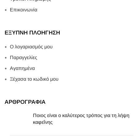
Επικοινωνία
ΕΞΥΠΝΗ ΠΛΟΗΓΗΣΗ
Ο λογαριασμός μου
Παραγγελίες
Αγαπημένα
Ξέχασα το κωδικό μου
ΑΡΘΡΟΓΡΑΦΙΑ
Ποιος είναι ο καλύτερος τρόπος για τη λήψη
καφεΐνης