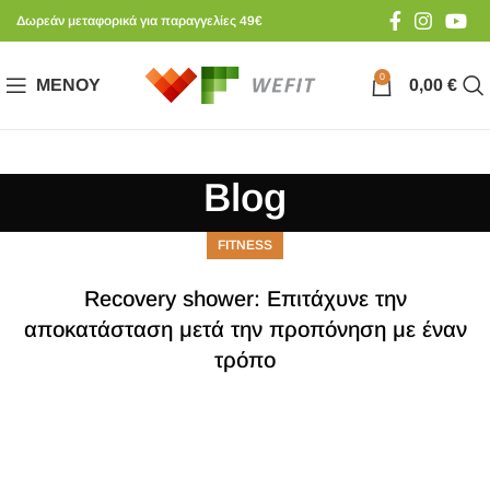
Δωρεάν μεταφορικά για παραγγελίες 49€
0
ΜΕΝΟΎ
0,00
€
Blog
FITNESS
Recovery shower: Επιτάχυνε την
αποκατάσταση μετά την προπόνηση με έναν
τρόπο