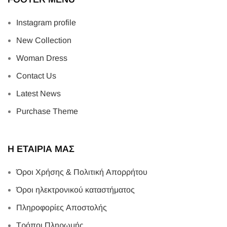
Instagram profile
New Collection
Woman Dress
Contact Us
Latest News
Purchase Theme
Η ΕΤΑΙΡΙΑ ΜΑΣ
Όροι Χρήσης & Πολιτική Απορρήτου
Όροι ηλεκτρονικού καταστήματος
Πληροφορίες Αποστολής
Τρόποι Πληρωμής