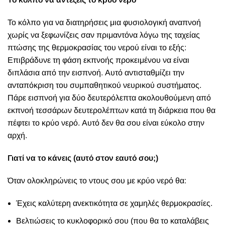
Το κόλπο για να διατηρήσεις μια φυσιολογική αναπνοή
χωρίς να ξεφωνίζεις σαν πριμαντόνα λόγω της ταχείας
πτώσης της θερμοκρασίας του νερού είναι το εξής:
Επιβράδυνε τη φάση εκπνοής προκειμένου να είναι
διπλάσια από την εισπνοή. Αυτό αντισταθμίζει την
ανταπόκριση του συμπαθητικού νευρικού συστήματος.
Πάρε εισπνοή για δύο δευτερόλεπτα ακολουθούμενη από
εκπνοή τεσσάρων δευτερολέπτων κατά τη διάρκεια που θα
πέφτει το κρύο νερό. Αυτό δεν θα σου είναι εύκολο στην
αρχή.
Γιατί να το κάνεις (αυτό στον εαυτό σου;)
Όταν ολοκληρώνεις το ντους σου με κρύο νερό θα:
Έχεις καλύτερη ανεκτικότητα σε χαμηλές θερμοκρασίες.
Βελτιώσεις το κυκλοφορικό σου (που θα το καταλάβεις