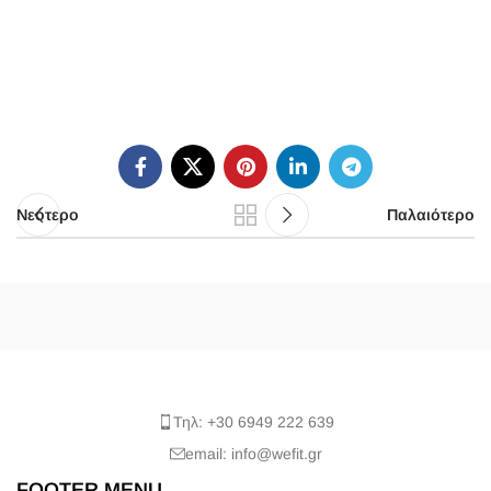
Νεότερο
Παλαιότερο
Τηλ: +30 6949 222 639
email: info@wefit.gr
FOOTER MENU