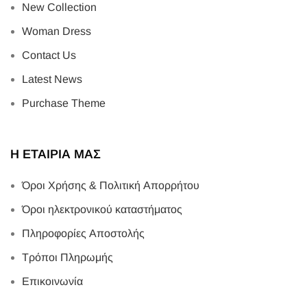
New Collection
Woman Dress
Contact Us
Latest News
Purchase Theme
Η ΕΤΑΙΡΙΑ ΜΑΣ
Όροι Χρήσης & Πολιτική Απορρήτου
Όροι ηλεκτρονικού καταστήματος
Πληροφορίες Αποστολής
Τρόποι Πληρωμής
Επικοινωνία