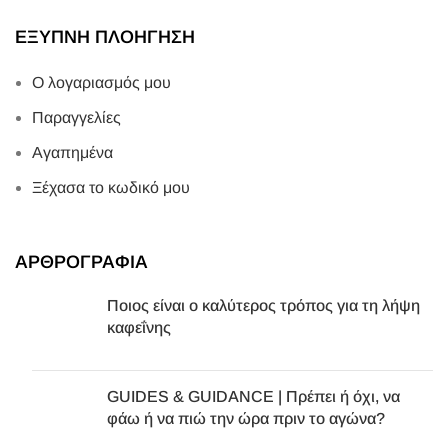
ΕΞΥΠΝΗ ΠΛΟΗΓΗΣΗ
Ο λογαριασμός μου
Παραγγελίες
Αγαπημένα
Ξέχασα το κωδικό μου
ΑΡΘΡΟΓΡΑΦΙΑ
Ποιος είναι ο καλύτερος τρόπος για τη λήψη
καφεΐνης
GUIDES & GUIDANCE | Πρέπει ή όχι, να
φάω ή να πιώ την ώρα πριν το αγώνα?