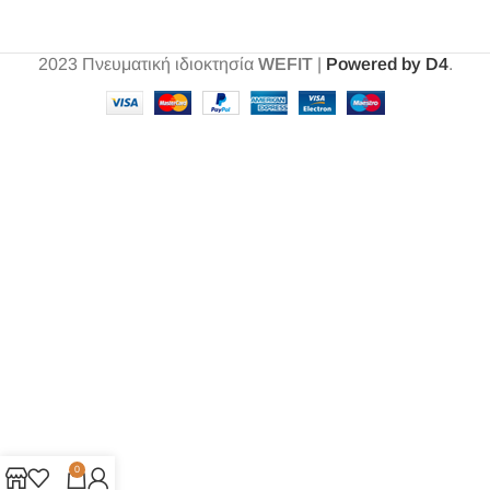
2023
Πνευματική ιδιοκτησία
WEFIT
|
Powered by D4
.
0