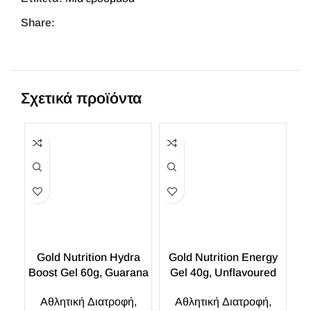
Share:
Σχετικά προϊόντα
Gold Nutrition Hydra
Gold Nutrition Energy
Boost Gel 60g, Guarana
Gel 40g, Unflavoured
G
Αθλητική Διατροφή
,
Αθλητική Διατροφή
,