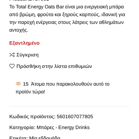
Το Total Energy Oats Bar είναι μια ενεργειακή μπάρα
από βρώμη, φρούτα και ξηρούς καρπούς, ιδανική για
την παροχή ενέργειας στους λάτρεις των αθλημάτων
αντοχής.
Εξαντλημένο
Σύγκριση
Πρόσθήκη στην λίστα επιθυμιών
15
Άτομα που παρακολουθούν αυτό το
προϊόν τώρα!
Κωδικός προϊόντος:
5601607077805
Κατηγορία:
Μπάρες - Energy Drinks
Ετικέτα:
Μία εβδομάδα