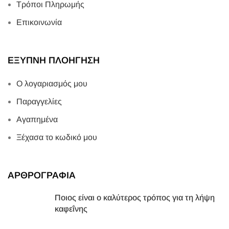
Τρόποι Πληρωμής
Επικοινωνία
ΕΞΥΠΝΗ ΠΛΟΗΓΗΣΗ
Ο λογαριασμός μου
Παραγγελίες
Αγαπημένα
Ξέχασα το κωδικό μου
ΑΡΘΡΟΓΡΑΦΙΑ
Ποιος είναι ο καλύτερος τρόπος για τη λήψη
καφεΐνης