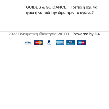
GUIDES & GUIDANCE | Πρέπει ή όχι, να
φάω ή να πιώ την ώρα πριν το αγώνα?
2023
Πνευματική ιδιοκτησία
WEFIT
|
Powered by D4
.