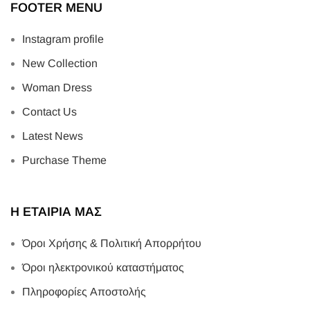
FOOTER MENU
Instagram profile
New Collection
Woman Dress
Contact Us
Latest News
Purchase Theme
Η ΕΤΑΙΡΙΑ ΜΑΣ
Όροι Χρήσης & Πολιτική Απορρήτου
Όροι ηλεκτρονικού καταστήματος
Πληροφορίες Αποστολής