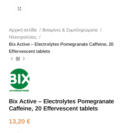
Κλικ για μεγέθυνση
Αρχική σελίδα
Βιταμίνες & Συμπληρώματα
Ηλεκτρολύτες
Bix Active – Electrolytes Pomegranate Caffeine, 20
Effervescent tablets
Bix Active – Electrolytes Pomegranate
Caffeine, 20 Effervescent tablets
13,20
€