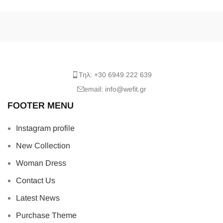
Τηλ: +30 6949 222 639
email: info@wefit.gr
FOOTER MENU
Instagram profile
New Collection
Woman Dress
Contact Us
Latest News
Purchase Theme