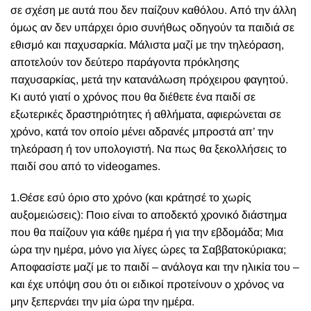
σε σχέση με αυτά που δεν παίζουν καθόλου. Από την άλλη
όμως αν δεν υπάρχει όριο συνήθως οδηγούν τα παιδιά σε
εθισμό και παχυσαρκία. Μάλιστα μαζί με την τηλεόραση,
αποτελούν τον δεύτερο παράγοντα πρόκλησης
παχυσαρκίας, μετά την κατανάλωση πρόχειρου φαγητού.
Κι αυτό γιατί ο χρόνος που θα διέθετε ένα παιδί σε
εξωτερικές δραστηριότητες ή αθλήματα, αφιερώνεται σε
χρόνο, κατά τον οποίο μένει αδρανές μπροστά απ’ την
τηλεόραση ή τον υπολογιστή. Να πως θα ξεκολλήσεις το
παιδί σου από το
videogames
.
1.Θέσε εσύ όριο στο χρόνο (και κράτησέ το χωρίς
αυξομειώσεις): Ποιο είναι το αποδεκτό χρονικό διάστημα
που θα παίζουν για κάθε ημέρα ή για την εβδομάδα; Μια
ώρα την ημέρα, μόνο για λίγες ώρες τα Σαββατοκύριακα;
Αποφασίστε μαζί με το παιδί – ανάλογα και την ηλικία του –
και έχε υπόψη σου ότι οι ειδικοί προτείνουν ο χρόνος να
μην ξεπερνάει την μία ώρα την ημέρα.