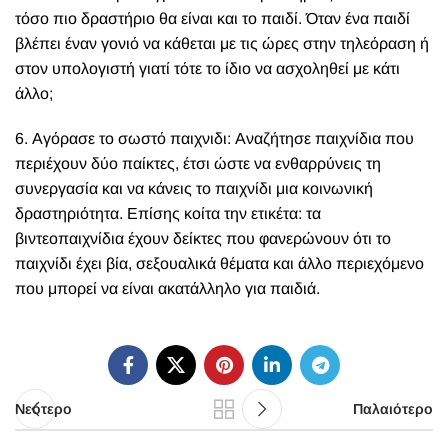
τόσο πιο δραστήριο θα είναι και το παιδί. Όταν ένα παιδί
βλέπει έναν γονιό να κάθεται με τις ώρες στην τηλεόραση ή
στον υπολογιστή γιατί τότε το ίδιο να ασχοληθεί με κάτι
άλλο;
6. Αγόρασε το σωστό παιχνιδι: Αναζήτησε παιχνίδια που
περιέχουν δύο παίκτες, έτσι ώστε να ενθαρρύνεις τη
συνεργασία και να κάνεις το παιχνίδι μια κοινωνική
δραστηριότητα. Επίσης κοίτα την ετικέτα: τα
βιντεοπαιχνίδια έχουν δείκτες που φανερώνουν ότι το
παιχνίδι έχει βία, σεξουαλικά θέματα και άλλο περιεχόμενο
που μπορεί να είναι ακατάλληλο για παιδιά.
Νεότερο
Παλαιότερο