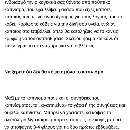
ενδοιασμό την οικογένειά σας θάνατο από παθητικό
κάπνισμα, σου έχει λείψει η ανάσα που είχες κάποτε,
κάποιος πρέπει να είναι σίγουρος για τους λόγους που το
κόβει. Κυρίως το κόβεις για την δική σου υγεία, ενώ αν
κάποιος στο επιβάλλει, απλά θα καταλήξεις να το κάνεις
κρυφά ή να τον αντιπαθήσεις. Σκέψου ήρεμα και κάνε ότι
κάνω: γράψτα σε ένα χαρτί για να τα βλέπεις.
Να ξέρετε ότι δεν θα κόψετε μόνο το κάπνισμα
Μαζί με το κάπνισμα πάνε και οι συνήθειες του
καπνίσματος, τα «αγαπημένα» τσιγάρα ή της συνήθειας και
οι φίλοι καπνιστές. Μπορεί να χρειαστεί να κόψεις το
αλκοόλ για λίγο καιρό, μπορεί να κόψεις τον καφέ, μπορεί
να αποφύγεις 3-4 φίλους για τις δύο πρώτες εβδομάδες.