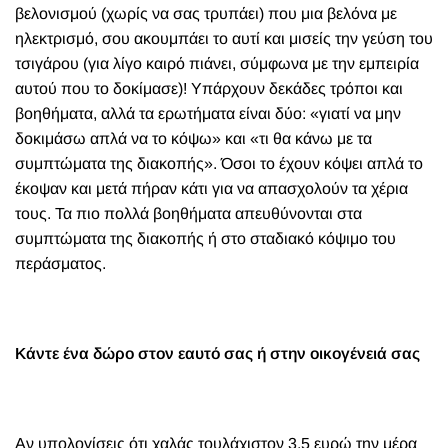
βελονισμού (χωρίς να σας τρυπάει) που μια βελόνα με
ηλεκτρισμό, σου ακουμπάει το αυτί και μισείς την γεύση του
τσιγάρου (για λίγο καιρό πιάνει, σύμφωνα με την εμπειρία
αυτού που το δοκίμασε)! Υπάρχουν δεκάδες τρόποι και
βοηθήματα, αλλά τα ερωτήματα είναι δύο: «γιατί να μην
δοκιμάσω απλά να το κόψω» και «τι θα κάνω με τα
συμπτώματα της διακοπής». Όσοι το έχουν κόψει απλά το
έκοψαν και μετά πήραν κάτι για να απασχολούν τα χέρια
τους. Τα πιο πολλά βοηθήματα απευθύνονται στα
συμπτώματα της διακοπής ή στο σταδιακό κόψιμο του
περάσματος.
Κάντε ένα δώρο στον εαυτό σας ή στην οικογένειά σας
Αν υπολογίσεις ότι χαλάς τουλάχιστον 3,5 ευρώ την μέρα