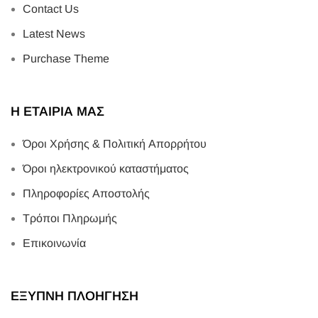
Contact Us
Latest News
Purchase Theme
Η ΕΤΑΙΡΙΑ ΜΑΣ
Όροι Χρήσης & Πολιτική Απορρήτου
Όροι ηλεκτρονικού καταστήματος
Πληροφορίες Αποστολής
Τρόποι Πληρωμής
Επικοινωνία
ΕΞΥΠΝΗ ΠΛΟΗΓΗΣΗ