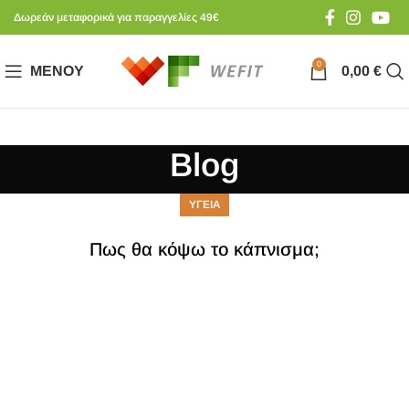
Δωρεάν μεταφορικά για παραγγελίες 49€
0
ΜΕΝΟΎ
0,00
€
Blog
ΥΓΕΙΑ
Πως θα κόψω το κάπνισμα;