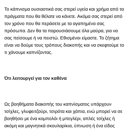
Το κάπνισμα ουσιαστικά σας στερεί υγεία και χρήμα από τα
πράγματα που θα θέλατε να κάνετε. Ακόμα σας στερεί από
τον χρόνο που θα περάσετε με τα αγαπημένα σας
πρόσωπα. Δεν θα τα παρουσιάσουμε όλα μαύρα, για να
σας πείσουμε ή να πειστώ. Εθισμένοι είμαστε. Το ζήτημα
είναι να δούμε τους τρόπους διακοπής και να σκεφτούμε το
τι χάνουμε καπνίζοντας.
Ότι λειτουργεί για τον καθένα
Ως βοηθήματα διακοπής του καπνίσματος υπάρχουν
τσίχλες, γλυφειτζούρι, τσιρότα και χάπια, ενώ μπορεί να σε
βοηθήσει με ένα κομπολόι ή μπεγλέρι, απλές τσίχλες ή
ακόμη και μαγνητικά σκουλαρίκια, ύπνωση ή ένα είδος