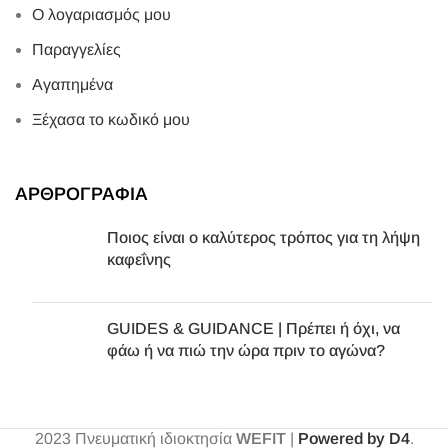
Ο λογαριασμός μου
Παραγγελίες
Αγαπημένα
Ξέχασα το κωδικό μου
ΑΡΘΡΟΓΡΑΦΙΑ
Ποιος είναι ο καλύτερος τρόπος για τη λήψη
καφεΐνης
GUIDES & GUIDANCE | Πρέπει ή όχι, να
φάω ή να πιώ την ώρα πριν το αγώνα?
2023
Πνευματική ιδιοκτησία
WEFIT
|
Powered by D4
.