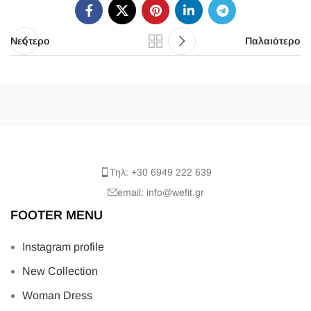
Νεότερο
Παλαιότερο
Τηλ: +30 6949 222 639
email: info@wefit.gr
FOOTER MENU
Instagram profile
New Collection
Woman Dress