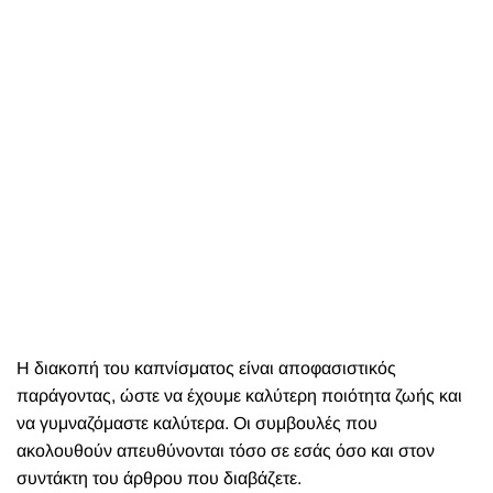
Η διακοπή του καπνίσματος είναι αποφασιστικός
παράγοντας, ώστε να έχουμε καλύτερη ποιότητα ζωής και
να γυμναζόμαστε καλύτερα. Οι συμβουλές που
ακολουθούν απευθύνονται τόσο σε εσάς όσο και στον
συντάκτη του άρθρου που διαβάζετε.