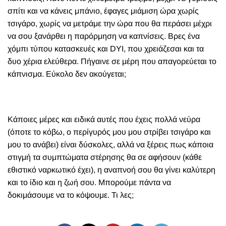
σπίτι και να κάνεις μπάνιο, έφαγες μιάμιση ώρα χωρίς
τσιγάρο, χωρίς να μετράμε την ώρα που θα περάσει μέχρι
να σου ξανάρθει η παρόρμηση να καπνίσεις. Βρες ένα
χόμπι τύπου κατασκευές και
DYI, που χρειάζεσαι και τα
δ
υ
ο χέρια ελεύθερα. Πήγαινε σε μέρη που απαγορεύεται το
κάπνισμα.
Εύκολο δεν ακούγεται;
Κάποιες μέρες και ειδικά αυτές που έχεις πολλά νεύρα
(όποτε το κόβω, ο περίγυρός μου μου στρίβει τσιγάρο και
μου το ανάβει) είναι δύσκολες, αλλά να ξέρεις πως κάποια
στιγμή τα συμπτώματα στέρησης θα σε αφήσουν (κάθε
εθιστικό ναρκωτικό έχει), η αναπνοή σου θα γίνει καλύτερη
και το ίδιο και η ζωή σου. Μπορούμε πάντα να
δοκιμάσουμε να το κόψουμε. Τι λες;