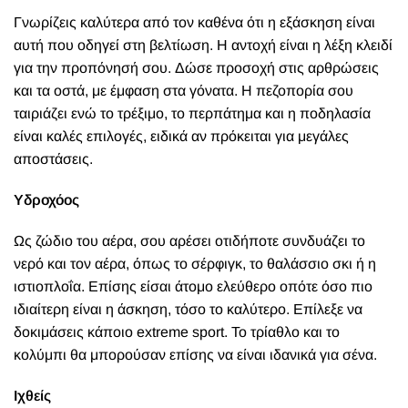
Γνωρίζεις καλύτερα από τον καθένα ότι η εξάσκηση είναι
αυτή που οδηγεί στη βελτίωση. Η αντοχή είναι η λέξη κλειδί
για την προπόνησή σου. Δώσε προσοχή στις αρθρώσεις
και τα οστά, με έμφαση στα γόνατα. Η πεζοπορία σου
ταιριάζει ενώ το τρέξιμο, το περπάτημα και η ποδηλασία
είναι καλές επιλογές, ειδικά αν πρόκειται για μεγάλες
αποστάσεις.
Υδροχόος
Ως ζώδιο του αέρα, σου αρέσει οτιδήποτε συνδυάζει το
νερό και τον αέρα, όπως το σέρφιγκ, το θαλάσσιο σκι ή η
ιστιοπλοΐα. Επίσης είσαι άτομο ελεύθερο οπότε όσο πιο
ιδιαίτερη είναι η άσκηση, τόσο το καλύτερο. Επίλεξε να
δοκιμάσεις κάποιο extreme sport. Το τρίαθλο και το
κολύμπι θα μπορούσαν επίσης να είναι ιδανικά για σένα.
Ιχθείς