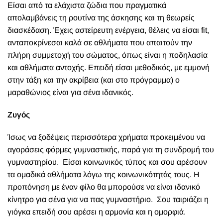
Είσαι από τα ελάχιστα ζώδια που πραγματικά
απολαμβάνεις τη ρουτίνα της άσκησης και τη θεωρείς
διασκέδαση. Έχεις αστείρευτη ενέργεια, θέλεις να είσαι fit,
ανταποκρίνεσαι καλά σε αθλήματα που απαιτούν την
πλήρη συμμετοχή του σώματος, όπως είναι η ποδηλασία
και αθλήματα αντοχής. Επειδή είσαι μεθοδικός, με εμμονή
στην τάξη και την ακρίβεια (και στο πρόγραμμα) ο
μαραθώνιος είναι για σένα ιδανικός.
Ζυγός
Ίσως να ξοδέψεις περισσότερα χρήματα προκειμένου να
αγοράσεις φόρμες γυμναστικής, παρά για τη συνδρομή του
γυμναστηρίου.
Είσαι κοινωνικός τύπος και σου αρέσουν
τα ομαδικά αθλήματα λόγω της κοινωνικότητάς τους. Η
προπόνηση με έναν φίλο θα μπορούσε να είναι ιδανικό
κίνητρο για σένα για να πας γυμναστήριο.
Σου ταιριάζει η
γιόγκα επειδή σου αρέσει η αρμονία και η ομορφιά.