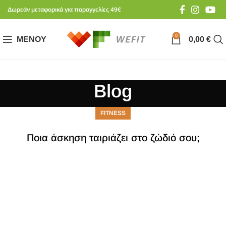
Δωρεάν μεταφορικά για παραγγελίες 49€
0
ΜΕΝΟΎ
0,00
€
Blog
FITNESS
Ποια άσκηση ταιριάζει στο ζώδιό σου;