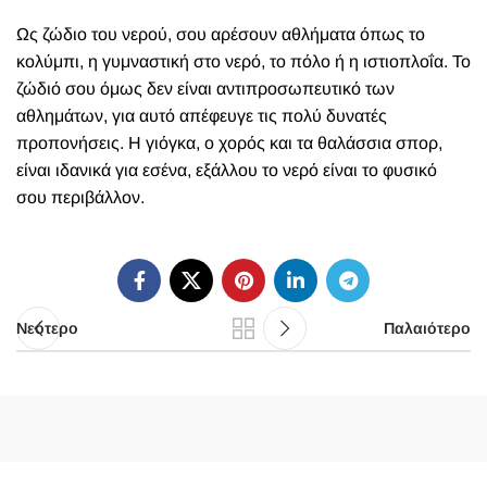
Ως ζώδιο του νερού, σου αρέσουν αθλήματα όπως το
κολύμπι, η γυμναστική στο νερό, το πόλο ή η ιστιοπλοΐα. Το
ζώδιό σου όμως δεν είναι αντιπροσωπευτικό των
αθλημάτων, για αυτό απέφευγε τις πολύ δυνατές
προπονήσεις. Η γιόγκα, ο χορός και τα θαλάσσια σπορ,
είναι ιδανικά για εσένα, εξάλλου το νερό είναι το φυσικό
σου περιβάλλον.
Νεότερο
Παλαιότερο