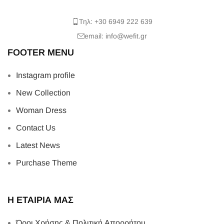
Τηλ: +30 6949 222 639
email: info@wefit.gr
FOOTER MENU
Instagram profile
New Collection
Woman Dress
Contact Us
Latest News
Purchase Theme
Η ΕΤΑΙΡΙΑ ΜΑΣ
Όροι Χρήσης & Πολιτική Απορρήτου