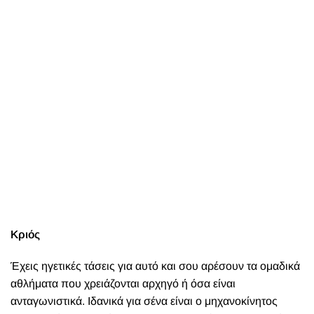
Κριός
Έχεις ηγετικές τάσεις για αυτό και σου αρέσουν τα ομαδικά
αθλήματα που χρειάζονται αρχηγό ή όσα είναι
ανταγωνιστικά. Ιδανικά για σένα είναι ο μηχανοκίνητος