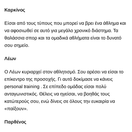
Καρκίνος
Είσαι από τους τύπους που μπορεί να βρει ένα άθλημα και
να αφοσιωθεί σε αυτό για μεγάλο χρονικό διάστημα. Τα
θαλάσσια σπορ και τα ομαδικά αθλήματα είναι το δυνατό
σου σημείο.
Λέων
Ο Λέων κυριαρχεί στον αθλητισμό. Σου αρέσει να είσαι το
επίκεντρο της προσοχής. Γι αυτό δοκίμασε να κάνεις
personal training . Σε επίπεδο ομάδας είσαι πολύ
ανταγωνιστικός. Θέλεις να ηγείσαι, να βοηθάς τους
κατώτερούς σου, ενώ δίνεις σε όλους την ευκαιρία να
«παίξουν».
Παρθένος