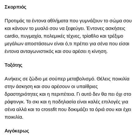
Σκορπιός
Προτιμάς τα έντονα αθλήματα που γυμνάζουν το σώμα σου
και κάνουν το μυαλό σου να ξεφεύγει. Έντονες ασκήσεις
cardio, πυγμαχία, πολεμικές τέχνες, τρίαθλο και τρέξιμο
μεγάλων αποστάσεων είναι ό,τι πρέπει για σένα που είσαι
έντονα ανταγωνιστικός και σου αρέσει η κίνηση.
Τοξότης
Ανήκεις σε ζώδιο με σούπερ μεταβολισμό. Θέλεις ποικιλία
στην άσκηση και σου αρέσουν οι υπαίθριες
δραστηριότητες και η περιπέτεια. Γι αυτό δεν θα πει όχι στο
ράφτινγκ. Το σκι και η ποδηλασία είναι καλές επιλογές για
σένα αλλά και το crossfit που δοκιμάζει τα όριά σου και έχει
ποικιλία.
Αιγόκερως