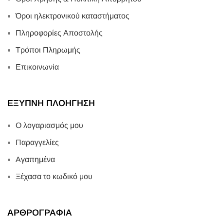
Όροι ηλεκτρονικού καταστήματος
Πληροφορίες Αποστολής
Τρόποι Πληρωμής
Επικοινωνία
ΕΞΥΠΝΗ ΠΛΟΗΓΗΣΗ
Ο λογαριασμός μου
Παραγγελίες
Αγαπημένα
Ξέχασα το κωδικό μου
ΑΡΘΡΟΓΡΑΦΙΑ