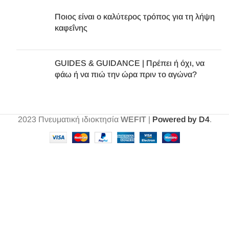
Ποιος είναι ο καλύτερος τρόπος για τη λήψη
καφεΐνης
GUIDES & GUIDANCE | Πρέπει ή όχι, να
φάω ή να πιώ την ώρα πριν το αγώνα?
2023
Πνευματική ιδιοκτησία
WEFIT
|
Powered by D4
.