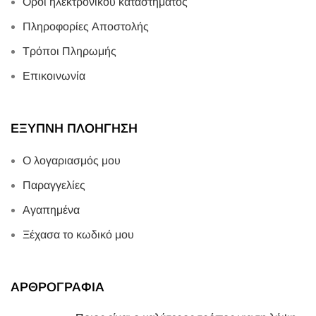
Όροι ηλεκτρονικού καταστήματος
Πληροφορίες Αποστολής
Τρόποι Πληρωμής
Επικοινωνία
ΕΞΥΠΝΗ ΠΛΟΗΓΗΣΗ
Ο λογαριασμός μου
Παραγγελίες
Αγαπημένα
Ξέχασα το κωδικό μου
ΑΡΘΡΟΓΡΑΦΙΑ