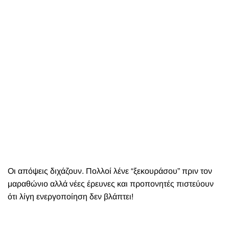
Οι απόψεις διχάζουν. Πολλοί λένε “ξεκουράσου” πριν τον
μαραθώνιο αλλά νέες έρευνες και προπονητές πιστεύουν
ότι λίγη ενεργοποίηση δεν βλάπτει!