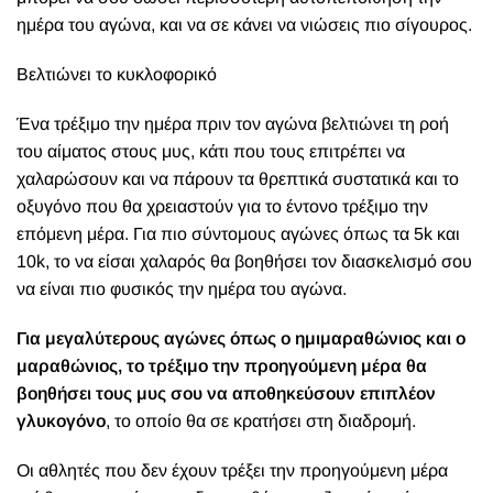
ημέρα του αγώνα, και να σε κάνει να νιώσεις πιο σίγουρος.
Βελτιώνει το κυκλοφορικό
Ένα τρέξιμο την ημέρα πριν τον αγώνα βελτιώνει τη ροή
του αίματος στους μυς, κάτι που τους επιτρέπει να
χαλαρώσουν και να πάρουν τα θρεπτικά συστατικά και το
οξυγόνο που θα χρειαστούν για το έντονο τρέξιμο την
επόμενη μέρα. Για πιο σύντομους αγώνες όπως τα 5k και
10k, το να είσαι χαλαρός θα βοηθήσει τον διασκελισμό σου
να είναι πιο φυσικός την ημέρα του αγώνα.
Για μεγαλύτερους αγώνες όπως ο ημιμαραθώνιος και ο
μαραθώνιος, το τρέξιμο την προηγούμενη μέρα θα
βοηθήσει τους μυς σου να αποθηκεύσουν επιπλέον
γλυκογόνο
, το οποίο θα σε κρατήσει στη διαδρομή.
Οι αθλητές που δεν έχουν τρέξει την προηγούμενη μέρα