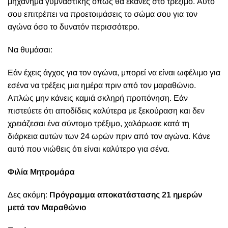
μηχάνημα γυμναστικής όπως θα έκανες στο τρέξιμο. Αυτό
σου επιτρέπει να προετοιμάσεις το σώμα σου για τον
αγώνα όσο το δυνατόν περισσότερο.
Να θυμάσαι:
Εάν έχεις άγχος για τον αγώνα, μπορεί να είναι ωφέλιμο για
εσένα να τρέξεις μια ημέρα πριν από τον μαραθώνιο.
Απλώς μην κάνεις καμιά σκληρή προπόνηση. Εάν
πιστεύετε ότι αποδίδεις καλύτερα με ξεκούραση και δεν
χρειάζεσαι ένα σύντομο τρέξιμο, χαλάρωσε κατά τη
διάρκεια αυτών των 24 ωρών πριν από τον αγώνα. Κάνε
αυτό που νιώθεις ότι είναι καλύτερο για σένα.
Φιλία Μητρομάρα
Δες ακόμη:
Πρόγραμμα αποκατάστασης 21 ημερών
μετά τον Μαραθώνιο