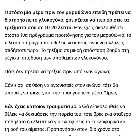
Ωστόσο μία μέρα πριν τον μαραθώνιο επειδή πρέπει να
διατηρήσεις το γλυκογόνο, χρειάζεται να περιορίσεις τα
τρεξίματά σου σε 10-20 λεπτά.
Εάν έχεις ακολουθήσει
σωστά ένα πρόγραμμα προπόνησης για τον μαραθώνιο, το
τελευταίο πράγμα που θέλεις να κάνεις είναι να αλλάξεις
οτιδήποτε τώρα. Το τρέξιμο σε μικρή απόσταση βοηθά στη
μέγιστη απόδοση των αποθεμάτων γλυκογόνου.
Πότε δεν πρέπει να τρέξεις πριν από έναν αγώνα;
Εάν είσαι σε θέση να αγωνιστείς στον αγώνα, τότε θα
μπορείς να τρέξεις και την προηγούμενη μέρα. Όμως:
Εάν έχεις κάποιον τραυματισμό,
αλλά εξακολουθείς να
θέλεις να δοκιμάσεις την πορεία του, τότε βρες ένα σταθερό
ποδήλατο ή ελλειπτικό για ενισχύσεις το κυκλοφορικό και
τη ροή του αίματος. Προπονήσου στον ίδιο χρόνο στο