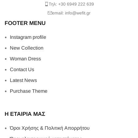
Τηλ: +30 6949 222 639
email: info@wefit.gr
FOOTER MENU
Instagram profile
New Collection
Woman Dress
Contact Us
Latest News
Purchase Theme
Η ΕΤΑΙΡΙΑ ΜΑΣ
Όροι Χρήσης & Πολιτική Απορρήτου