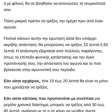
ή με φίλους θα σε βοηθήσει να εκτονώσεις τη νευρικότητά
σου.
Πόσο μακριά πρέπει να τρέξεις την ημέρα πριν από έναν
αγώνα;
Πολλοί κάνουν αυτήν την ερώτηση αλλά δεν υπάρχει
ακριβής απάντηση: θα μπορούσες να τρέξεις 10 λεπτά ή 60
λεπτά. Η απάντηση εξαρτάται από πολλούς παράγοντες,
όπως το επίπεδο φυσικής κατάστασης και τον όγκο
προπόνησής σου, την απόσταση του αγώνα και το πού
βρίσκεσαι στην αγωνιστική σου περίοδο.
Εάν είσαι αρχάριος,
τότε 15 έως 20 λεπτά θα είναι το μόνο
που χρειάζεται να τρέξεις.
Εάν είσαι κάποιος που προπονείται με συνέπεια
για
μεγάλο χρονικό διάστημα, μπορείς να τρέξεις από 30 έως
45 λεπτά, ανάλογα με το τι σε κάνει να νιώθεις άνετα.