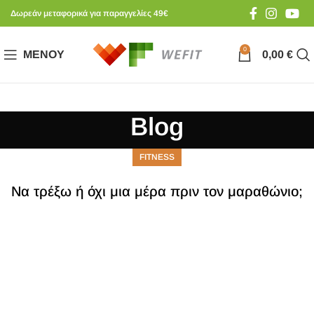
Δωρεάν μεταφορικά για παραγγελίες 49€
0
ΜΕΝΟΎ
0,00
€
Blog
FITNESS
Να τρέξω ή όχι μια μέρα πριν τον μαραθώνιο;