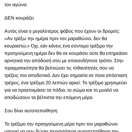
τον αγώνα:
ΔΕΝ κουράζει
Αυτός είναι ο μεγαλύτερος φόβος που έχουν οι δρομείς:
«Αν τρέξω την ημέρα πριν τον μαραθώνιο, δεν θα
κουραστώ;» Όχι, εάν κάνεις ένα σύντομο τρέξιμο την
προηγούμενη ημέρα δεν θα σε κουράσει ούτε θα επηρεάσει
αρνητικά την απόδοσή σου με οποιονδήποτε τρόπο. Στην
πραγματικότητα θα βελτιώσει τις πιθανότητές σου να
τρέξεις πιο αποδοτικά. Δεν έχει σημασία σε ποια απόσταση
τρέχεις, ένα τρέξιμο 20 λεπτών αρκεί. Το τρέξιμο χρησιμεύει
για να προετοιμάσει τα πόδια, το σώμα και το μυαλό να
αποδώσουν τα βέλτιστα την επόμενη μέρα.
Σου δίνει αυτοπεποίθηση
Το τρέξιμο την προηγούμενη μέρα πριν τον μαραθώνιο
μπορεί να σου δώσει περισσότερη αυτοπεποίθηση την