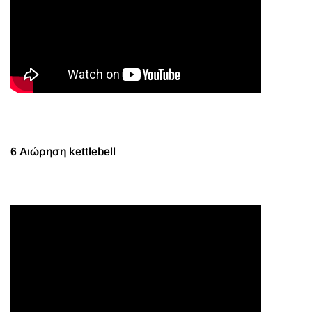
6 Αιώρηση kettlebell