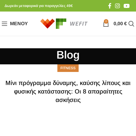
Δωρεάν μεταφορικά για παραγγελίες 49€
0
ΜΕΝΟΎ
0,00
€
Blog
FITNESS
Μίνι πρόγραμμα δύναμης, καύσης λίπους και
φυσικής κατάστασης: Οι 8 απαραίτητες
ασκήσεις