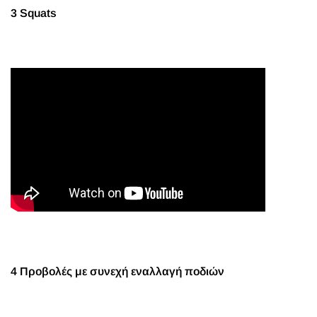
3 Squats
4 Προβολές με συνεχή εναλλαγή ποδιών