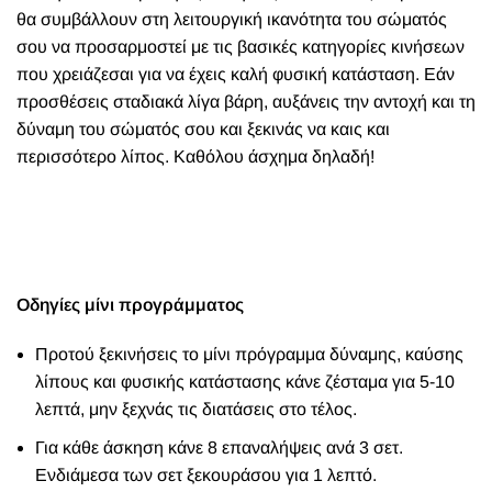
θα συμβάλλουν στη λειτουργική ικανότητα του σώματός
σου να προσαρμοστεί με τις βασικές κατηγορίες κινήσεων
που χρειάζεσαι για να έχεις καλή φυσική κατάσταση. Εάν
προσθέσεις σταδιακά λίγα βάρη, αυξάνεις την αντοχή και τη
δύναμη του σώματός σου και ξεκινάς να καις και
περισσότερο λίπος. Καθόλου άσχημα δηλαδή!
Οδηγίες μίνι προγράμματος
Προτού ξεκινήσεις το μίνι πρόγραμμα δύναμης, καύσης
λίπους και φυσικής κατάστασης κάνε ζέσταμα για 5-10
λεπτά, μην ξεχνάς τις διατάσεις στο τέλος.
Για κάθε άσκηση κάνε 8 επαναλήψεις ανά 3 σετ.
Ενδιάμεσα των σετ ξεκουράσου για 1 λεπτό.