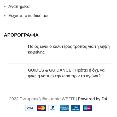
Αγαπημένα
Ξέχασα το κωδικό μου
ΑΡΘΡΟΓΡΑΦΙΑ
Ποιος είναι ο καλύτερος τρόπος για τη λήψη
καφεΐνης
GUIDES & GUIDANCE | Πρέπει ή όχι, να
φάω ή να πιώ την ώρα πριν το αγώνα?
2023
Πνευματική ιδιοκτησία
WEFIT
|
Powered by D4
.