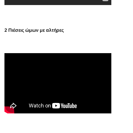
2 Πιέσεις ώμων με αλτήρες