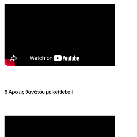
5 Άρσεις θανάτου με kettlebell