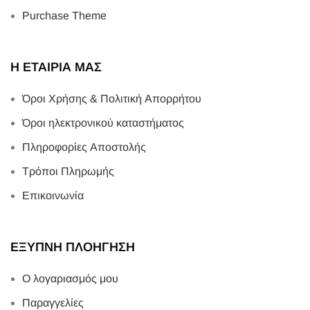
Purchase Theme
Η ΕΤΑΙΡΙΑ ΜΑΣ
Όροι Χρήσης & Πολιτική Απορρήτου
Όροι ηλεκτρονικού καταστήματος
Πληροφορίες Αποστολής
Τρόποι Πληρωμής
Επικοινωνία
ΕΞΥΠΝΗ ΠΛΟΗΓΗΣΗ
Ο λογαριασμός μου
Παραγγελίες