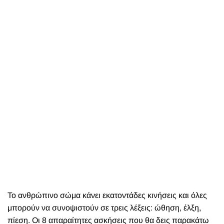
Το ανθρώπινο σώμα κάνει εκατοντάδες κινήσεις και όλες
μπορούν να συνοψιστούν σε τρεις λέξεις: ώθηση, έλξη,
πίεση. Οι 8 απαραίτητες ασκήσεις που θα δεις παρακάτω