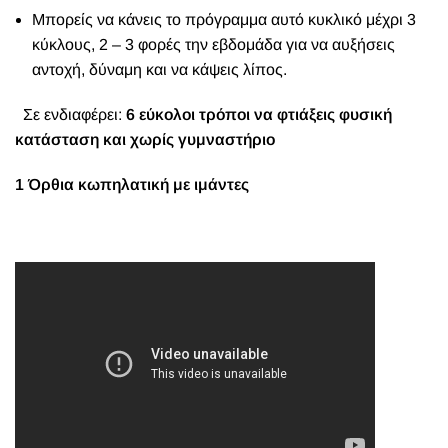
Μπορείς να κάνεις το πρόγραμμα αυτό κυκλικό μέχρι 3
κύκλους, 2 – 3 φορές την εβδομάδα για να αυξήσεις
αντοχή, δύναμη και να κάψεις λίπος.
Σε ενδιαφέρει:
6 εύκολοι τρόποι να φτιάξεις φυσική
κατάσταση και χωρίς γυμναστήριο
1 Όρθια κωπηλατική με ιμάντες