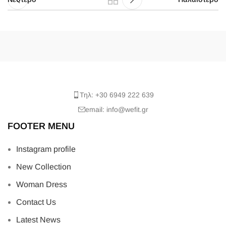
Τηλ: +30 6949 222 639
email: info@wefit.gr
FOOTER MENU
Instagram profile
New Collection
Woman Dress
Contact Us
Latest News