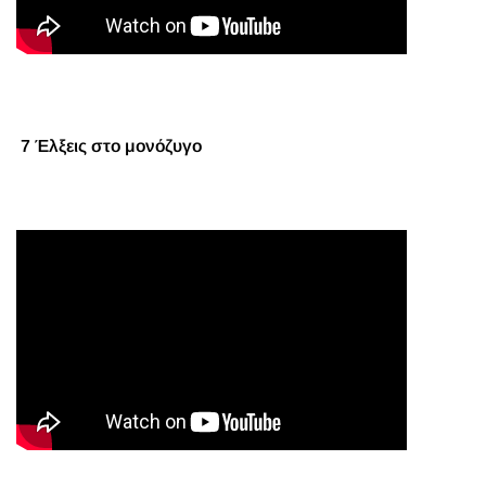
7 Έλξεις στο μονόζυγο