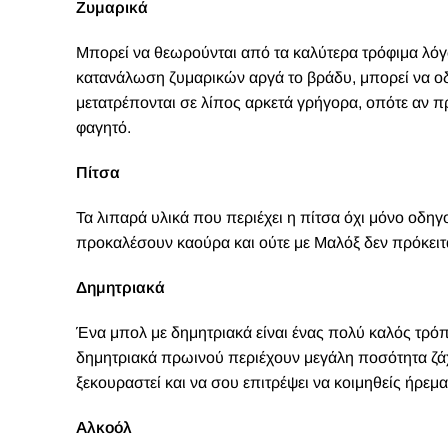
Ζυμαρικά
Μπορεί να θεωρούνται από τα καλύτερα τρόφιμα λό
κατανάλωση ζυμαρικών αργά το βράδυ, μπορεί να ο
μετατρέπονται σε λίπος αρκετά γρήγορα, οπότε αν πρ
φαγητό.
Πίτσα
Τα λιπαρά υλικά που περιέχει η πίτσα όχι μόνο οδη
προκαλέσουν καούρα και ούτε με Μαλόξ δεν πρόκειτα
Δημητριακά
Ένα μπολ με δημητριακά είναι ένας πολύ καλός τρόπο
δημητριακά πρωινού περιέχουν μεγάλη ποσότητα ζά
ξεκουραστεί και να σου επιτρέψει να κοιμηθείς ήρεμα
Αλκοόλ