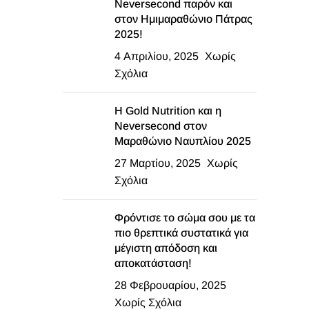
Neversecond παρόν και
στον Ημιμαραθώνιο Πάτρας
2025!
4 Απριλίου, 2025
Χωρίς
Σχόλια
Η Gold Nutrition και η
Neversecond στον
Μαραθώνιο Ναυπλίου 2025
27 Μαρτίου, 2025
Χωρίς
Σχόλια
Φρόντισε το σώμα σου με τα
πιο θρεπτικά συστατικά για
μέγιστη απόδοση και
αποκατάσταση!
28 Φεβρουαρίου, 2025
Χωρίς Σχόλια