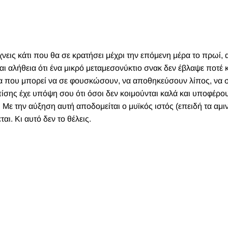
χνεις κάτι που θα σε κρατήσει μέχρι την επόμενη μέρα το πρωί, α
αι αλήθεια ότι ένα μικρό μεταμεσονύκτιο σνακ δεν έβλαψε ποτέ 
οια που μπορεί να σε φουσκώσουν, να αποθηκεύσουν λίπος, να 
ίσης έχε υπόψη σου ότι όσοι δεν κοιμούνται καλά και υποφέρο
 Με την αύξηση αυτή αποδομείται ο μυϊκός ιστός (επειδή τα αμι
αι. Κι αυτό δεν το θέλεις.