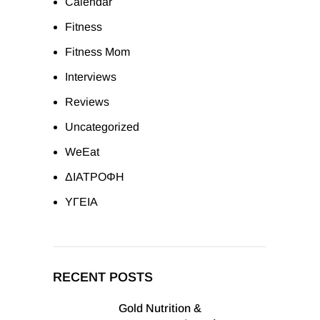
Calendar
Fitness
Fitness Mom
Interviews
Reviews
Uncategorized
WeEat
ΔΙΑΤΡΟΦΗ
ΥΓΕΙΑ
RECENT POSTS
Gold Nutrition &