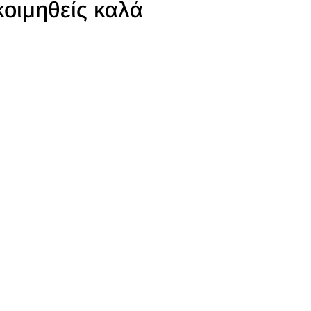
κοιμηθείς καλά