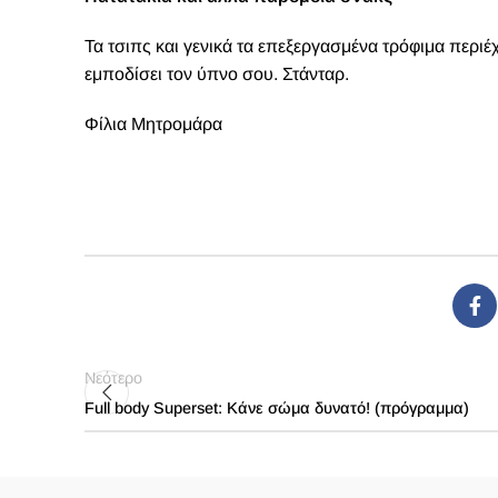
Τα τσιπς και γενικά τα επεξεργασμένα τρόφιμα περιέ
εμποδίσει τον ύπνο σου. Στάνταρ.
Φίλια Μητρομάρα
Νεότερο
Full body Superset: Κάνε σώμα δυνατό! (πρόγραμμα)