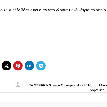
χουν υψηλές δόσεις και αυτά από γλουταμινικό νάτριο, το οποίο
Το XTERRA Greece Championship 2016, τον Μάιο
φορά στη 