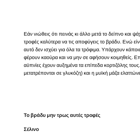
Εάν νιώθεις ότι πεινάς κι άλλο μετά το δείπνο και ψά
τροφές καλύτερα να τις αποφύγεις το βράδυ. Ενώ είν
αυτό δεν ισχύει για όλα τα τρόφιμα. Υπάρχουν κάπ
φέρουν καούρα και να μην σε αφήσουν κοιμηθείς. Επ
αϋπνίες έχουν αυξημένα τα επίπεδα κορτιζόλης τους.
μετατρέπονται σε γλυκόζη) και η μυϊκή μάζα ελαττώνετ
Το βράδυ μην τρως αυτές τροφές
Σέλινο