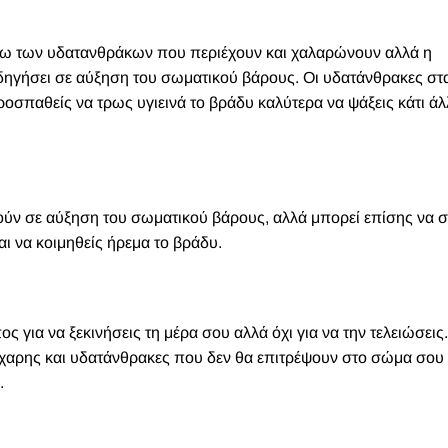
γω των υδατανθράκων που περιέχουν και χαλαρώνουν αλλά η
δηγήσει σε αύξηση του σωματικού βάρους. Οι υδατάνθρακες στ
οσπαθείς να τρως υγιεινά το βράδυ καλύτερα να ψάξεις κάτι άλ
γούν σε αύξηση του σωματικού βάρους, αλλά μπορεί επίσης να 
ι να κοιμηθείς ήρεμα το βράδυ.
ς για να ξεκινήσεις τη μέρα σου αλλά όχι για να την τελειώσεις
χαρης και υδατάνθρακες που δεν θα επιτρέψουν στο σώμα σου
.