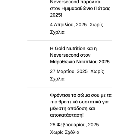
Neversecond παρόν και
στον Ημιμαραθώνιο Πάτρας
2025!
4 Απριλίου, 2025
Χωρίς
Σχόλια
Η Gold Nutrition και η
Neversecond στον
Μαραθώνιο Ναυπλίου 2025
27 Μαρτίου, 2025
Χωρίς
Σχόλια
Φρόντισε το σώμα σου με τα
πιο θρεπτικά συστατικά για
μέγιστη απόδοση και
αποκατάσταση!
28 Φεβρουαρίου, 2025
Χωρίς Σχόλια