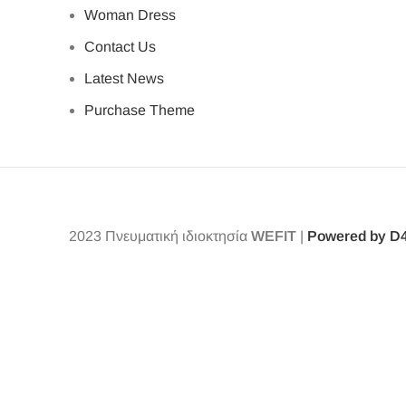
Woman Dress
Contact Us
Latest News
Purchase Theme
2023
Πνευματική ιδιοκτησία
WEFIT
|
Powered by D