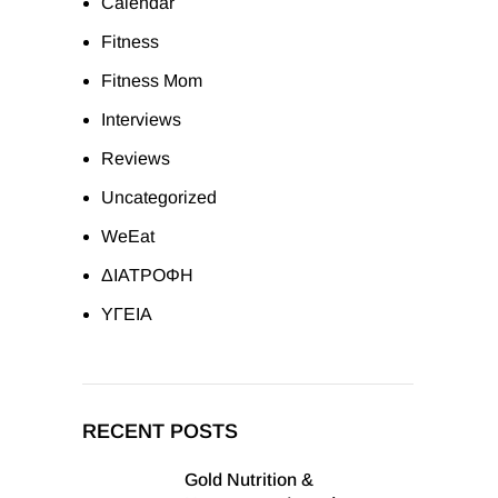
Calendar
Fitness
Fitness Mom
Interviews
Reviews
Uncategorized
WeEat
ΔΙΑΤΡΟΦΗ
ΥΓΕΙΑ
RECENT POSTS
Gold Nutrition &