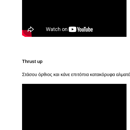
Thrust up
Στάσου όρθιος και κάνε επιτόπια κατακόρυφα αλματά