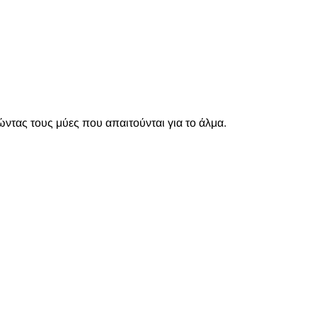
ώντας τους μύες που απαιτούνται για το άλμα.