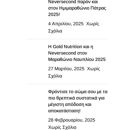
Neversecond παρόν και
στον Ημιμαραθώνιο Πάτρας
2025!
4 Απριλίου, 2025
Χωρίς
Σχόλια
Η Gold Nutrition και η
Neversecond στον
Μαραθώνιο Ναυπλίου 2025
27 Μαρτίου, 2025
Χωρίς
Σχόλια
Φρόντισε το σώμα σου με τα
πιο θρεπτικά συστατικά για
μέγιστη απόδοση και
αποκατάσταση!
28 Φεβρουαρίου, 2025
Χωρίς Σχόλια