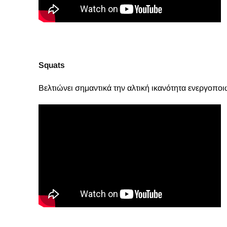
Squats
Βελτιώνει σημαντικά την αλτική ικανότητα ενεργοποι