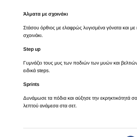
Άλματα με σχοινάκι
Στάσου όρθιος με ελαφρώς λυγισμένα γόνατα και με
σχοινάκι.
Step up
Γυμνάζει τους μυς των ποδιών των μυών και βελτιώνει
ειδικά steps.
Sprints
Δυνάμωσε τα πόδια και αύξησε την εκρηκτικότητά σου 
λεπτού ανάμεσα στα σετ.