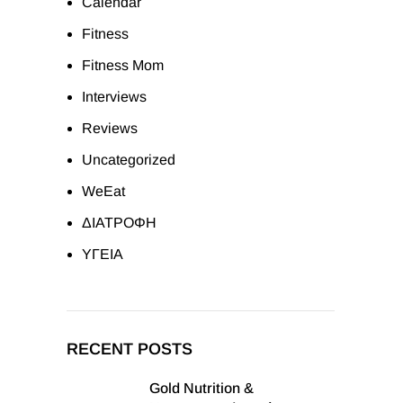
Calendar
Fitness
Fitness Mom
Interviews
Reviews
Uncategorized
WeEat
ΔΙΑΤΡΟΦΗ
ΥΓΕΙΑ
RECENT POSTS
Gold Nutrition &