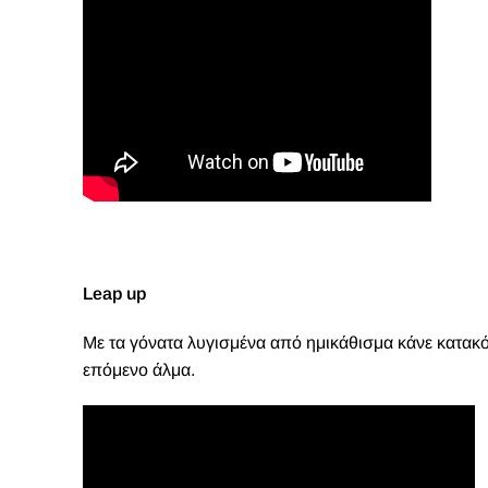
Leap up
Με τα γόνατα λυγισμένα από ημικάθισμα κάνε κατακό
επόμενο άλμα.