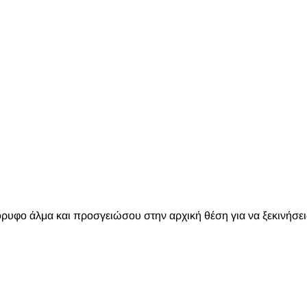
ρυφο άλμα και προσγειώσου στην αρχική θέση για να ξεκινήσει