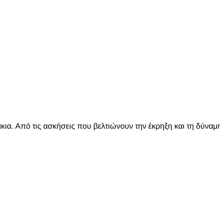
κια. Από τις ασκήσεις που βελτιώνουν την έκρηξη και τη δύναμ