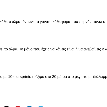
 κάθετο άλμα τέντωνε τα γόνατα κάθε φορά που περνάς πάνω α
 το άλμα. Το μόνο που έχεις να κάνεις είναι ή να ανεβαίνεις σκ
με 10 σετ sprints τρέξιμο στα 20 μέτρα στο μέγιστο με διάλειμ